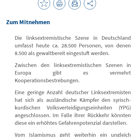
Zum Mitnehmen
Die linksextremistische Szene in Deutschland
umfasst heute ca. 28.500 Personen, von denen
8.500 als gewaltbereit eingestuft werden.
Zwischen den linksextremistischen Szenen in
Europa gibt es vermehrt
Kooperationsbestrebungen.
Eine geringe Anzahl deutscher Linksextremisten
hat sich als ausländische Kämpfer den syrisch-
kurdischen Volksverteidigungseinheiten (YPG)
angeschlossen. Im Falle ihrer Rückkehr könnten
diese ein erhöhtes Gefahrenpotenzial darstellen.
Vom Islamismus geht weiterhin ein ungleich