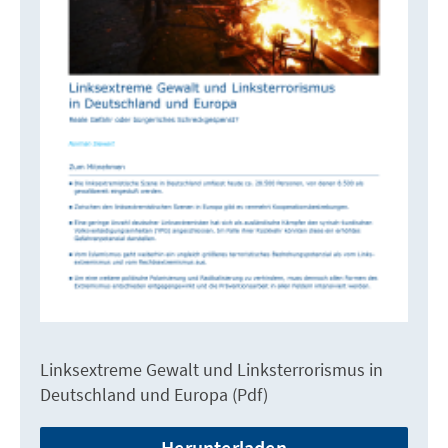
Linksextreme Gewalt und Linksterrorismus in
Deutschland und Europa (Pdf)
Herunterladen