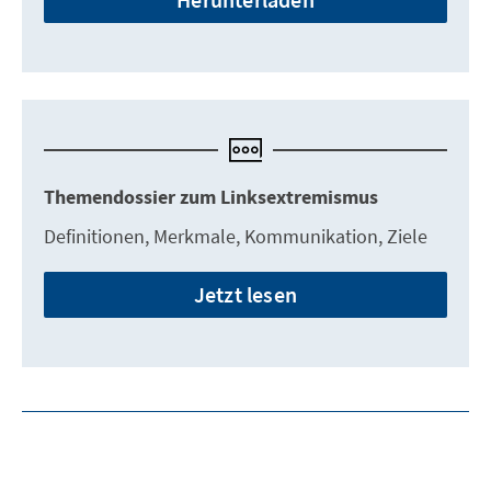
Themendossier zum Linksextremismus
Definitionen, Merkmale, Kommunikation, Ziele
Jetzt lesen