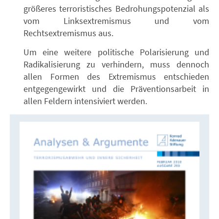
größeres terroristisches Bedrohungspotenzial als
vom Linksextremismus und vom
Rechtsextremismus aus.
Um eine weitere politische Polarisierung und
Radikalisierung zu verhindern, muss dennoch
allen Formen des Extremismus entschieden
entgegengewirkt und die Präventionsarbeit in
allen Feldern intensiviert werden.