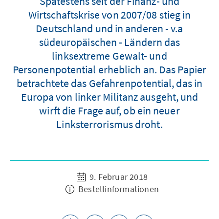
Spätestens seit der Finanz- und
Wirtschaftskrise von 2007/08 stieg in
Deutschland und in anderen - v.a
südeuropäischen - Ländern das
linksextreme Gewalt- und
Personenpotential erheblich an. Das Papier
betrachtete das Gefahrenpotential, das in
Europa von linker Militanz ausgeht, und
wirft die Frage auf, ob ein neuer
Linksterrorismus droht.
9. Februar 2018
Bestellinformationen