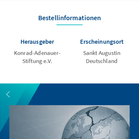
Bestellinformationen
Herausgeber
Erscheinungsort
Konrad-Adenauer-
Sankt Augustin
Stiftung e.V.
Deutschland