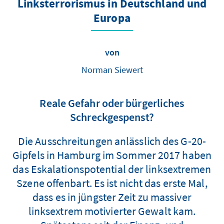
Linksterrorismus in Deutschland und
Europa
von
Norman Siewert
Reale Gefahr oder bürgerliches
Schreckgespenst?
Die Ausschreitungen anlässlich des G-20-
Gipfels in Hamburg im Sommer 2017 haben
das Eskalationspotential der linksextremen
Szene offenbart. Es ist nicht das erste Mal,
dass es in jüngster Zeit zu massiver
linksextrem motivierter Gewalt kam.