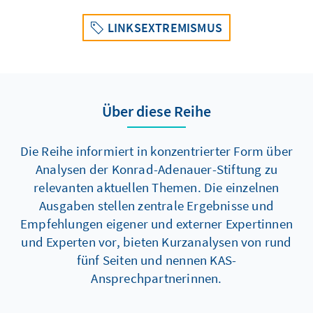
LINKSEXTREMISMUS
Über diese Reihe
Die Reihe informiert in konzentrierter Form über
Analysen der Konrad-Adenauer-Stiftung zu
relevanten aktuellen Themen. Die einzelnen
Ausgaben stellen zentrale Ergebnisse und
Empfehlungen eigener und externer Expertinnen
und Experten vor, bieten Kurzanalysen von rund
fünf Seiten und nennen KAS-
Ansprechpartnerinnen.