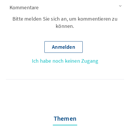
Kommentare
Bitte melden Sie sich an, um kommentieren zu
können.
Anmelden
Ich habe noch keinen Zugang
Themen