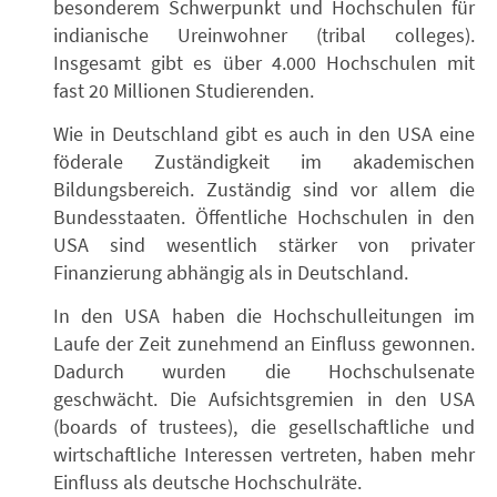
besonderem Schwerpunkt und Hochschulen für
indianische Ureinwohner (tribal colleges).
Insgesamt gibt es über 4.000 Hochschulen mit
fast 20 Millionen Studierenden.
Wie in Deutschland gibt es auch in den USA eine
föderale Zuständigkeit im akademischen
Bildungsbereich. Zuständig sind vor allem die
Bundesstaaten. Öffentliche Hochschulen in den
USA sind wesentlich stärker von privater
Finanzierung abhängig als in Deutschland.
In den USA haben die Hochschulleitungen im
Laufe der Zeit zunehmend an Einfluss gewonnen.
Dadurch wurden die Hochschulsenate
geschwächt. Die Aufsichtsgremien in den USA
(boards of trustees), die gesellschaftliche und
wirtschaftliche Interessen vertreten, haben mehr
Einfluss als deutsche Hochschulräte.