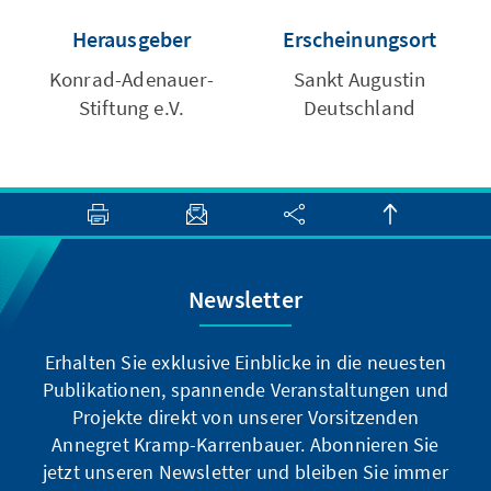
Herausgeber
Erscheinungsort
Konrad-Adenauer-
Sankt Augustin
Stiftung e.V.
Deutschland
Newsletter
Erhalten Sie exklusive Einblicke in die neuesten
Publikationen, spannende Veranstaltungen und
Projekte direkt von unserer Vorsitzenden
Annegret Kramp-Karrenbauer. Abonnieren Sie
jetzt unseren Newsletter und bleiben Sie immer