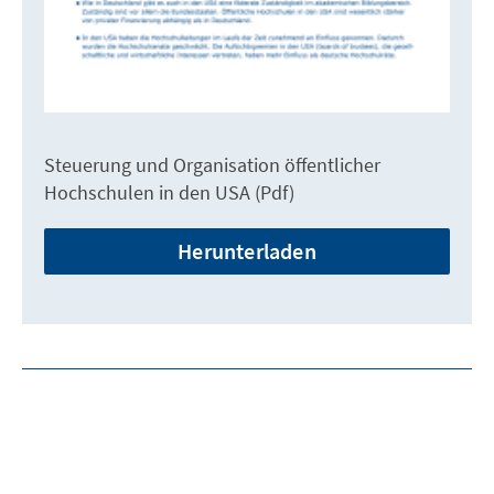
Steuerung und Organisation öffentlicher
Hochschulen in den USA (Pdf)
Herunterladen