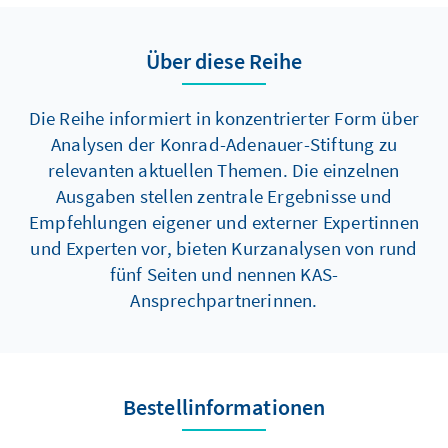
Über diese Reihe
Die Reihe informiert in konzentrierter Form über
Analysen der Konrad-Adenauer-Stiftung zu
relevanten aktuellen Themen. Die einzelnen
Ausgaben stellen zentrale Ergebnisse und
Empfehlungen eigener und externer Expertinnen
und Experten vor, bieten Kurzanalysen von rund
fünf Seiten und nennen KAS-
Ansprechpartnerinnen.
Bestellinformationen