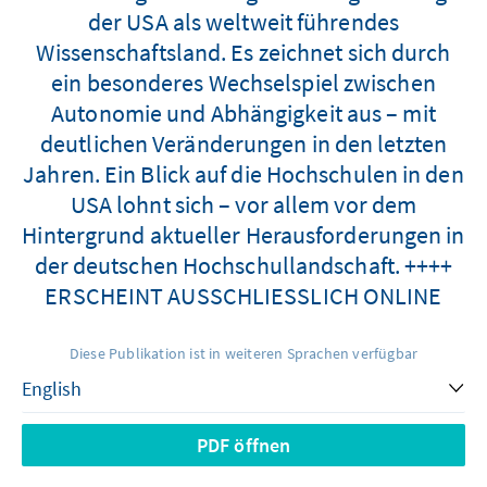
der USA als weltweit führendes
Wissenschaftsland. Es zeichnet sich durch
ein besonderes Wechselspiel zwischen
Autonomie und Abhängigkeit aus – mit
deutlichen Veränderungen in den letzten
Jahren. Ein Blick auf die Hochschulen in den
USA lohnt sich – vor allem vor dem
Hintergrund aktueller Herausforderungen in
der deutschen Hochschullandschaft. ++++
ERSCHEINT AUSSCHLIESSLICH ONLINE
Diese Publikation ist in weiteren Sprachen verfügbar
PDF öffnen