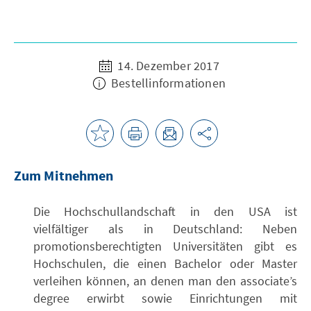
14. Dezember 2017
Bestellinformationen
Zum Mitnehmen
Die Hochschullandschaft in den USA ist
vielfältiger als in Deutschland: Neben
promotionsberechtigten Universitäten gibt es
Hochschulen, die einen Bachelor oder Master
verleihen können, an denen man den associate’s
degree erwirbt sowie Einrichtungen mit