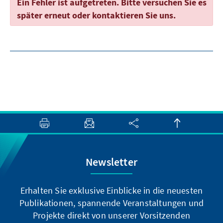
Ein Fehler ist aufgetreten. Bitte versuchen Sie es
später erneut oder kontaktieren Sie uns.
Newsletter
Erhalten Sie exklusive Einblicke in die neuesten
Publikationen, spannende Veranstaltungen und
Projekte direkt von unserer Vorsitzenden