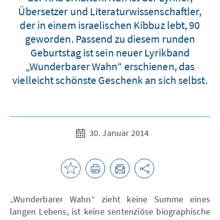
Übersetzer und Literaturwissenschaftler,
der in einem israelischen Kibbuz lebt, 90
geworden. Passend zu diesem runden
Geburtstag ist sein neuer Lyrikband
„Wunderbarer Wahn“ erschienen, das
vielleicht schönste Geschenk an sich selbst.
30. Januar 2014
„Wunderbarer Wahn“ zieht keine Summe eines
langen Lebens, ist keine sentenziöse biographische