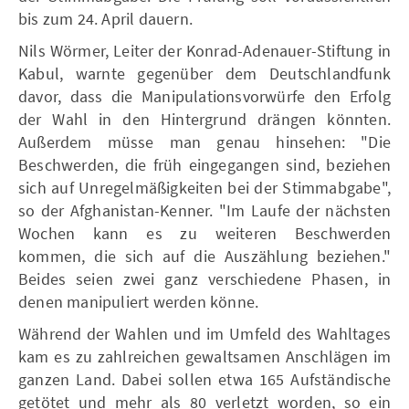
bis zum 24. April dauern.
Nils Wörmer, Leiter der Konrad-Adenauer-Stiftung in
Kabul, warnte gegenüber dem Deutschlandfunk
davor, dass die Manipulationsvorwürfe den Erfolg
der Wahl in den Hintergrund drängen könnten.
Außerdem müsse man genau hinsehen: "Die
Beschwerden, die früh eingegangen sind, beziehen
sich auf Unregelmäßigkeiten bei der Stimmabgabe",
so der Afghanistan-Kenner. "Im Laufe der nächsten
Wochen kann es zu weiteren Beschwerden
kommen, die sich auf die Auszählung beziehen."
Beides seien zwei ganz verschiedene Phasen, in
denen manipuliert werden könne.
Während der Wahlen und im Umfeld des Wahltages
kam es zu zahlreichen gewaltsamen Anschlägen im
ganzen Land. Dabei sollen etwa 165 Aufständische
getötet und mehr als 80 verletzt worden, so ein