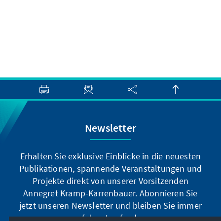
Newsletter
Erhalten Sie exklusive Einblicke in die neuesten
Publikationen, spannende Veranstaltungen und
Projekte direkt von unserer Vorsitzenden
Annegret Kramp-Karrenbauer. Abonnieren Sie
jetzt unseren Newsletter und bleiben Sie immer
auf dem Laufenden.