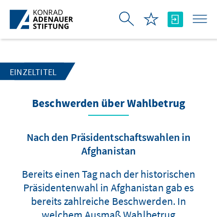
Zum Hauptinhalt springen
EINZELTITEL
Beschwerden über Wahlbetrug
Nach den Präsidentschaftswahlen in
Afghanistan
Bereits einen Tag nach der historischen
Präsidentenwahl in Afghanistan gab es
bereits zahlreiche Beschwerden. In
welchem Ausmaß Wahlbetrug