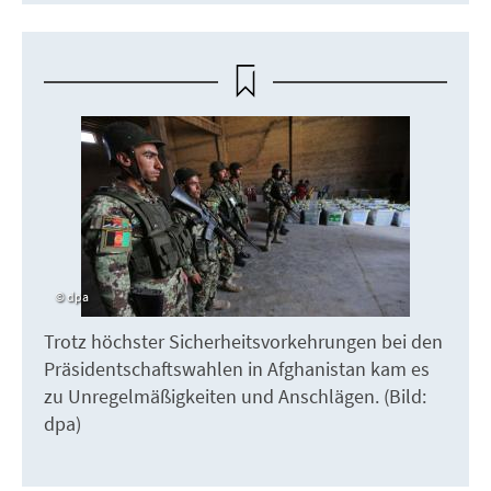
dpa
Trotz höchster Sicherheitsvorkehrungen bei den
Präsidentschaftswahlen in Afghanistan kam es
zu Unregelmäßigkeiten und Anschlägen. (Bild:
dpa)