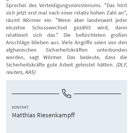
Sprecher des Verteidigungsministeriums. "Das hört
sich jetzt erst mal nach einer relativ hohen Zahl an",
räumt Wörmer ein. "Wenn aber landesweit jeder
einzelne Schusswechsel gezählt wird, dann
relativiert sich das." Die befürchteten großen
Anschläge blieben aus. Viele Angriffe seien von den
afghanischen Sicherheitskräften unterbunden
worden, sagt Wörmer. Das bedeute, dass die
Sicherheitskräfte gute Arbeit geleistet hätten.
(DLF,
reuters, KAS)
KONTAKT
Matthias Riesenkampff