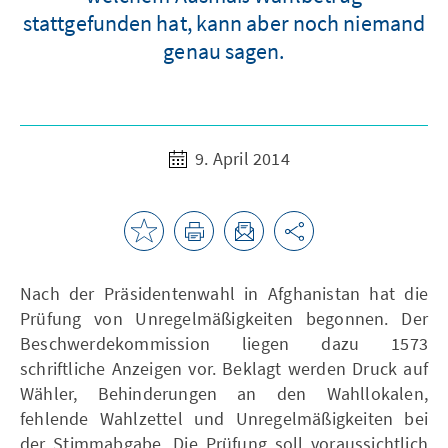
stattgefunden hat, kann aber noch niemand
genau sagen.
9. April 2014
Nach der Präsidentenwahl in Afghanistan hat die
Prüfung von Unregelmäßigkeiten begonnen. Der
Beschwerdekommission liegen dazu 1573
schriftliche Anzeigen vor. Beklagt werden Druck auf
Wähler, Behinderungen an den Wahllokalen,
fehlende Wahlzettel und Unregelmäßigkeiten bei
der Stimmabgabe. Die Prüfung soll voraussichtlich