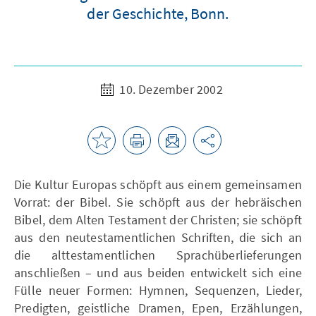
der Geschichte, Bonn.
10. Dezember 2002
Die Kultur Europas schöpft aus einem gemeinsamen
Vorrat: der Bibel. Sie schöpft aus der hebräischen
Bibel, dem Alten Testament der Christen; sie schöpft
aus den neutestamentlichen Schriften, die sich an
die alttestamentlichen Sprachüberlieferungen
anschließen – und aus beiden entwickelt sich eine
Fülle neuer Formen: Hymnen, Sequenzen, Lieder,
Predigten, geistliche Dramen, Epen, Erzählungen,