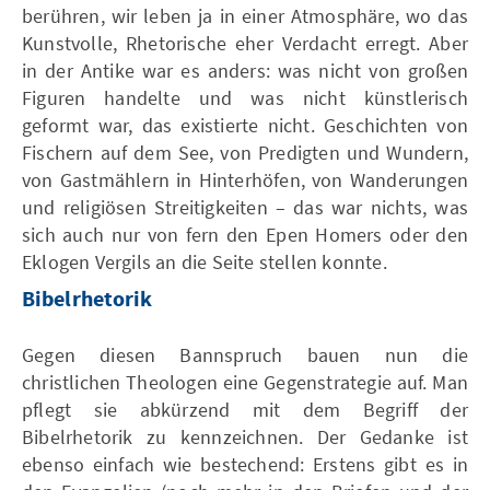
berühren, wir leben ja in einer Atmosphäre, wo das
Kunstvolle, Rhetorische eher Verdacht erregt. Aber
in der Antike war es anders: was nicht von großen
Figuren handelte und was nicht künstlerisch
geformt war, das existierte nicht. Geschichten von
Fischern auf dem See, von Predigten und Wundern,
von Gastmählern in Hinterhöfen, von Wanderungen
und religiösen Streitigkeiten – das war nichts, was
sich auch nur von fern den Epen Homers oder den
Eklogen Vergils an die Seite stellen konnte.
Bibelrhetorik
Gegen diesen Bannspruch bauen nun die
christlichen Theologen eine Gegenstrategie auf. Man
pflegt sie abkürzend mit dem Begriff der
Bibelrhetorik zu kennzeichnen. Der Gedanke ist
ebenso einfach wie bestechend: Erstens gibt es in