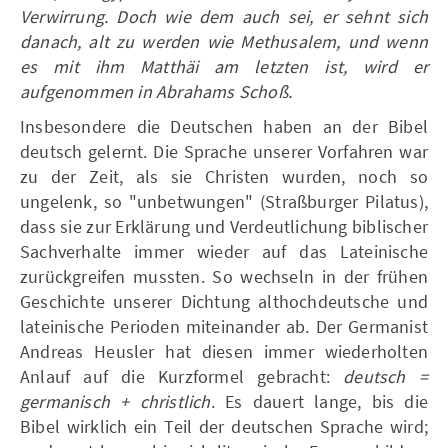
Verwirrung. Doch wie dem auch sei, er sehnt sich
danach, alt zu werden wie Methusalem, und wenn
es mit ihm Matthäi am letzten ist, wird er
aufgenommen in Abrahams Schoß.
Insbesondere die Deutschen haben an der Bibel
deutsch gelernt. Die Sprache unserer Vorfahren war
zu der Zeit, als sie Christen wurden, noch so
ungelenk, so "unbetwungen" (Straßburger Pilatus),
dass sie zur Erklärung und Verdeutlichung biblischer
Sachverhalte immer wieder auf das Lateinische
zurückgreifen mussten. So wechseln in der frühen
Geschichte unserer Dichtung althochdeutsche und
lateinische Perioden miteinander ab. Der Germanist
Andreas Heusler hat diesen immer wiederholten
Anlauf auf die Kurzformel gebracht:
deutsch =
germanisch + christlich
. Es dauert lange, bis die
Bibel wirklich ein Teil der deutschen Sprache wird;