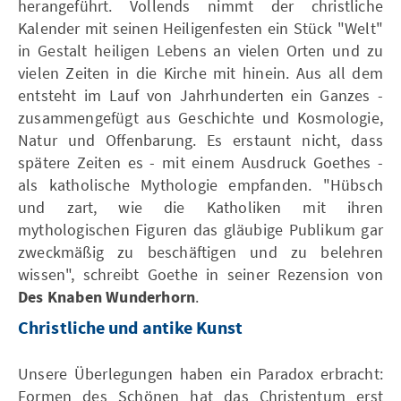
herangeführt. Vollends nimmt der christliche
Kalender mit seinen Heiligenfesten ein Stück "Welt"
in Gestalt heiligen Lebens an vielen Orten und zu
vielen Zeiten in die Kirche mit hinein. Aus all dem
entsteht im Lauf von Jahrhunderten ein Ganzes -
zusammengefügt aus Geschichte und Kosmologie,
Natur und Offenbarung. Es erstaunt nicht, dass
spätere Zeiten es - mit einem Ausdruck Goethes -
als katholische Mythologie empfanden. "Hübsch
und zart, wie die Katholiken mit ihren
mythologischen Figuren das gläubige Publikum gar
zweckmäßig zu beschäftigen und zu belehren
wissen", schreibt Goethe in seiner Rezension von
Des Knaben Wunderhorn
.
Christliche und antike Kunst
Unsere Überlegungen haben ein Paradox erbracht:
Formen des Schönen hat das Christentum erst