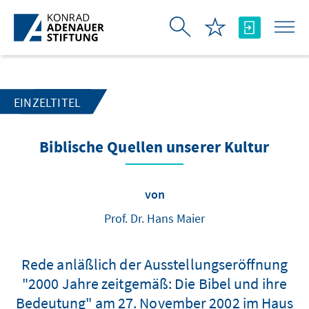
Zum Hauptinhalt springen
EINZELTITEL
Biblische Quellen unserer Kultur
von
Prof. Dr. Hans Maier
Rede anläßlich der Ausstellungseröffnung
"2000 Jahre zeitgemäß: Die Bibel und ihre
Bedeutung" am 27. November 2002 im Haus