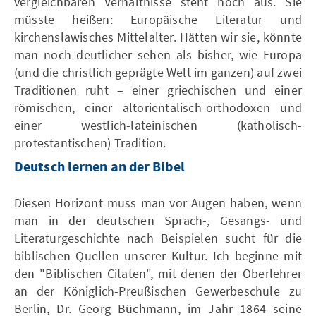
vergleichbaren Verhältnisse steht noch aus. Sie
müsste heißen: Europäische Literatur und
kirchenslawisches Mittelalter. Hätten wir sie, könnte
man noch deutlicher sehen als bisher, wie Europa
(und die christlich geprägte Welt im ganzen) auf zwei
Traditionen ruht – einer griechischen und einer
römischen, einer altorientalisch-orthodoxen und
einer westlich-lateinischen (katholisch-
protestantischen) Tradition.
Deutsch lernen an der Bibel
Diesen Horizont muss man vor Augen haben, wenn
man in der deutschen Sprach-, Gesangs- und
Literaturgeschichte nach Beispielen sucht für die
biblischen Quellen unserer Kultur. Ich beginne mit
den "Biblischen Citaten", mit denen der Oberlehrer
an der Königlich-Preußischen Gewerbeschule zu
Berlin, Dr. Georg Büchmann, im Jahr 1864 seine