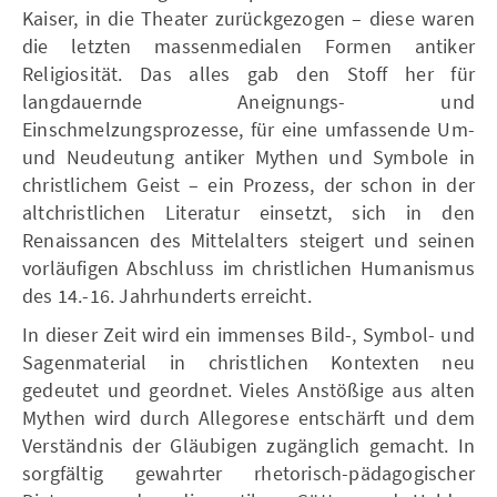
Kaiser, in die Theater zurückgezogen – diese waren
die letzten massenmedialen Formen antiker
Religiosität. Das alles gab den Stoff her für
langdauernde Aneignungs- und
Einschmelzungsprozesse, für eine umfassende Um-
und Neudeutung antiker Mythen und Symbole in
christlichem Geist – ein Prozess, der schon in der
altchristlichen Literatur einsetzt, sich in den
Renaissancen des Mittelalters steigert und seinen
vorläufigen Abschluss im christlichen Humanismus
des 14.-16. Jahrhunderts erreicht.
In dieser Zeit wird ein immenses Bild-, Symbol- und
Sagenmaterial in christlichen Kontexten neu
gedeutet und geordnet. Vieles Anstößige aus alten
Mythen wird durch Allegorese entschärft und dem
Verständnis der Gläubigen zugänglich gemacht. In
sorgfältig gewahrter rhetorisch-pädagogischer