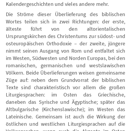
Kalendergeschichten und vieles andere mehr.
Die Ströme dieser Überlieferung des biblischen
Wortes teilen sich in zwei Richtungen: der erste,
älteste führt von den altorientalischen
Ursprungskirchen des Christentums zur südost- und
osteuropäischen Orthodoxie – der zweite, jüngere
nimmt seinen Ausgang von Rom und entfaltet sich
im Westen, Südwesten und Norden Europas, bei den
romanischen, germanischen und westslawischen
Völkern. Beide Überlieferungen weisen gemeinsame
Züge auf: neben dem Grundvorrat der biblischen
Texte sind charakteristisch vor allem die großen
Liturgiesprachen: im Osten das Griechische,
daneben das Syrische und Ägyptische; später das
Altbulgarische (Kirchenslawische); im Westen das
Lateinische. Gemeinsam ist auch die Wirkung der
östlichen und westlichen Liturgiesprachen auf die