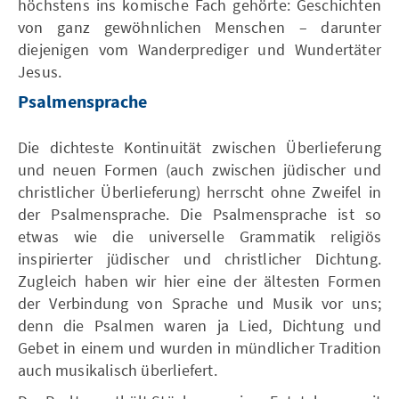
höchstens ins komische Fach gehörte: Geschichten
von ganz gewöhnlichen Menschen – darunter
diejenigen vom Wanderprediger und Wundertäter
Jesus.
Psalmensprache
Die dichteste Kontinuität zwischen Überlieferung
und neuen Formen (auch zwischen jüdischer und
christlicher Überlieferung) herrscht ohne Zweifel in
der Psalmensprache. Die Psalmensprache ist so
etwas wie die universelle Grammatik religiös
inspirierter jüdischer und christlicher Dichtung.
Zugleich haben wir hier eine der ältesten Formen
der Verbindung von Sprache und Musik vor uns;
denn die Psalmen waren ja Lied, Dichtung und
Gebet in einem und wurden in mündlicher Tradition
auch musikalisch überliefert.