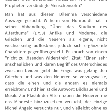
Propheten verkündigte Menschensohn?
Man hat aus diesem Dilemma verschiedene
Auswege gesucht. Wilhelm von Humboldt hat in
seiner Abhandlung "Über das Studium des
Alterthums" (1793) Antike und Moderne, die
Griechen und die Neueren als eigene, nicht
wechselseitig auflösbare, jedoch sich ergänzende
Charaktere gegenübergestellt. Er sprach von einem
"nicht zu lösenden Widerstreit". Zitat: "Einen sehr
anschaulichen und klaren Begriff des Unterschiedes
zwischen beiden giebt die Frage: was gelang den
Griechen und was den Neueren so vorzugsweise,
dass die einen und die andern es niemals
erreichten? Und hier ist die Antwort: Bildhauerei und
Musik. Zur Plastik der Alten haben die Neueren nie
das Mindeste hinzuzusetzen versucht, der einzige
Michel Angelo versuchte nur, und vielleicht ohne es