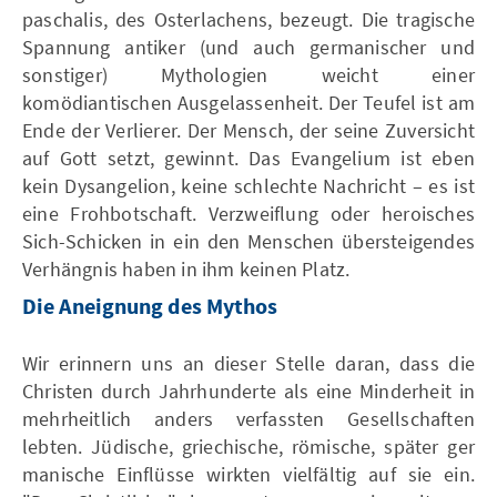
paschalis, des Osterlachens, bezeugt. Die tragische
Spannung antiker (und auch germanischer und
sonstiger) Mythologien weicht einer
komödiantischen Ausgelassenheit. Der Teufel ist am
Ende der Verlierer. Der Mensch, der seine Zuversicht
auf Gott setzt, gewinnt. Das Evangelium ist eben
kein Dysangelion, keine schlechte Nachricht – es ist
eine Frohbotschaft. Verzweiflung oder heroisches
Sich-Schicken in ein den Menschen übersteigendes
Verhängnis haben in ihm keinen Platz.
Die Aneignung des Mythos
Wir erinnern uns an dieser Stelle daran, dass die
Christen durch Jahrhunderte als eine Minderheit in
mehrheitlich anders verfassten Gesellschaften
lebten. Jüdische, griechische, römische, später ger
manische Einflüsse wirkten vielfältig auf sie ein.