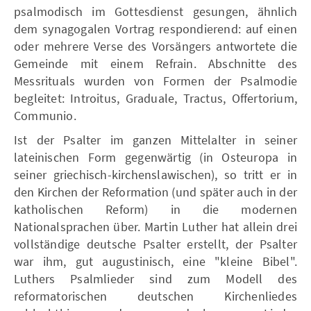
psalmodisch im Gottesdienst gesungen, ähnlich
dem synagogalen Vortrag respondierend: auf einen
oder mehrere Verse des Vorsängers antwortete die
Gemeinde mit einem Refrain. Abschnitte des
Messrituals wurden von Formen der Psalmodie
begleitet: Introitus, Graduale, Tractus, Offertorium,
Communio.
Ist der Psalter im ganzen Mittelalter in seiner
lateinischen Form gegenwärtig (in Osteuropa in
seiner griechisch-kirchenslawischen), so tritt er in
den Kirchen der Reformation (und später auch in der
katholischen Reform) in die modernen
Nationalsprachen über. Martin Luther hat allein drei
vollständige deutsche Psalter erstellt, der Psalter
war ihm, gut augustinisch, eine "kleine Bibel".
Luthers Psalmlieder sind zum Modell des
reformatorischen deutschen Kirchenliedes