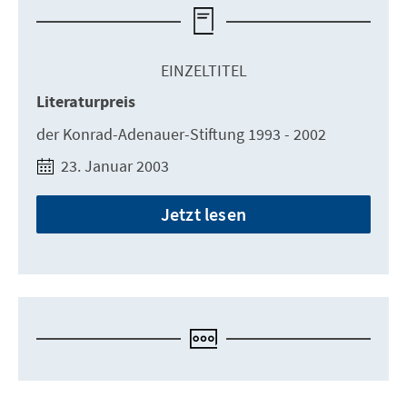
EINZELTITEL
Literaturpreis
der Konrad-Adenauer-Stiftung 1993 - 2002
23. Januar 2003
Jetzt lesen