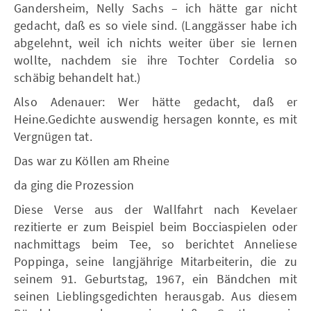
Gandersheim, Nelly Sachs – ich hätte gar nicht
gedacht, daß es so viele sind. (Langgässer habe ich
abgelehnt, weil ich nichts weiter über sie lernen
wollte, nachdem sie ihre Tochter Cordelia so
schäbig behandelt hat.)
Also Adenauer: Wer hätte gedacht, daß er
Heine.Gedichte auswendig hersagen konnte, es mit
Vergnügen tat.
Das war zu Köllen am Rheine
da ging die Prozession
Diese Verse aus der Wallfahrt nach Kevelaer
rezitierte er zum Beispiel beim Bocciaspielen oder
nachmittags beim Tee, so berichtet Anneliese
Poppinga, seine langjährige Mitarbeiterin, die zu
seinem 91. Geburtstag, 1967, ein Bändchen mit
seinen Lieblingsgedichten herausgab. Aus diesem