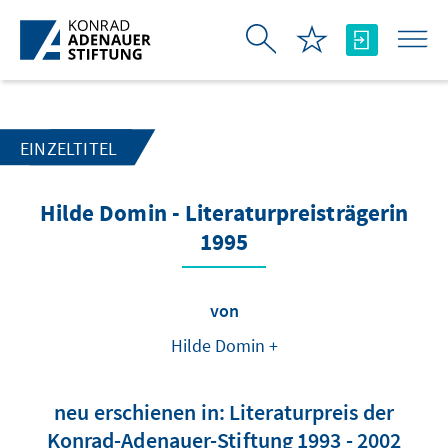
Zum Hauptinhalt springen
EINZELTITEL
Hilde Domin - Literaturpreisträgerin
1995
von
Hilde Domin +
neu erschienen in: Literaturpreis der
Konrad-Adenauer-Stiftung 1993 - 2002