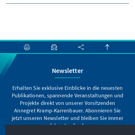
Newsletter
Erhalten Sie exklusive Einblicke in die neuesten
Publikationen, spannende Veranstaltungen und
Projekte direkt von unserer Vorsitzenden
Annegret Kramp-Karrenbauer. Abonnieren Sie
jetzt unseren Newsletter und bleiben Sie immer
auf dem Laufenden.