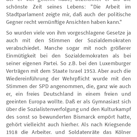
schönste Zeit seines Lebens: "Die Arbeit im
Stadtparlament zeigte mir, daß auch der politische
Gegner recht vernünftige Ansichten haben kann."
So wurden viele von ihm vorgeschlagene Gesetze ja
auch mit den Stimmen der Sozialdemokraten
verabschiedet. Manche sogar mit noch größerer
Einmütigkeit bei den Sozialdemokraten als bei
seiner eigenen Partei. So z.B. bei den Luxemburger
Verträgen mit dem Staate Israel 1953. Aber auch die
Wiedereinführung der Wehrpflicht wurde mit den
Stimmen der SPD angenommen, die, ganz wie auch
er, ein freies Deutschland in einem freien und
geeinten Europa wollte. Daß er als Gymnasiast sich
über die Sozialistenverfolgung und den Kulturkampf
des sonst so bewunderten Bismarck empört hatte,
gehört vielleicht auch hierher. Als nach Kriegsende
1918 die Arbeiter. und Soldatenräte das Kölner