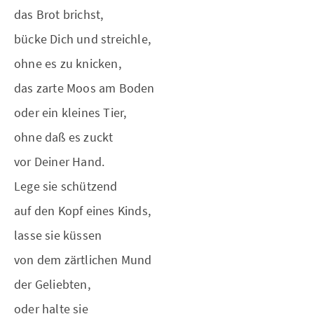
das Brot brichst,
bücke Dich und streichle,
ohne es zu knicken,
das zarte Moos am Boden
oder ein kleines Tier,
ohne daß es zuckt
vor Deiner Hand.
Lege sie schützend
auf den Kopf eines Kinds,
lasse sie küssen
von dem zärtlichen Mund
der Geliebten,
oder halte sie