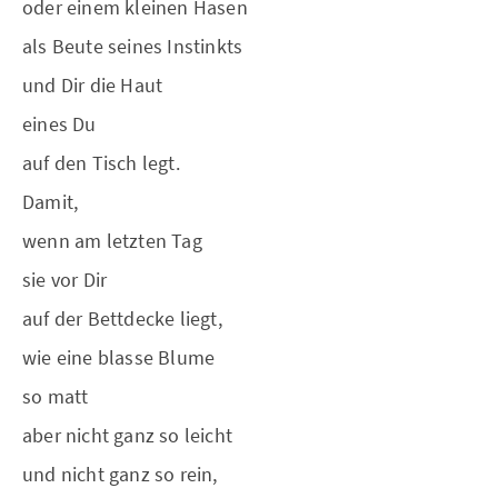
oder einem kleinen Hasen
als Beute seines Instinkts
und Dir die Haut
eines Du
auf den Tisch legt.
Damit,
wenn am letzten Tag
sie vor Dir
auf der Bettdecke liegt,
wie eine blasse Blume
so matt
aber nicht ganz so leicht
und nicht ganz so rein,