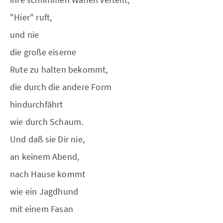
"Hier" ruft,
und nie
die große eiserne
Rute zu halten bekommt,
die durch die andere Form
hindurchfährt
wie durch Schaum.
Und daß sie Dir nie,
an keinem Abend,
nach Hause kommt
wie ein Jagdhund
mit einem Fasan