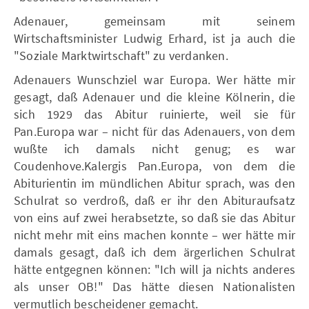
Adenauer, gemeinsam mit seinem
Wirtschaftsminister Ludwig Erhard, ist ja auch die
"Soziale Marktwirtschaft" zu verdanken.
Adenauers Wunschziel war Europa. Wer hätte mir
gesagt, daß Adenauer und die kleine Kölnerin, die
sich 1929 das Abitur ruinierte, weil sie für
Pan.Europa war – nicht für das Adenauers, von dem
wußte ich damals nicht genug; es war
Coudenhove.Kalergis Pan.Europa, von dem die
Abiturientin im mündlichen Abitur sprach, was den
Schulrat so verdroß, daß er ihr den Abituraufsatz
von eins auf zwei herabsetzte, so daß sie das Abitur
nicht mehr mit eins machen konnte – wer hätte mir
damals gesagt, daß ich dem ärgerlichen Schulrat
hätte entgegnen können: "Ich will ja nichts anderes
als unser OB!" Das hätte diesen Nationalisten
vermutlich bescheidener gemacht.