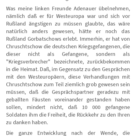
Was meine linken Freunde Adenauer übelnehmen,
nämlich daß er für Westeuropa war und sich vor
Rußland ängstigen zu müssen glaubte, das wäre
natürlich anders gewesen, hätte er noch das
Rußland Gorbatschows erlebt. Immerhin, er hat von
Chruschtschow die deutschen Kriegsgefangenen, die
dieser nicht als Gefangene, sondern als
"Kriegsverbrecher" bezeichnete, zurückbekommen
in die Heimat. Daß, im Gegensatz zu den Gesprächen
mit den Westeuropäern, diese Verhandlungen mit
Chruschtschow zum Teil ziemlich grob gewesen sein
müssen, daß die Gesprächspartner geradezu mit
geballten Fäusten voreinander gestanden haben
sollen, mindert nicht, daß 10 000 gefangene
Soldaten ihm die Freiheit, die Rückkehr zu den Ihren
zu danken haben.
Die ganze Entwicklung nach der Wende, die