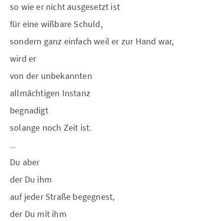
so wie er nicht ausgesetzt ist
für eine wißbare Schuld,
sondern ganz einfach weil er zur Hand war,
wird er
von der unbekannten
allmächtigen Instanz
begnadigt
solange noch Zeit ist.
...
Du aber
der Du ihm
auf jeder Straße begegnest,
der Du mit ihm