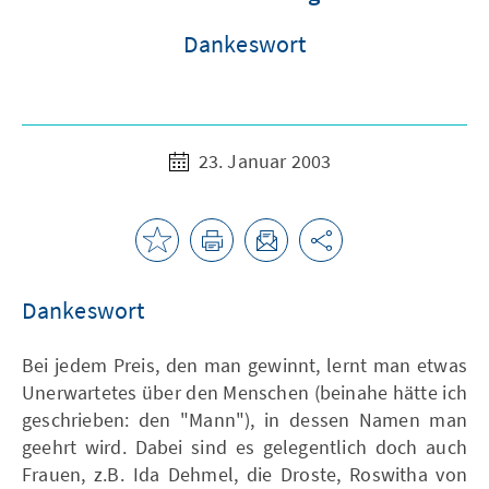
Dankeswort
23. Januar 2003
Dankeswort
Bei jedem Preis, den man gewinnt, lernt man etwas
Unerwartetes über den Menschen (beinahe hätte ich
geschrieben: den "Mann"), in dessen Namen man
geehrt wird. Dabei sind es gelegentlich doch auch
Frauen, z.B. Ida Dehmel, die Droste, Roswitha von