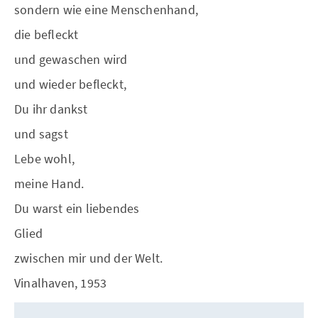
sondern wie eine Menschenhand,
die befleckt
und gewaschen wird
und wieder befleckt,
Du ihr dankst
und sagst
Lebe wohl,
meine Hand.
Du warst ein liebendes
Glied
zwischen mir und der Welt.
Vinalhaven, 1953