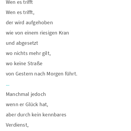
Wen es trifft
Wen es trifft,
der wird aufgehoben
wie von einem riesigen Kran
und abgesetzt
wo nichts mehr gilt,
wo keine Straße
von Gestern nach Morgen führt.
...
Manchmal jedoch
wenn er Glück hat,
aber durch kein kennbares
Verdienst,