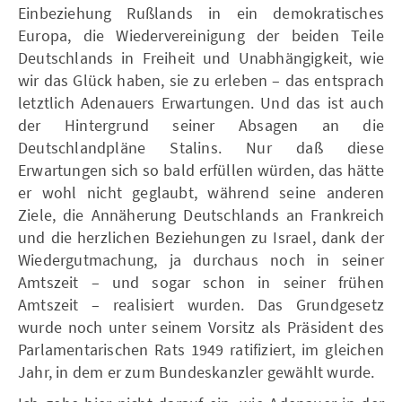
Einbeziehung Rußlands in ein demokratisches
Europa, die Wiedervereinigung der beiden Teile
Deutschlands in Freiheit und Unabhängigkeit, wie
wir das Glück haben, sie zu erleben – das entsprach
letztlich Adenauers Erwartungen. Und das ist auch
der Hintergrund seiner Absagen an die
Deutschlandpläne Stalins. Nur daß diese
Erwartungen sich so bald erfüllen würden, das hätte
er wohl nicht geglaubt, während seine anderen
Ziele, die Annäherung Deutschlands an Frankreich
und die herzlichen Beziehungen zu Israel, dank der
Wiedergutmachung, ja durchaus noch in seiner
Amtszeit – und sogar schon in seiner frühen
Amtszeit – realisiert wurden. Das Grundgesetz
wurde noch unter seinem Vorsitz als Präsident des
Parlamentarischen Rats 1949 ratifiziert, im gleichen
Jahr, in dem er zum Bundeskanzler gewählt wurde.