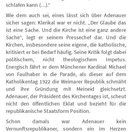
schlafen kann (…).“
Wie dem auch sei, eines lässt sich über Adenauer
sicher sagen: Klerikal war er nicht. „Der Glaube das
ist eine Sache. Und die Kirche ist eine ganz andere
Sache“, legt er seinem Pressechef dar. Und die
Kirchen, insbesondere seine eigene, die katholische,
kritisiert er bei Bedarf häufig. Seine Kritik folgt dabei
politischem, nicht theologischem Impetus.
Energisch fährt er dem Münchener Kardinal Michael
von Faulhaber in die Parade, als dieser auf dem
Katholikentag 1922 die Weimarer Republik schmäht
und ihre Gründung mit Meineid gleichsetzt.
Adenauer, der Präsident des Kirchentages ist, scheut
nicht den öffentlichen Eklat und bezieht für die
republikanische Staatsform Position.
Schon damals war Adenauer kein
Vernunftsrepublikaner, sondern ein im Herzen