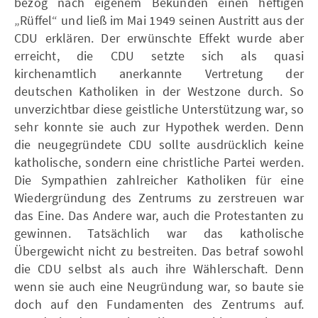
bezog nach eigenem Bekunden einen heftigen
„Rüffel“ und ließ im Mai 1949 seinen Austritt aus der
CDU erklären. Der erwünschte Effekt wurde aber
erreicht, die CDU setzte sich als quasi
kirchenamtlich anerkannte Vertretung der
deutschen Katholiken in der Westzone durch. So
unverzichtbar diese geistliche Unterstützung war, so
sehr konnte sie auch zur Hypothek werden. Denn
die neugegründete CDU sollte ausdrücklich keine
katholische, sondern eine christliche Partei werden.
Die Sympathien zahlreicher Katholiken für eine
Wiedergründung des Zentrums zu zerstreuen war
das Eine. Das Andere war, auch die Protestanten zu
gewinnen. Tatsächlich war das katholische
Übergewicht nicht zu bestreiten. Das betraf sowohl
die CDU selbst als auch ihre Wählerschaft. Denn
wenn sie auch eine Neugründung war, so baute sie
doch auf den Fundamenten des Zentrums auf.