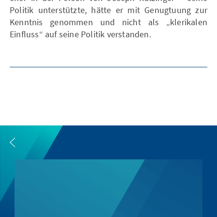
Politik unterstützte, hätte er mit Genugtuung zur
Kenntnis genommen und nicht als „klerikalen
Einfluss“ auf seine Politik verstanden.