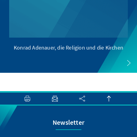
Konrad Adenauer, die Religion und die Kirchen
Newsletter