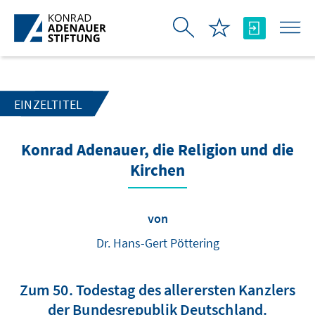
Zum Hauptinhalt springen
EINZELTITEL
Konrad Adenauer, die Religion und die
Kirchen
von
Dr. Hans-Gert Pöttering
Zum 50. Todestag des allerersten Kanzlers
der Bundesrepublik Deutschland.