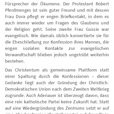
Fürsprecher der Ökumene. Der Protestant Robert
Pferdmenges ist sein guter Freund und mit dessen
Frau Dora pflegt er engen Briefkontakt, in dem es
auch immer wieder um Fragen des Glaubens und
der Religion geht. Seine zweite Frau Gussie war
evangelisch. Wie damals üblich konvertierte sie für
die Eheschließung zur Konfession ihres Mannes, die
engen sozialen Kontakte zur evangelischen
Verwandtschaft blieben jedoch ungetrübt weiterhin
bestehen.
Das Christentum als gemeinsame Plattform statt
einer Spaltung durch die Konfessionen – dieser
Gedanke liegt auch der Gründung der Christlich-
Demokratischen Union nach dem Zweiten Weltkrieg
zugrunde. Auch Adenauer ist überzeugt davon, dass
eine rein katholische Partei keine Zukunft hat. Statt
auf eine Wiedergründung des Zentrums setzt er auf