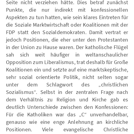
Seite nicht verziehen hätte. Dies betraf zunächst
Punkte, die nur indirekt mit konfessionellen
Aspekten zu tun hatten, wie sein klares Eintreten für
die Soziale Marktwirtschaft oder Koalitionen mit der
FDP statt den Sozialdemokraten. Damit vertrat er
jedoch Positionen, die eher unter den Protestanten
in der Union zu Hause waren. Der katholische Flügel
sah sich weit häufiger in weltanschaulicher
Opposition zum Liberalismus, trat deshalb für Große
Koalitionen ein und setzte auf eine marktskeptische,
sehr sozial orientierte Politik, nicht selten sogar
unter dem Schlagwort des „christlichen
Sozialismus“. Selbst in der zentralen Frage nach
dem Verhältnis zu Religion und Kirche gab es
deutlich Unterschiede zwischen den Konfessionen:
Für die Katholiken war das „C“ unverhandelbar,
genauso wie eine enge Anlehnung an kirchliche
Positionen. Viele evangelische Christliche