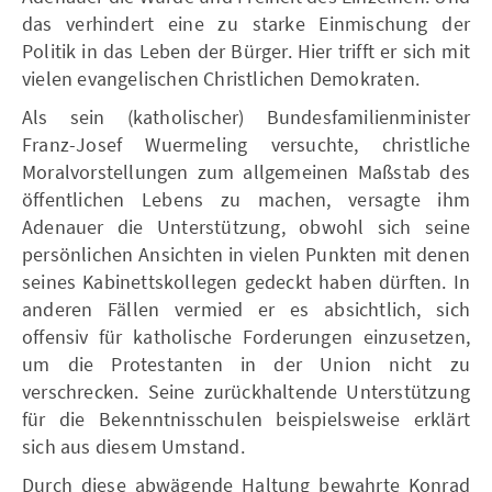
das verhindert eine zu starke Einmischung der
Politik in das Leben der Bürger. Hier trifft er sich mit
vielen evangelischen Christlichen Demokraten.
Als sein (katholischer) Bundesfamilienminister
Franz-Josef Wuermeling versuchte, christliche
Moralvorstellungen zum allgemeinen Maßstab des
öffentlichen Lebens zu machen, versagte ihm
Adenauer die Unterstützung, obwohl sich seine
persönlichen Ansichten in vielen Punkten mit denen
seines Kabinettskollegen gedeckt haben dürften. In
anderen Fällen vermied er es absichtlich, sich
offensiv für katholische Forderungen einzusetzen,
um die Protestanten in der Union nicht zu
verschrecken. Seine zurückhaltende Unterstützung
für die Bekenntnisschulen beispielsweise erklärt
sich aus diesem Umstand.
Durch diese abwägende Haltung bewahrte Konrad