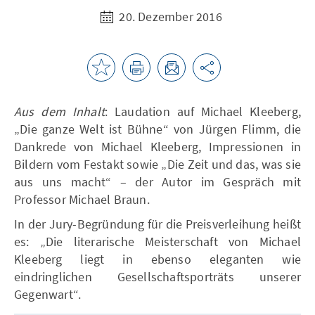
20. Dezember 2016
Aus dem Inhalt
: Laudation auf Michael Kleeberg,
„Die ganze Welt ist Bühne“ von Jürgen Flimm, die
Dankrede von Michael Kleeberg, Impressionen in
Bildern vom Festakt sowie „Die Zeit und das, was sie
aus uns macht“ – der Autor im Gespräch mit
Professor Michael Braun.
In der Jury-Begründung für die Preisverleihung heißt
es: „Die literarische Meisterschaft von Michael
Kleeberg liegt in ebenso eleganten wie
eindringlichen Gesellschaftsporträts unserer
Gegenwart“.