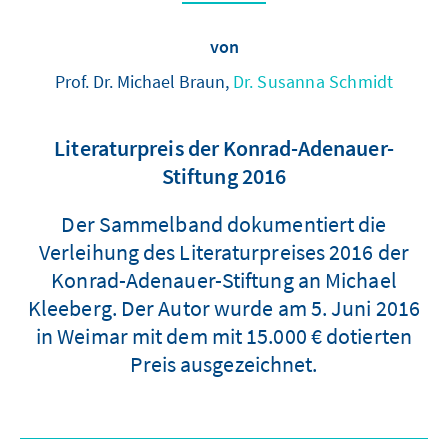
von
Prof. Dr. Michael Braun,
Dr. Susanna Schmidt
Literaturpreis der Konrad-Adenauer-
Stiftung 2016
Der Sammelband dokumentiert die
Verleihung des Literaturpreises 2016 der
Konrad-Adenauer-Stiftung an Michael
Kleeberg. Der Autor wurde am 5. Juni 2016
in Weimar mit dem mit 15.000 € dotierten
Preis ausgezeichnet.