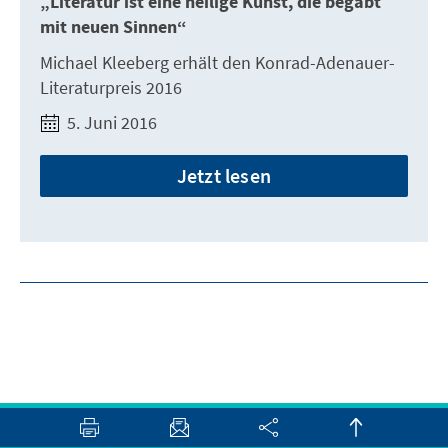
„Literatur ist eine heilige Kunst, die begabt
mit neuen Sinnen“
Michael Kleeberg erhält den Konrad-Adenauer-
Literaturpreis 2016
5. Juni 2016
Jetzt lesen