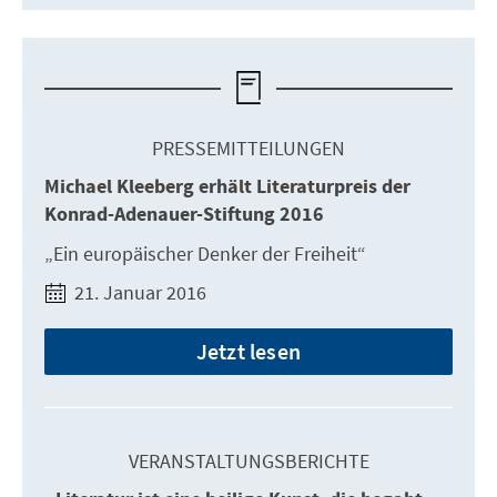
PRESSEMITTEILUNGEN
Michael Kleeberg erhält Literaturpreis der
Konrad-Adenauer-Stiftung 2016
„Ein europäischer Denker der Freiheit“
21. Januar 2016
Jetzt lesen
VERANSTALTUNGSBERICHTE