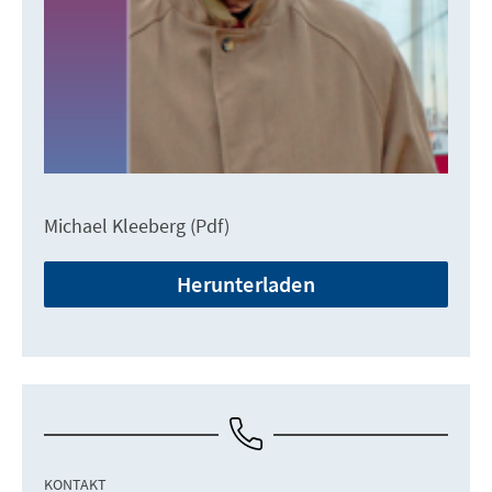
Michael Kleeberg (Pdf)
Herunterladen
KONTAKT