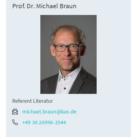
Prof. Dr. Michael Braun
Referent Literatur
michael.braun@kas.de
+49 30 26996-2544