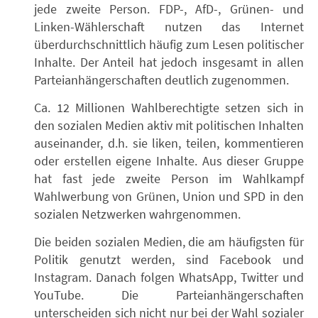
jede zweite Person. FDP-, AfD-, Grünen- und
Linken-Wählerschaft nutzen das Internet
überdurchschnittlich häufig zum Lesen politischer
Inhalte. Der Anteil hat jedoch insgesamt in allen
Parteianhängerschaften deutlich zugenommen.
Ca. 12 Millionen Wahlberechtigte setzen sich in
den sozialen Medien aktiv mit politischen Inhalten
auseinander, d.h. sie liken, teilen, kommentieren
oder erstellen eigene Inhalte. Aus dieser Gruppe
hat fast jede zweite Person im Wahlkampf
Wahlwerbung von Grünen, Union und SPD in den
sozialen Netzwerken wahrgenommen.
Die beiden sozialen Medien, die am häufigsten für
Politik genutzt werden, sind Facebook und
Instagram. Danach folgen WhatsApp, Twitter und
YouTube. Die Parteianhängerschaften
unterscheiden sich nicht nur bei der Wahl sozialer