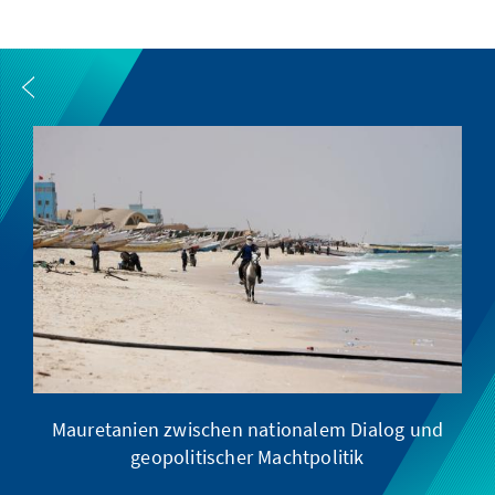
Mauretanien zwischen nationalem Dialog und
geopolitischer Machtpolitik