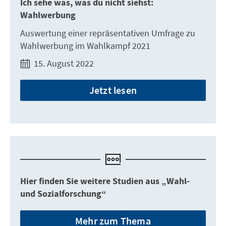
Ich sehe was, was du nicht siehst:
Wahlwerbung
Auswertung einer repräsentativen Umfrage zu
Wahlwerbung im Wahlkampf 2021
15. August 2022
Jetzt lesen
Hier finden Sie weitere Studien aus „Wahl-
und Sozialforschung“
Mehr zum Thema