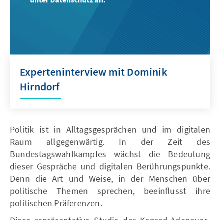
Experteninterview mit Dominik
Hirndorf
Politik ist in Alltagsgesprächen und im digitalen
Raum allgegenwärtig. In der Zeit des
Bundestagswahlkampfes wächst die Bedeutung
dieser Gespräche und digitalen Berührungspunkte.
Denn die Art und Weise, in der Menschen über
politische Themen sprechen, beeinflusst ihre
politischen Präferenzen.