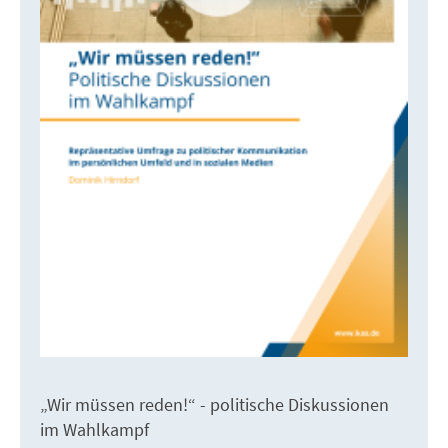
„Wir müssen reden!“ - politische Diskussionen
im Wahlkampf