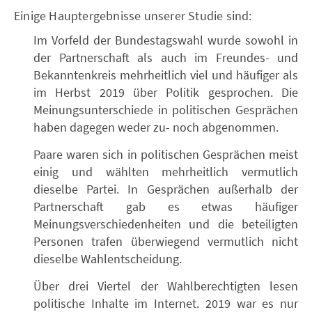
Einige Hauptergebnisse unserer Studie sind:
Im Vorfeld der Bundestagswahl wurde sowohl in
der Partnerschaft als auch im Freundes- und
Bekanntenkreis mehrheitlich viel und häufiger als
im Herbst 2019 über Politik gesprochen. Die
Meinungsunterschiede in politischen Gesprächen
haben dagegen weder zu- noch abgenommen.
Paare waren sich in politischen Gesprächen meist
einig und wählten mehrheitlich vermutlich
dieselbe Partei. In Gesprächen außerhalb der
Partnerschaft gab es etwas häufiger
Meinungsverschiedenheiten und die beteiligten
Personen trafen überwiegend vermutlich nicht
dieselbe Wahlentscheidung.
Über drei Viertel der Wahlberechtigten lesen
politische Inhalte im Internet. 2019 war es nur