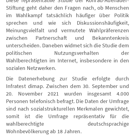
Diese repräsentative Studie der Konrad-Adenauer-
Stiftung geht daher den Fragen nach, ob Menschen
im Wahlkampf tatsächlich häufiger über Politik
sprechen und wie sich Diskussionshäufigkeit,
Meinungsvielfalt und vermutete Wahlpräferenzen
zwischen Partnerschaft und Bekanntenkreis
unterscheiden. Daneben widmet sich die Studie dem
politischen Nutzungsverhalten der
Wahlberechtigten im Internet, insbesondere in den
sozialen Netzwerken.
Die Datenerhebung zur Studie erfolgte durch
Infratest dimap. Zwischen dem 30. September und
20. November 2021 wurden insgesamt 4.000
Personen telefonisch befragt. Die Daten der Umfrage
sind nach sozialstrukturellen Merkmalen gewichtet,
somit ist die Umfrage repräsentativ für die
wahlberechtigte deutschsprachige
Wohnbevölkerung ab 18 Jahren.