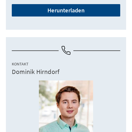
Herunterladen
KONTAKT
Dominik Hirndorf