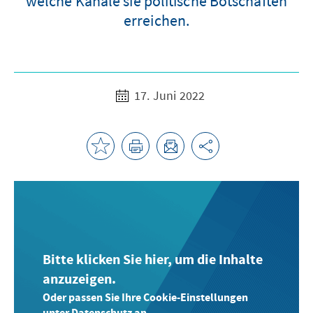
welche Kanäle sie politische Botschaften
erreichen.
17. Juni 2022
Bitte klicken Sie hier, um die Inhalte
anzuzeigen.
Oder passen Sie Ihre Cookie-Einstellungen
unter Datenschutz an.