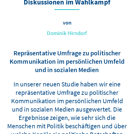
Diskussionen im Wahlkampf
von
Dominik Hirndorf
Repräsentative Umfrage zu politischer
Kommunikation im persönlichen Umfeld
und in sozialen Medien
In unserer neuen Studie haben wir eine
repräsentative Umfrage zu politischer
Kommunikation im persönlichen Umfeld
und in sozialen Medien ausgewertet. Die
Ergebnisse zeigen, wie sehr sich die
Menschen mit Politik beschäftigen und über