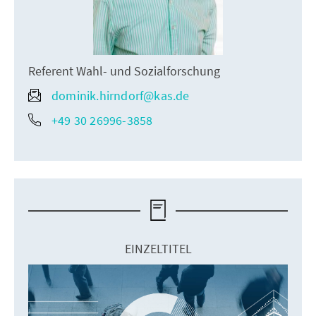
Referent Wahl- und Sozialforschung
dominik.hirndorf@kas.de
+49 30 26996-3858
EINZELTITEL