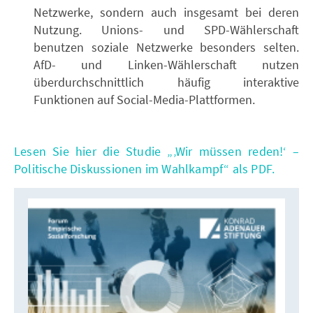
Netzwerke, sondern auch insgesamt bei deren
Nutzung. Unions- und SPD-Wählerschaft
benutzen soziale Netzwerke besonders selten.
AfD- und Linken-Wählerschaft nutzen
überdurchschnittlich häufig interaktive
Funktionen auf Social-Media-Plattformen.
Lesen Sie hier die Studie „‚Wir müssen reden!‘ –
Politische Diskussionen im Wahlkampf“ als PDF.