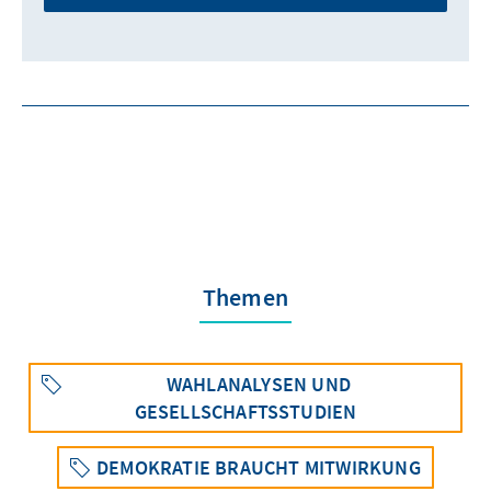
Themen
WAHLANALYSEN UND
GESELLSCHAFTSSTUDIEN
DEMOKRATIE BRAUCHT MITWIRKUNG