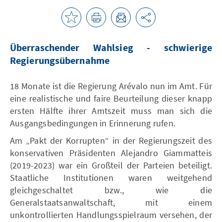
Überraschender Wahlsieg - schwierige
Regierungsübernahme
18 Monate ist die Regierung Arévalo nun im Amt. Für
eine realistische und faire Beurteilung dieser knapp
ersten Hälfte ihrer Amtszeit muss man sich die
Ausgangsbedingungen in Erinnerung rufen.
Am „Pakt der Korrupten“ in der Regierungszeit des
konservativen Präsidenten Alejandro Giammatteis
(2019-2023) war ein Großteil der Parteien beteiligt.
Staatliche Institutionen waren weitgehend
gleichgeschaltet bzw., wie die
Generalstaatsanwaltschaft, mit einem
unkontrollierten Handlungsspielraum versehen, der