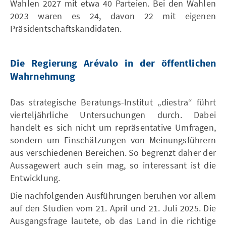
Wahlen 2027 mit etwa 40 Parteien. Bei den Wahlen
2023 waren es 24, davon 22 mit eigenen
Präsidentschaftskandidaten.
Die Regierung Arévalo in der öffentlichen
Wahrnehmung
Das strategische Beratungs-Institut „diestra“ führt
vierteljährliche Untersuchungen durch. Dabei
handelt es sich nicht um repräsentative Umfragen,
sondern um Einschätzungen von Meinungsführern
aus verschiedenen Bereichen. So begrenzt daher der
Aussagewert auch sein mag, so interessant ist die
Entwicklung.
Die nachfolgenden Ausführungen beruhen vor allem
auf den Studien vom 21. April und 21. Juli 2025. Die
Ausgangsfrage lautete, ob das Land in die richtige