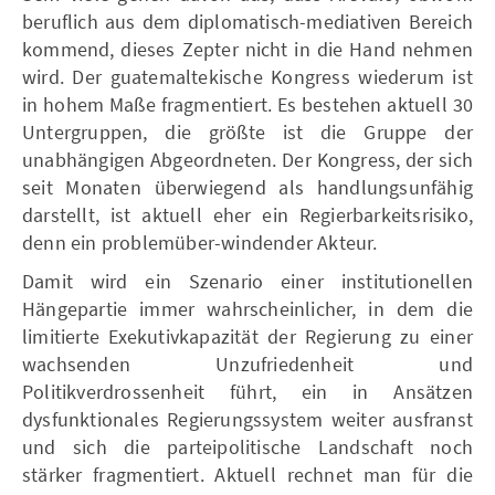
beruflich aus dem diplomatisch-mediativen Bereich
kommend, dieses Zepter nicht in die Hand nehmen
wird. Der guatemaltekische Kongress wiederum ist
in hohem Maße fragmentiert. Es bestehen aktuell 30
Untergruppen, die größte ist die Gruppe der
unabhängigen Abgeordneten. Der Kongress, der sich
seit Monaten überwiegend als handlungsunfähig
darstellt, ist aktuell eher ein Regierbarkeitsrisiko,
denn ein problemüber-windender Akteur.
Damit wird ein Szenario einer institutionellen
Hängepartie immer wahrscheinlicher, in dem die
limitierte Exekutivkapazität der Regierung zu einer
wachsenden Unzufriedenheit und
Politikverdrossenheit führt, ein in Ansätzen
dysfunktionales Regierungssystem weiter ausfranst
und sich die parteipolitische Landschaft noch
stärker fragmentiert. Aktuell rechnet man für die