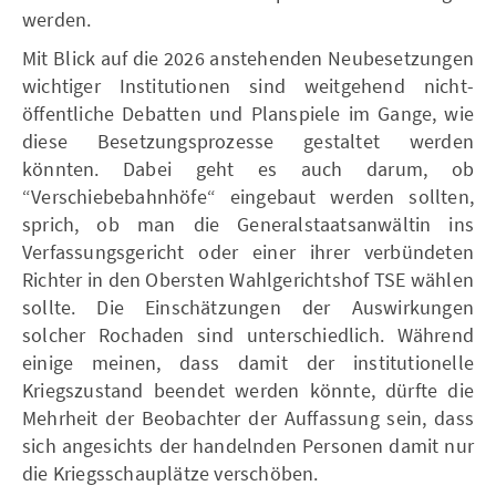
werden.
Mit Blick auf die 2026 anstehenden Neubesetzungen
wichtiger Institutionen sind weitgehend nicht-
öffentliche Debatten und Planspiele im Gange, wie
diese Besetzungsprozesse gestaltet werden
könnten. Dabei geht es auch darum, ob
“Verschiebebahnhöfe“ eingebaut werden sollten,
sprich, ob man die Generalstaatsanwältin ins
Verfassungsgericht oder einer ihrer verbündeten
Richter in den Obersten Wahlgerichtshof TSE wählen
sollte. Die Einschätzungen der Auswirkungen
solcher Rochaden sind unterschiedlich. Während
einige meinen, dass damit der institutionelle
Kriegszustand beendet werden könnte, dürfte die
Mehrheit der Beobachter der Auffassung sein, dass
sich angesichts der handelnden Personen damit nur
die Kriegsschauplätze verschöben.