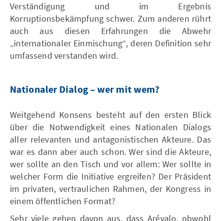
Verständigung und im Ergebnis
Korruptionsbekämpfung schwer. Zum anderen rührt
auch aus diesen Erfahrungen die Abwehr
„internationaler Einmischung“, deren Definition sehr
umfassend verstanden wird.
Nationaler Dialog – wer mit wem?
Weitgehend Konsens besteht auf den ersten Blick
über die Notwendigkeit eines Nationalen Dialogs
aller relevanten und antagonistischen Akteure. Das
war es dann aber auch schon. Wer sind die Akteure,
wer sollte an den Tisch und vor allem: Wer sollte in
welcher Form die Initiative ergreifen? Der Präsident
im privaten, vertraulichen Rahmen, der Kongress in
einem öffentlichen Format?
Sehr viele gehen davon aus, dass Arévalo, obwohl