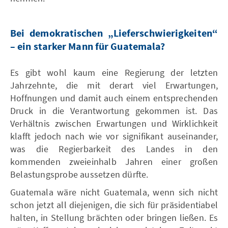
Bei demokratischen „Lieferschwierigkeiten“
– ein starker Mann für Guatemala?
Es gibt wohl kaum eine Regierung der letzten
Jahrzehnte, die mit derart viel Erwartungen,
Hoffnungen und damit auch einem entsprechenden
Druck in die Verantwortung gekommen ist. Das
Verhältnis zwischen Erwartungen und Wirklichkeit
klafft jedoch nach wie vor signifikant auseinander,
was die Regierbarkeit des Landes in den
kommenden zweieinhalb Jahren einer großen
Belastungsprobe aussetzen dürfte.
Guatemala wäre nicht Guatemala, wenn sich nicht
schon jetzt all diejenigen, die sich für präsidentiabel
halten, in Stellung brächten oder bringen ließen. Es