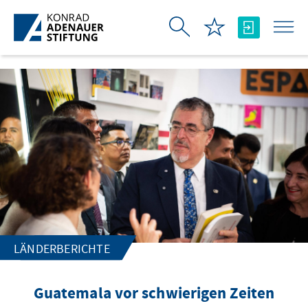
Zum Hauptinhalt springen
LÄNDERBERICHTE
Guatemala vor schwierigen Zeiten