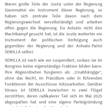
Waren große Teile der Justiz unter der Regierung
Giammattei ein Instrument dieser Regierung, so
haben sich zentrale Teile davon nach dem
Regierungswechsel verselbständigt und arbeiten
offen gegen die Regierung. Da Arévalo nicht den
Machtkampf gesucht hat, ist die Justiz weiterhin ein
Instrument der politischen Verfolgung auch
gegenüber der Regierung und der Arévalo-Partei
SEMILLA selbst.
SEMILLA ist nach wie vor suspendiert, sodass sie im
Kongress keine eigenständige Fraktion bilden kann.
Ihre Abgeordneten fungieren als „Unabhängige“,
ohne das Recht, im Präsidium oder in führenden
Funktionen der Ausschüsse mitzuarbeiten. Darüber
hinaus ist SEMILLA inzwischen in zwei Flügel
zerstritten, deren radikalerer Teil sich im Mai 2025
abgespalten hat und eine eigene Parteigründung