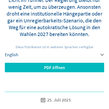
wenig Zeit, um zu überzeugen. Ansonsten
droht eine institutionelle Hängepartie oder
gar ein Unregierbarkeits-Szenario, die den
Weg für eine autokratische Lösung in den
Wahlen 2027 bereiten könnten.
Diese Publikation ist in weiteren Sprachen verfügbar
PDF öffnen
25. Juli 2025