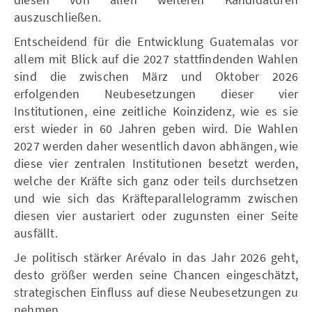
auszuschließen.
Entscheidend für die Entwicklung Guatemalas vor
allem mit Blick auf die 2027 stattfindenden Wahlen
sind die zwischen März und Oktober 2026
erfolgenden Neubesetzungen dieser vier
Institutionen, eine zeitliche Koinzidenz, wie es sie
erst wieder in 60 Jahren geben wird. Die Wahlen
2027 werden daher wesentlich davon abhängen, wie
diese vier zentralen Institutionen besetzt werden,
welche der Kräfte sich ganz oder teils durchsetzen
und wie sich das Kräfteparallelogramm zwischen
diesen vier austariert oder zugunsten einer Seite
ausfällt.
Je politisch stärker Arévalo in das Jahr 2026 geht,
desto größer werden seine Chancen eingeschätzt,
strategischen Einfluss auf diese Neubesetzungen zu
nehmen.