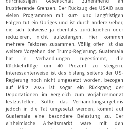
durchlässigen Gesellschaft zunehmend an
frustrierende Grenzen. Der Rückzug des USAID aus
vielen Programmen mit kurz- und langfristigen
Folgen tut ein Übriges und ist durch andere Geber,
die sich teilweise ja ebenfalls zurückziehen oder
reduzieren, nicht aufzufangen. Hier kommen
mehrere Faktoren zusammen. Völlig offen ist das
weitere Vorgehen der Trump-Regierung. Guatemala
hat in Verhandlungen zugestimmt, die
Rückkehrflüge um 40 Prozent zu steigern.
Interessanterweise ist das bislang seitens der US-
Regierung noch nicht umgesetzt worden, bezogen
auf März 2025 ist sogar ein Rückgang der
Deportationen im Vergleich zum Vorjahresmonat
festzustellen. Sollte das Verhandlungsergebnis
jedoch in die Tat umgesetzt werden, kommt auf
Guatemala eine besondere Belastung zu. Der
einheimische Arbeitsmarkt wäre mit den