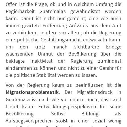
Offen ist die Frage, ob und in welchem Umfang die
Regierbarkeit Guatemalas gewährleistet werden
kann. Damit ist nicht nur gemeint, eine wie auch
immer geartete Entfernung Arévalos aus dem Amt
zu verhindern, sondern vor allem, ob die Regierung
eine politische Gestaltungsmacht entwickeln kann,
um den trotz manch sichtbarere Erfolge
wachsenden Unmut der Bevölkerung über die
beklagte Inaktivität der Regierung zumindest
eindämmen zu können und nicht zu einer Gefahr für
die politische Stabilität werden zu lassen.
Von der Regierung kaum zu beeinflussen ist die
Migrationsproblematik
. Der Migrationsdruck in
Guatemala ist nach wie vor enorm hoch, das Land
bietet kaum Entwicklungsperspektiven für seine
Bevölkerung. Selbst Bildung als
Aufstiegsversprechen stößt in einer sozial wenig