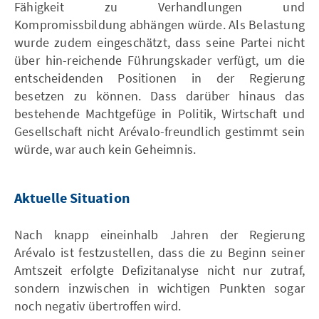
Fähigkeit zu Verhandlungen und
Kompromissbildung abhängen würde. Als Belastung
wurde zudem eingeschätzt, dass seine Partei nicht
über hin-reichende Führungskader verfügt, um die
entscheidenden Positionen in der Regierung
besetzen zu können. Dass darüber hinaus das
bestehende Machtgefüge in Politik, Wirtschaft und
Gesellschaft nicht Arévalo-freundlich gestimmt sein
würde, war auch kein Geheimnis.
Aktuelle Situation
Nach knapp eineinhalb Jahren der Regierung
Arévalo ist festzustellen, dass die zu Beginn seiner
Amtszeit erfolgte Defizitanalyse nicht nur zutraf,
sondern inzwischen in wichtigen Punkten sogar
noch negativ übertroffen wird.