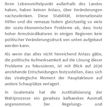
ihren Lebensmittelpunkt außerhalb des Landes
haben, haben keinen Anlass, über Veränderungen
nachzudenken. Diese Stabilität, internationale
Hilfen und die
remesas
federn gleichzeitig so viele
der sozio-ökonomischen Probleme ab, dass trotz
hoher Armutsindikatoren in einigen Regionen kein
politischer Veränderungsdruck von unten aufgebaut
werden kann.
Als wenn das alles nicht hinreichend Anlass gäbe,
die politische Aufmerksamkeit auf die Lösung dieser
Probleme zu fokussieren, ist mit Blick auf 2026
anstehende Entscheidungen festzustellen, dass sich
das strategische Moment der Hauptakteure auf
andere Schauplätze verlagert.
In Guatemala hat die Justitialisierung der
Wahlprozesse ein geradezu kafkaeskes Ausmaß
angenommen. Der Regelungs- und