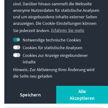
sind. Darüber hinaus sammelt die Webseite
anonyme Nutzerdaten für statistische Analysen
und um eingebundene Inhalte externer Seiten
anzuzeigen. Die Cookie-Einstellungen können
Sie jederzeit ändern.
Erfahren Sie mehr
Notwendige technische Cookies
Cookies für statistische Analysen
Cookies zur Anzeige eingebundener
Inhalte
Hinweis: Zur Aktivierung Ihrer Änderung wird
Guatemala vor schwierigen Zeiten
die Seite neu geladen
Herunterladen
Alle
Speichern
Akzeptieren