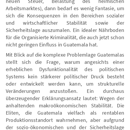
neuen Steuer, Belastung des heimischen
Arbeitsmarktes), dann bedarf es wenig Fantasie, um
sich die Konsequenzen in den Bereichen sozialer
und wirtschaftlicher Stabilität sowie der
Sicherheitslage auszumalen. Ein idealer Nährboden
für die Organisierte Kriminalität, die auch jetzt schon
nicht geringen Einfluss in Guatemala hat.
Mit Blick auf die komplexe Problemlage Guatemalas
stellt sich die Frage, warum angesichts einer
erheblichen Dysfunktionalität des politischen
Systems kein stärkerer politischer Druck besteht
oder entwickelt werden kann, um strukturelle
Veränderungen anzustoßen. Ein durchaus
überzeugender Erklärungsansatz lautet: Wegen der
anhaltenden makroökonomischen Stabilität. Die
Eliten, die Guatemala vielfach als rentablen
Produktionsstandort wahrnehmen, aber aufgrund
der sozio-ökonomischen und der Sicherheitslage