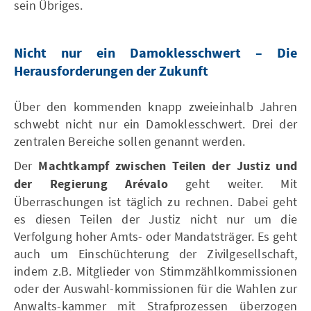
sein Übriges.
Nicht nur ein Damoklesschwert – Die
Herausforderungen der Zukunft
Über den kommenden knapp zweieinhalb Jahren
schwebt nicht nur ein Damoklesschwert. Drei der
zentralen Bereiche sollen genannt werden.
Der
Machtkampf zwischen Teilen der Justiz und
der Regierung Arévalo
geht weiter. Mit
Überraschungen ist täglich zu rechnen. Dabei geht
es diesen Teilen der Justiz nicht nur um die
Verfolgung hoher Amts- oder Mandatsträger. Es geht
auch um Einschüchterung der Zivilgesellschaft,
indem z.B. Mitglieder von Stimmzählkommissionen
oder der Auswahl-kommissionen für die Wahlen zur
Anwalts-kammer mit Strafprozessen überzogen