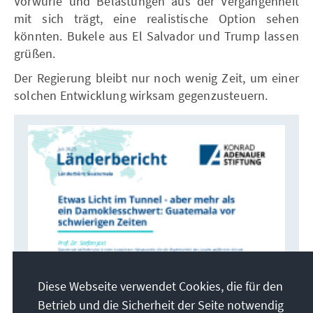
Vorwürfe und Belastungen aus der Vergangenheit
mit sich trägt, eine realistische Option sehen
könnten. Bukele aus El Salvador und Trump lassen
grüßen.
Der Regierung bleibt nur noch wenig Zeit, um einer
solchen Entwicklung wirksam gegenzusteuern.
Diese Webseite verwendet Cookies, die für den
Betrieb und die Sicherheit der Seite notwendig