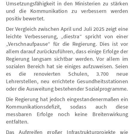
Umsetzungsfähigkeit in den Ministerien zu stärken
und die Kommunikation zu verbessern werden
positiv bewertet.
Der Vergleich zwischen April und Juli 2025 zeigt eine
leichte Verbesserung, „diestra“ spricht von einer
„Verschnaufpause“ für die Regierung. Dies ist vor
allem darauf zurückzuführen, dass einige Erfolge der
Regierung langsam sichtbar werden. Vor allem im
sozialen Bereich hat sie einiges aufzuweisen. Seien
es die renovierten Schulen, 3.700 neue
Lehrerstellen, neu errichtete Gesundheitsstationen
oder die Ausweitung bestehender Sozialprogramme.
Die Regierung hat jedoch eingestandenermaßen ein
Kommunikationsdefizit, sodass auch diese
messbaren Erfolge noch keine Breitenwirkung
entfalten.
Das Aufgreifen großer Infrastrukturprojekte wie