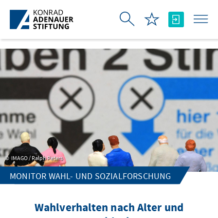
Zum Hauptinhalt springen
IMAGO / Ralph Peters
MONITOR WAHL- UND SOZIALFORSCHUNG
Wahlverhalten nach Alter und