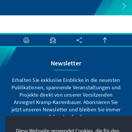
Newsletter
Erhalten Sie exklusive Einblicke in die neuesten
Publikationen, spannende Veranstaltungen und
Projekte direkt von unserer Vorsitzenden
Annegret Kramp-Karrenbauer. Abonnieren Sie
jetzt unseren Newsletter und bleiben Sie immer
auf dem Laufenden.
Diese Webseite verwendet Cookies, die für den