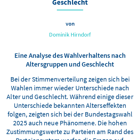
Geschlecht
von
Dominik Hirndorf
Eine Analyse des Wahlverhaltens nach
Altersgruppen und Geschlecht
Bei der Stimmenverteilung zeigen sich bei
Wahlen immer wieder Unterschiede nach
Alter und Geschlecht. Während einige dieser
Unterschiede bekannten Alterseffekten
folgen, zeigten sich bei der Bundestagswahl
2025 auch neue Phänomene. Die hohen
Zustimmungswerte zu Parteien am Rand des