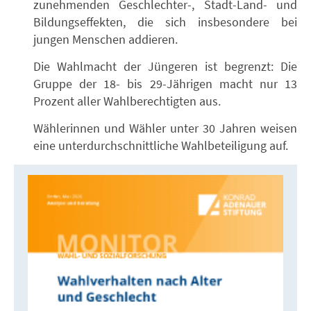
zunehmenden Geschlechter-, Stadt-Land- und
Bildungseffekten, die sich insbesondere bei
jungen Menschen addieren.
Die Wahlmacht der Jüngeren ist begrenzt: Die
Gruppe der 18- bis 29-Jährigen macht nur 13
Prozent aller Wahlberechtigten aus.
Wählerinnen und Wähler unter 30 Jahren weisen
eine unterdurchschnittliche Wahlbeteiligung auf.