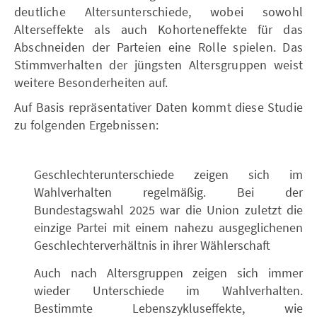
deutliche Altersunterschiede, wobei sowohl
Alterseffekte als auch Kohorteneffekte für das
Abschneiden der Parteien eine Rolle spielen. Das
Stimmverhalten der jüngsten Altersgruppen weist
weitere Besonderheiten auf.
Auf Basis repräsentativer Daten kommt diese Studie
zu folgenden Ergebnissen:
Geschlechterunterschiede zeigen sich im
Wahlverhalten regelmäßig. Bei der
Bundestagswahl 2025 war die Union zuletzt die
einzige Partei mit einem nahezu ausgeglichenen
Geschlechterverhältnis in ihrer Wählerschaft
Auch nach Altersgruppen zeigen sich immer
wieder Unterschiede im Wahlverhalten.
Bestimmte Lebenszykluseffekte, wie