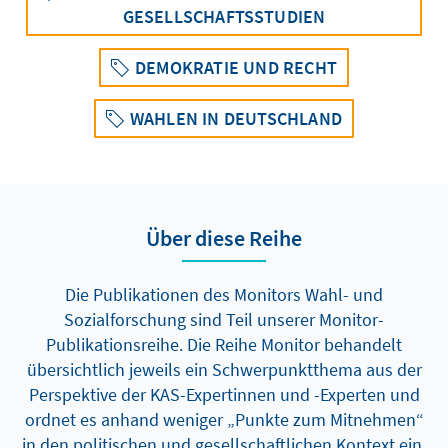
GESELLSCHAFTSSTUDIEN
DEMOKRATIE UND RECHT
WAHLEN IN DEUTSCHLAND
Über diese Reihe
Die Publikationen des Monitors Wahl- und
Sozialforschung sind Teil unserer Monitor-
Publikationsreihe. Die Reihe Monitor behandelt
übersichtlich jeweils ein Schwerpunktthema aus der
Perspektive der KAS-Expertinnen und -Experten und
ordnet es anhand weniger „Punkte zum Mitnehmen“
in den politischen und gesellschaftlichen Kontext ein.