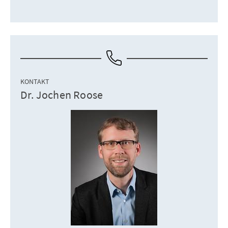
KONTAKT
Dr. Jochen Roose