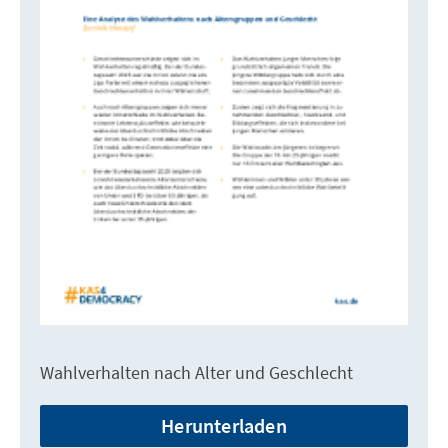
Wahlverhalten nach Alter und Geschlecht
Herunterladen