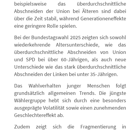
beispielsweise das überdurchschnittliche
Abschneiden der Union bei Älteren sind dabei
über die Zeit stabil, während Generationeneffekte
eine geringere Rolle spielen.
Bei der Bundestagswahl 2025 zeigten sich sowohl
wiederkehrende Altersunterschiede, wie das
überdurchschnittliche Abschneiden von Union
und SPD bei über 60-Jährigen, als auch neue
Unterschiede wie das stark überdurchschnittliche
Abschneiden der Linken bei unter 35-Jährigen.
Das Wahlverhalten junger Menschen folgt
grundsätzlich allgemeinen Trends. Die jüngste
Wählergruppe hebt sich durch eine besonders
ausgeprägte Volatilität sowie einen zunehmenden
Geschlechtereffekt ab.
Zudem zeigt sich die Fragmentierung in