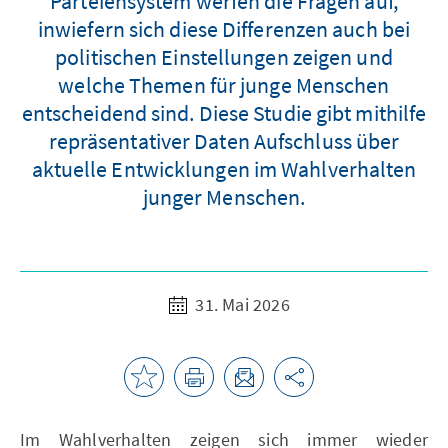
Parteiensystem werfen die Fragen auf,
inwiefern sich diese Differenzen auch bei
politischen Einstellungen zeigen und
welche Themen für junge Menschen
entscheidend sind. Diese Studie gibt mithilfe
repräsentativer Daten Aufschluss über
aktuelle Entwicklungen im Wahlverhalten
junger Menschen.
31. Mai 2026
Im Wahlverhalten zeigen sich immer wieder