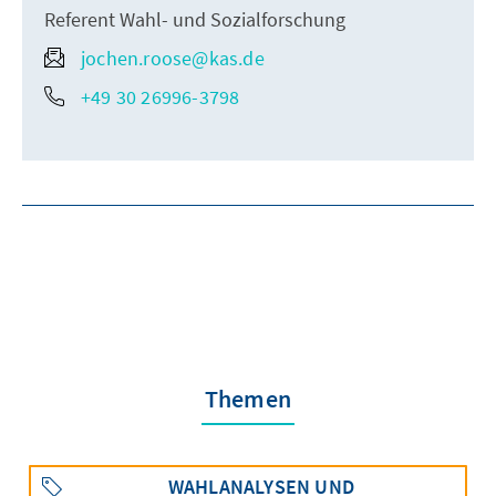
Referent Wahl- und Sozialforschung
jochen.roose@kas.de
+49 30 26996-3798
Themen
WAHLANALYSEN UND