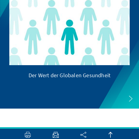
Der Wert der Globalen Gesundheit