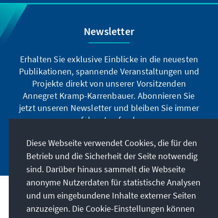
Newsletter
Erhalten Sie exklusive Einblicke in die neuesten
Publikationen, spannende Veranstaltungen und
Projekte direkt von unserer Vorsitzenden
Annegret Kramp-Karrenbauer. Abonnieren Sie
jetzt unseren Newsletter und bleiben Sie immer
auf dem Laufenden.
Diese Webseite verwendet Cookies, die für den
Jetzt abonnieren
Betrieb und die Sicherheit der Seite notwendig
sind. Darüber hinaus sammelt die Webseite
anonyme Nutzerdaten für statistische Analysen
und um eingebundene Inhalte externer Seiten
Unser Auftrag
anzuzeigen. Die Cookie-Einstellungen können