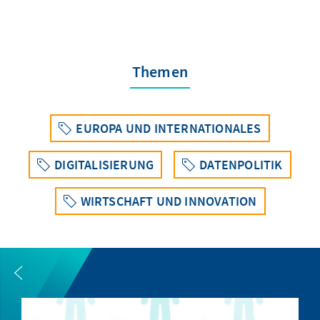
Themen
EUROPA UND INTERNATIONALES
DIGITALISIERUNG
DATENPOLITIK
WIRTSCHAFT UND INNOVATION