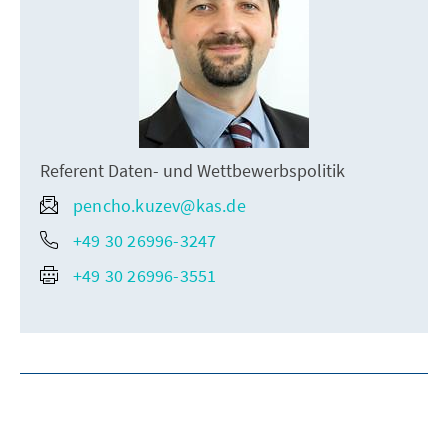
Referent Daten- und Wettbewerbspolitik
pencho.kuzev@kas.de
+49 30 26996-3247
+49 30 26996-3551