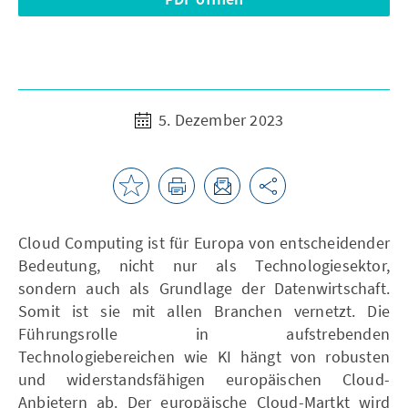
5. Dezember 2023
Cloud Computing ist für Europa von entscheidender
Bedeutung, nicht nur als Technologiesektor,
sondern auch als Grundlage der Datenwirtschaft.
Somit ist sie mit allen Branchen vernetzt. Die
Führungsrolle in aufstrebenden
Technologiebereichen wie KI hängt von robusten
und widerstandsfähigen europäischen Cloud-
Anbietern ab. Der europäische Cloud-Martkt wird