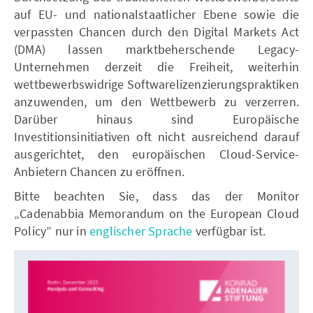
auf EU- und nationalstaatlicher Ebene sowie die
verpassten Chancen durch den Digital Markets Act
(DMA) lassen marktbeherschende Legacy-
Unternehmen derzeit die Freiheit, weiterhin
wettbewerbswidrige Softwarelizenzierungspraktiken
anzuwenden, um den Wettbewerb zu verzerren.
Darüber hinaus sind Europäische
Investitionsinitiativen oft nicht ausreichend darauf
ausgerichtet, den europäischen Cloud-Service-
Anbietern Chancen zu eröffnen.
Bitte beachten Sie, dass das der Monitor
„Cadenabbia Memorandum on the European Cloud
Policy” nur in
englischer Sprache
verfügbar ist.