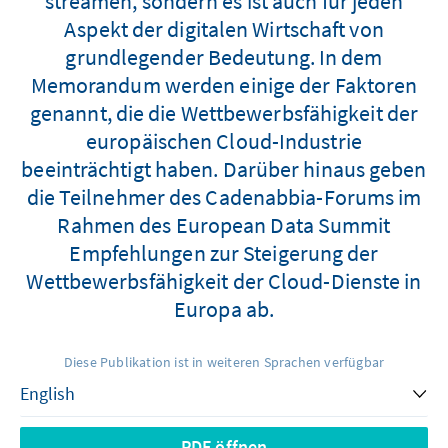
streamen, sondern es ist auch für jeden
Aspekt der digitalen Wirtschaft von
grundlegender Bedeutung. In dem
Memorandum werden einige der Faktoren
genannt, die die Wettbewerbsfähigkeit der
europäischen Cloud-Industrie
beeinträchtigt haben. Darüber hinaus geben
die Teilnehmer des Cadenabbia-Forums im
Rahmen des European Data Summit
Empfehlungen zur Steigerung der
Wettbewerbsfähigkeit der Cloud-Dienste in
Europa ab.
Diese Publikation ist in weiteren Sprachen verfügbar
PDF öffnen