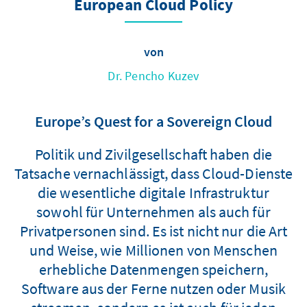
European Cloud Policy
von
Dr. Pencho Kuzev
Europe’s Quest for a Sovereign Cloud
Politik und Zivilgesellschaft haben die
Tatsache vernachlässigt, dass Cloud-Dienste
die wesentliche digitale Infrastruktur
sowohl für Unternehmen als auch für
Privatpersonen sind. Es ist nicht nur die Art
und Weise, wie Millionen von Menschen
erhebliche Datenmengen speichern,
Software aus der Ferne nutzen oder Musik