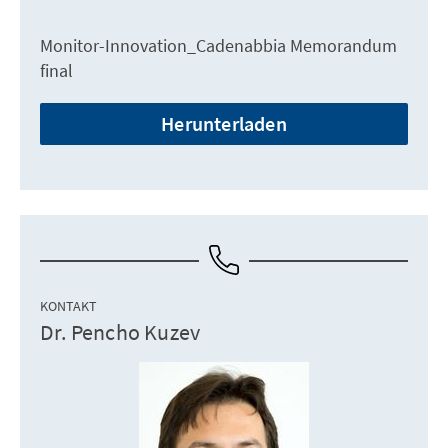
Monitor-Innovation_Cadenabbia Memorandum
final
Herunterladen
KONTAKT
Dr. Pencho Kuzev