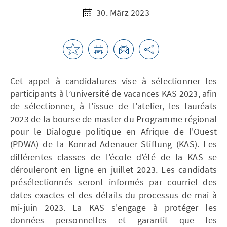
30. März 2023
Cet appel à candidatures vise à sélectionner les
participants à l’université de vacances KAS 2023, afin
de sélectionner, à l'issue de l'atelier, les lauréats
2023 de la bourse de master du Programme régional
pour le Dialogue politique en Afrique de l'Ouest
(PDWA) de la Konrad-Adenauer-Stiftung (KAS). Les
différentes classes de l'école d'été de la KAS se
dérouleront en ligne en juillet 2023. Les candidats
présélectionnés seront informés par courriel des
dates exactes et des détails du processus de mai à
mi-juin 2023. La KAS s'engage à protéger les
données personnelles et garantit que les