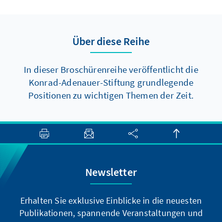
Über diese Reihe
In dieser Broschürenreihe veröffentlicht die
Konrad-Adenauer-Stiftung grundlegende
Positionen zu wichtigen Themen der Zeit.
Newsletter
Erhalten Sie exklusive Einblicke in die neuesten
Publikationen, spannende Veranstaltungen und