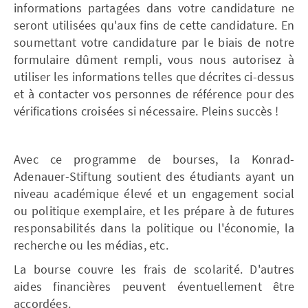
informations partagées dans votre candidature ne
seront utilisées qu'aux fins de cette candidature. En
soumettant votre candidature par le biais de notre
formulaire dûment rempli, vous nous autorisez à
utiliser les informations telles que décrites ci-dessus
et à contacter vos personnes de référence pour des
vérifications croisées si nécessaire. Pleins succès !
Avec ce programme de bourses, la Konrad-
Adenauer-Stiftung soutient des étudiants ayant un
niveau académique élevé et un engagement social
ou politique exemplaire, et les prépare à de futures
responsabilités dans la politique ou l'économie, la
recherche ou les médias, etc.
La bourse couvre les frais de scolarité. D'autres
aides financières peuvent éventuellement être
accordées.