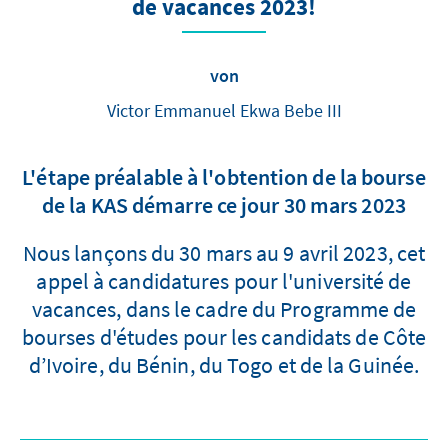
de vacances 2023!
von
Victor Emmanuel Ekwa Bebe III
L'étape préalable à l'obtention de la bourse
de la KAS démarre ce jour 30 mars 2023
Nous lançons du 30 mars au 9 avril 2023, cet
appel à candidatures pour l'université de
vacances, dans le cadre du Programme de
bourses d'études pour les candidats de Côte
d’Ivoire, du Bénin, du Togo et de la Guinée.