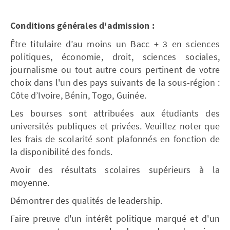
Conditions générales d'admission :
Être titulaire d’au moins un Bacc + 3 en sciences
politiques, économie, droit, sciences sociales,
journalisme ou tout autre cours pertinent de votre
choix dans l'un des pays suivants de la sous-région :
Côte d’Ivoire, Bénin, Togo, Guinée.
Les bourses sont attribuées aux étudiants des
universités publiques et privées. Veuillez noter que
les frais de scolarité sont plafonnés en fonction de
la disponibilité des fonds.
Avoir des résultats scolaires supérieurs à la
moyenne.
Démontrer des qualités de leadership.
Faire preuve d'un intérêt politique marqué et d'un