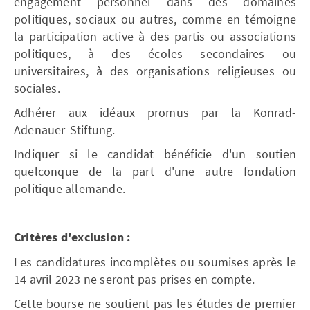
engagement personnel dans des domaines
politiques, sociaux ou autres, comme en témoigne
la participation active à des partis ou associations
politiques, à des écoles secondaires ou
universitaires, à des organisations religieuses ou
sociales.
Adhérer aux idéaux promus par la Konrad-
Adenauer-Stiftung.
Indiquer si le candidat bénéficie d'un soutien
quelconque de la part d'une autre fondation
politique allemande.
Critères d'exclusion :
Les candidatures incomplètes ou soumises après le
14 avril 2023 ne seront pas prises en compte.
Cette bourse ne soutient pas les études de premier