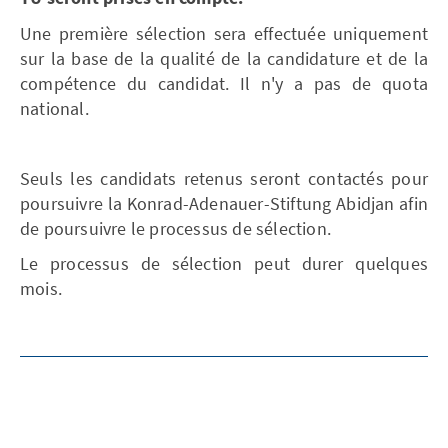
Une première sélection sera effectuée uniquement
sur la base de la qualité de la candidature et de la
compétence du candidat. Il n'y a pas de quota
national.
Seuls les candidats retenus seront contactés pour
poursuivre la Konrad-Adenauer-Stiftung Abidjan afin
de poursuivre le processus de sélection.
Le processus de sélection peut durer quelques
mois.