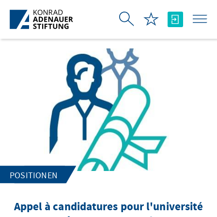
Zum Hauptinhalt springen
POSITIONEN
Appel à candidatures pour l'université