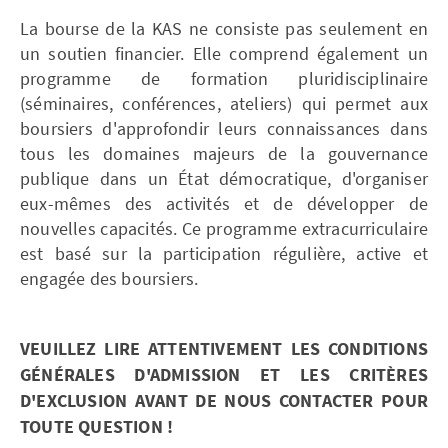
La bourse de la KAS ne consiste pas seulement en
un soutien financier. Elle comprend également un
programme de formation pluridisciplinaire
(séminaires, conférences, ateliers) qui permet aux
boursiers d'approfondir leurs connaissances dans
tous les domaines majeurs de la gouvernance
publique dans un État démocratique, d'organiser
eux-mêmes des activités et de développer de
nouvelles capacités. Ce programme extracurriculaire
est basé sur la participation régulière, active et
engagée des boursiers.
VEUILLEZ LIRE ATTENTIVEMENT LES CONDITIONS
GÉNÉRALES D'ADMISSION ET LES CRITÈRES
D'EXCLUSION AVANT DE NOUS CONTACTER POUR
TOUTE QUESTION !