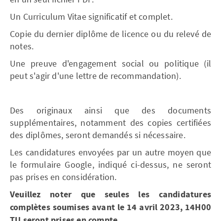
Un Curriculum Vitae significatif et complet.
Copie du dernier diplôme de licence ou du relevé de
notes.
Une preuve d'engagement social ou politique (il
peut s'agir d'une lettre de recommandation).
Des originaux ainsi que des documents
supplémentaires, notamment des copies certifiées
des diplômes, seront demandés si nécessaire.
Les candidatures envoyées par un autre moyen que
le formulaire Google, indiqué ci-dessus, ne seront
pas prises en considération.
Veuillez noter que seules les candidatures
complètes soumises avant le 14 avril 2023, 14H00
TU seront prises en compte.