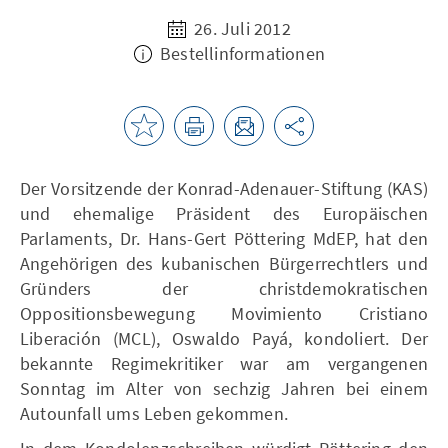
26. Juli 2012
Bestellinformationen
Der Vorsitzende der Konrad-Adenauer-Stiftung (KAS)
und ehemalige Präsident des Europäischen
Parlaments, Dr. Hans-Gert Pöttering MdEP, hat den
Angehörigen des kubanischen Bürgerrechtlers und
Gründers der christdemokratischen
Oppositionsbewegung Movimiento Cristiano
Liberación (MCL), Oswaldo Payá, kondoliert. Der
bekannte Regimekritiker war am vergangenen
Sonntag im Alter von sechzig Jahren bei einem
Autounfall ums Leben gekommen.