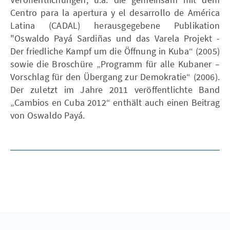
Centro para la apertura y el desarrollo de América
Latina (CADAL) herausgegebene Publikation
"Oswaldo Payá Sardiñas und das Varela Projekt -
Der friedliche Kampf um die Öffnung in Kuba“ (2005)
sowie die Broschüre „Programm für alle Kubaner –
Vorschlag für den Übergang zur Demokratie“ (2006).
Der zuletzt im Jahre 2011 veröffentlichte Band
„Cambios en Cuba 2012“ enthält auch einen Beitrag
von Oswaldo Payá.