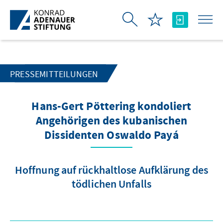
Zum Hauptinhalt springen
PRESSEMITTEILUNGEN
Hans-Gert Pöttering kondoliert
Angehörigen des kubanischen
Dissidenten Oswaldo Payá
Hoffnung auf rückhaltlose Aufklärung des
tödlichen Unfalls