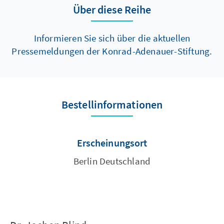
Über diese Reihe
Informieren Sie sich über die aktuellen
Pressemeldungen der Konrad-Adenauer-Stiftung.
Bestellinformationen
Erscheinungsort
Berlin Deutschland