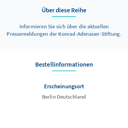
Über diese Reihe
Informieren Sie sich über die aktuellen
Pressemeldungen der Konrad-Adenauer-Stiftung.
Bestellinformationen
Erscheinungsort
Berlin Deutschland