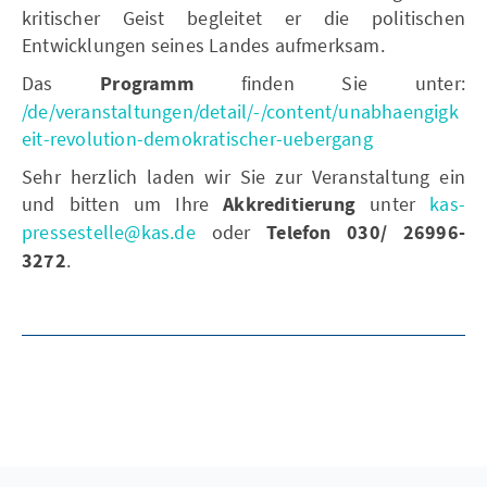
kritischer Geist begleitet er die politischen
Entwicklungen seines Landes aufmerksam.
Das
Programm
finden Sie unter:
/de/veranstaltungen/detail/-/content/unabhaengigk
eit-revolution-demokratischer-uebergang
Sehr herzlich laden wir Sie zur Veranstaltung ein
und bitten um Ihre
Akkreditierung
unter
kas-
pressestelle@kas.de
oder
Telefon 030/ 26996-
3272
.