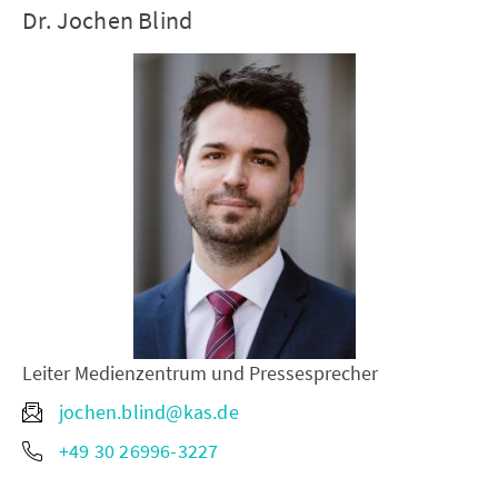
Dr. Jochen Blind
Leiter Medienzentrum und Pressesprecher
jochen.blind@kas.de
+49 30 26996-3227