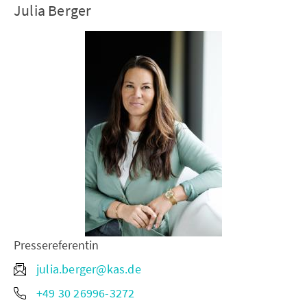
Julia Berger
Pressereferentin
julia.berger@kas.de
+49 30 26996-3272