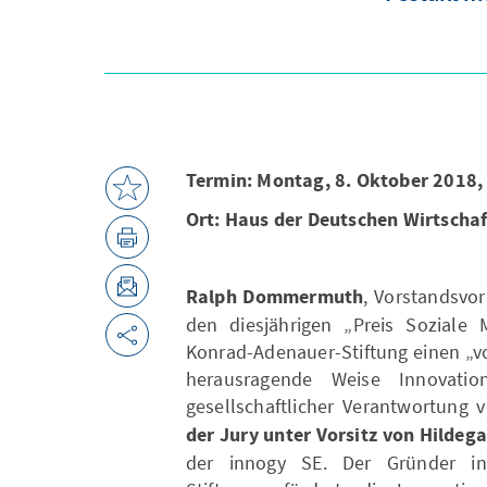
Termin: Montag, 8. Oktober 2018,
Ort: Haus der Deutschen Wirtschaf
Ralph Dommermuth
, Vorstandsvor
den diesjährigen „Preis Soziale M
Konrad-Adenauer-Stiftung einen „v
herausragende Weise Innovati
gesellschaftlicher Verantwortung v
der Jury unter Vorsitz von Hildega
der innogy SE. Der Gründer in