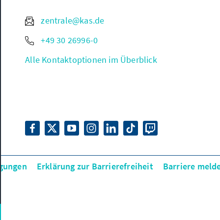
zentrale@kas.de
+49 30 26996-0
Alle Kontaktoptionen im Überblick
gungen
Erklärung zur Barrierefreiheit
Barriere meld