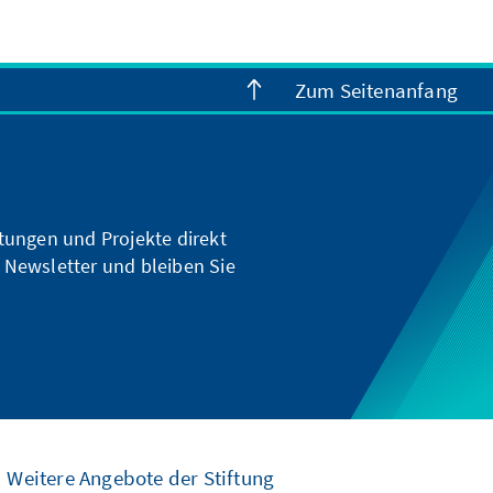
Zum Seitenanfang
ltungen und Projekte direkt
 Newsletter und bleiben Sie
Weitere Angebote der Stiftung