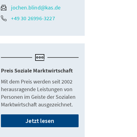
jochen.blind@kas.de
+49 30 26996-3227
Preis Soziale Marktwirtschaft
Mit dem Preis werden seit 2002
herausragende Leistungen von
Personen im Geiste der Sozialen
Marktwirtschaft ausgezeichnet.
Jetzt lesen