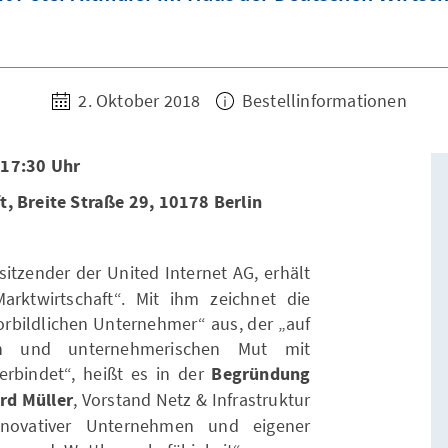
2. Oktober 2018
Bestellinformationen
 17:30 Uhr
t, Breite Straße 29, 10178 Berlin
sitzender der United Internet AG, erhält
arktwirtschaft“. Mit ihm zeichnet die
orbildlichen Unternehmer“ aus, der „auf
on und unternehmerischen Mut mit
erbindet“, heißt es in der
Begründung
rd Müller
, Vorstand Netz & Infrastruktur
novativer Unternehmen und eigener