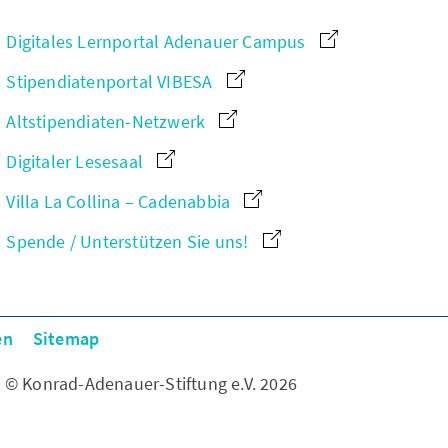
Digitales Lernportal Adenauer Campus
Stipendiatenportal VIBESA
Altstipendiaten-Netzwerk
Digitaler Lesesaal
Villa La Collina – Cadenabbia
Spende / Unterstützen Sie uns!
en
Sitemap
© Konrad-Adenauer-Stiftung e.V. 2026