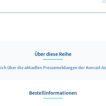
Über diese Reihe
 sich über die aktuellen Pressemeldungen der Konrad-Ad
Bestellinformationen