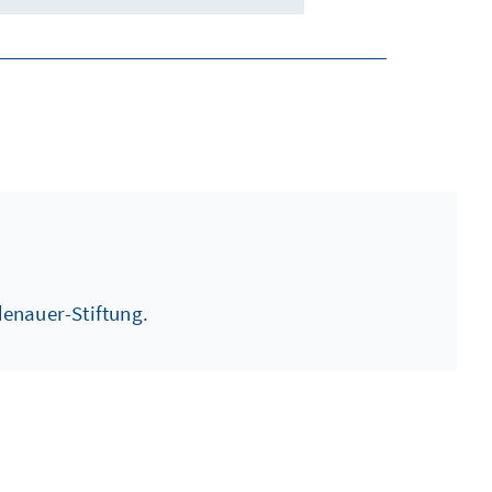
enauer-Stiftung.