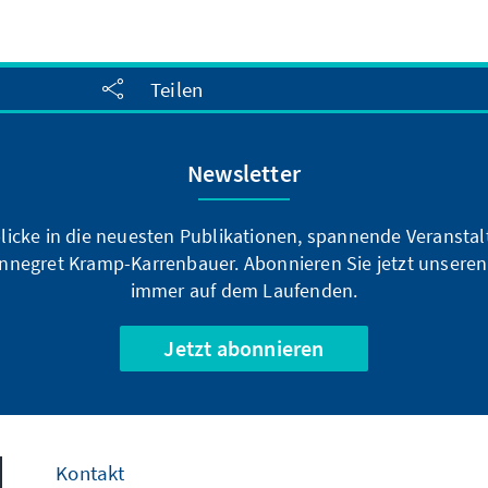
Teilen
Newsletter
blicke in die neuesten Publikationen, spannende Veransta
nnegret Kramp-Karrenbauer. Abonnieren Sie jetzt unseren
immer auf dem Laufenden.
Jetzt abonnieren
Kontakt