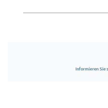
Informieren Sie