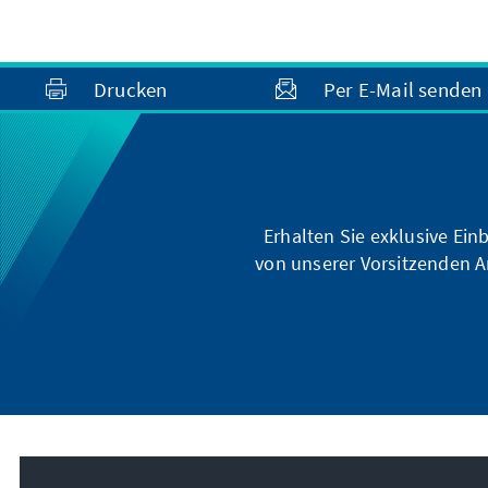
Drucken
Per E-Mail senden
Erhalten Sie exklusive Ein
von unserer Vorsitzenden A
Unser Auftrag