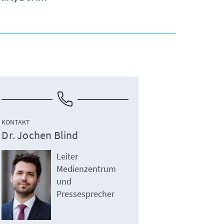
KONTAKT
Dr. Jochen Blind
Leiter
Medienzentrum
und
Pressesprecher