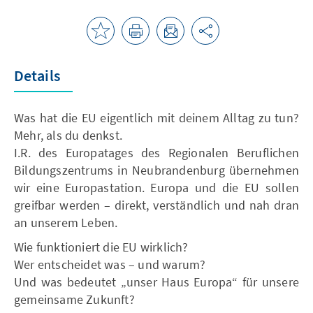
Details
Was hat die EU eigentlich mit deinem Alltag zu tun?
Mehr, als du denkst.
I.R. des Europatages des Regionalen Beruflichen
Bildungszentrums in Neubrandenburg übernehmen
wir eine Europastation. Europa und die EU sollen
greifbar werden – direkt, verständlich und nah dran
an unserem Leben.
Wie funktioniert die EU wirklich?
Wer entscheidet was – und warum?
Und was bedeutet „unser Haus Europa“ für unsere
gemeinsame Zukunft?