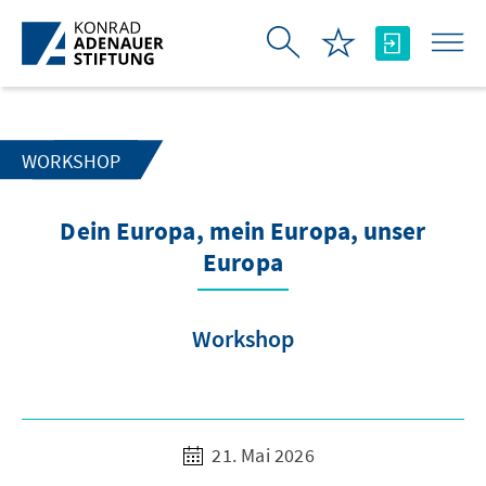
Zum Hauptinhalt springen
WORKSHOP
Dein Europa, mein Europa, unser
Europa
Workshop
21. Mai 2026