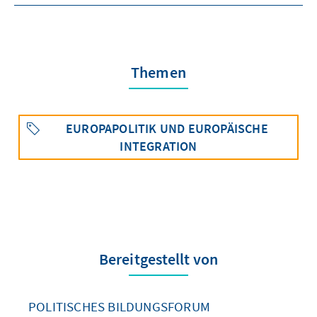
Themen
EUROPAPOLITIK UND EUROPÄISCHE
INTEGRATION
Bereitgestellt von
POLITISCHES BILDUNGSFORUM