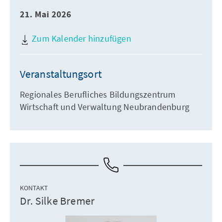
21. Mai 2026
Zum Kalender hinzufügen
Veranstaltungsort
Regionales Berufliches Bildungszentrum
Wirtschaft und Verwaltung Neubrandenburg
KONTAKT
Dr. Silke Bremer