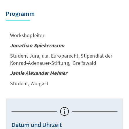
Programm
Workshopleiter:
Jonathan Spiekermann
Student Jura, u.a. Europarecht, Stipendiat der
Konrad-Adenauer-Stiftung, Greifswald
Jamie Alexander Mehner
Student, Wolgast
Datum und Uhrzeit