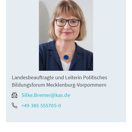
Landesbeauftragte und Leiterin Politisches
Bildungsforum Mecklenburg-Vorpommern
Silke.Bremer@kas.de
+49 385 555705-0