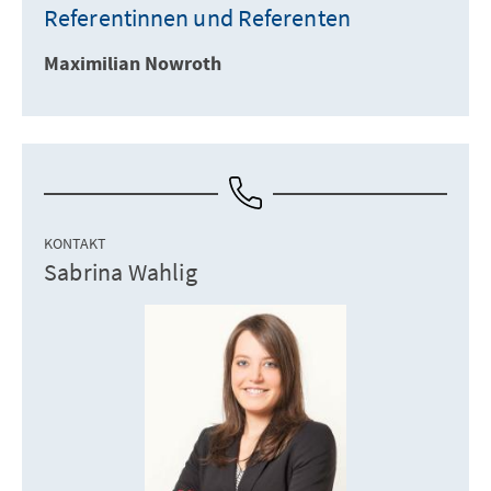
Referentinnen und Referenten
Maximilian Nowroth
KONTAKT
Sabrina Wahlig