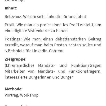
Inhalt:
Relevanz: Warum sich LinkedIn für uns lohnt
Profil: Wie man ein professionelles Profil erstellt, um
eine digitale Visitenkarte zu haben
Postings: Wie man einen debattenstarken Beitrag
erstellt, worauf man beim Posten achten sollte und
5 Beispiele für Linkedin-Content
Zielgruppe:
(Ehrenamtliche) Mandats- und Funktionsträger,
Mitarbeiter von Mandats- und Funktionsträgern,
interessierte Bürgerinnen und Bürger
Methode:
Vortrag, Workshop