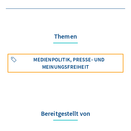
Themen
MEDIENPOLITIK, PRESSE- UND
MEINUNGSFREIHEIT
Bereitgestellt von