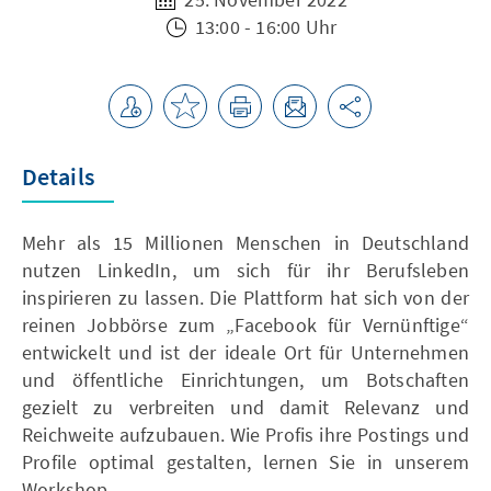
13:00 - 16:00 Uhr
Details
Mehr als 15 Millionen Menschen in Deutschland
nutzen LinkedIn, um sich für ihr Berufsleben
inspirieren zu lassen. Die Plattform hat sich von der
reinen Jobbörse zum „Facebook für Vernünftige“
entwickelt und ist der ideale Ort für Unternehmen
und öffentliche Einrichtungen, um Botschaften
gezielt zu verbreiten und damit Relevanz und
Reichweite aufzubauen. Wie Profis ihre Postings und
Profile optimal gestalten, lernen Sie in unserem
Workshop.