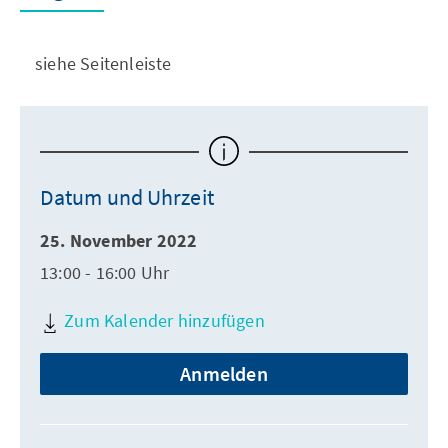
siehe Seitenleiste
Datum und Uhrzeit
25. November 2022
13:00 - 16:00 Uhr
Zum Kalender hinzufügen
Anmelden