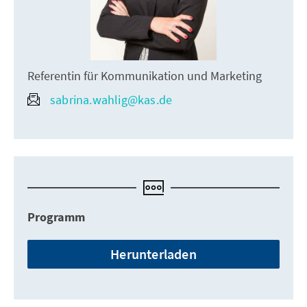
Referentin für Kommunikation und Marketing
sabrina.wahlig@kas.de
Programm
Herunterladen