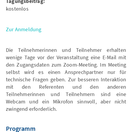
Tagungsbeitrag:
kostenlos
Zur Anmeldung
Die Teilnehmerinnen und Teilnehmer erhalten
wenige Tage vor der Veranstaltung eine E-Mail mit
den Zugangsdaten zum Zoom-Meeting. Im Meeting
selbst wird es einen Ansprechpartner nur für
technische Fragen geben. Zur besseren Interaktion
mit den Referenten und den anderen
Teilnehmerinnen und Teilnehmern sind eine
Webcam und ein Mikrofon sinnvoll, aber nicht
zwingend erforderlich.
Programm