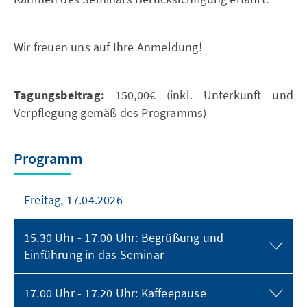
Wir freuen uns auf Ihre Anmeldung!
Tagungsbeitrag:
150,00€ (inkl. Unterkunft und
Verpflegung gemäß des Programms)
Programm
Freitag, 17.04.2026
15.30 Uhr - 17.00 Uhr: Begrüßung und
Einführung in das Seminar
17.00 Uhr - 17.20 Uhr: Kaffeepause