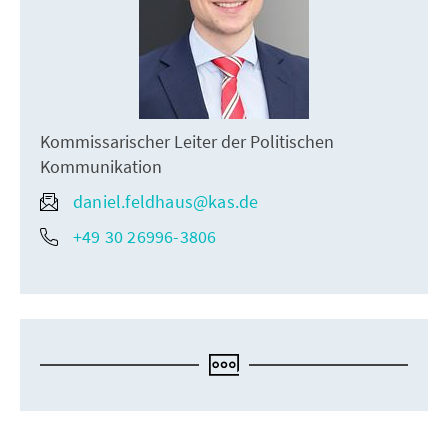
Kommissarischer Leiter der Politischen
Kommunikation
daniel.feldhaus@kas.de
+49 30 26996-3806