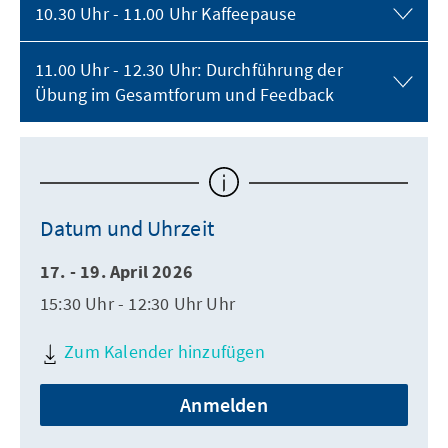
10.30 Uhr - 11.00 Uhr Kaffeepause
11.00 Uhr - 12.30 Uhr: Durchführung der
Übung im Gesamtforum und Feedback
Datum und Uhrzeit
17. - 19. April 2026
15:30 Uhr - 12:30 Uhr Uhr
Zum Kalender hinzufügen
Anmelden