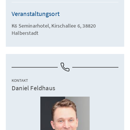
Veranstaltungsort
K6 Seminarhotel, Kirschallee 6, 38820
Halberstadt
KONTAKT
Daniel Feldhaus