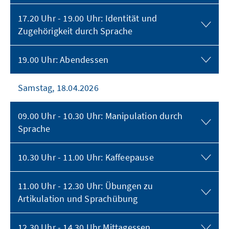
17.20 Uhr - 19.00 Uhr: Identität und
Zugehörigkeit durch Sprache
19.00 Uhr: Abendessen
Samstag, 18.04.2026
09.00 Uhr - 10.30 Uhr: Manipulation durch
Sprache
10.30 Uhr - 11.00 Uhr: Kaffeepause
11.00 Uhr - 12.30 Uhr: Übungen zu
Artikulation und Sprachübung
12.30 Uhr - 14.30 Uhr Mittagessen