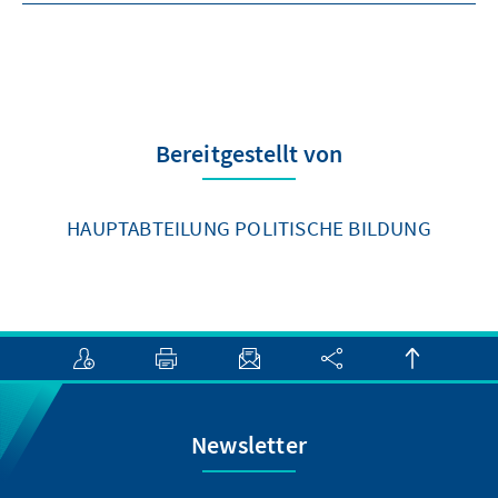
Bereitgestellt von
HAUPTABTEILUNG POLITISCHE BILDUNG
Newsletter