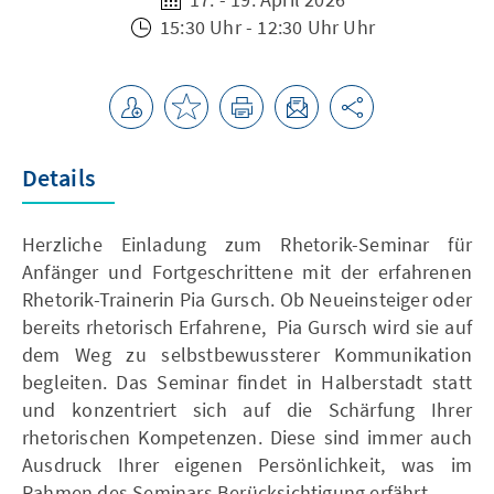
15:30 Uhr - 12:30 Uhr Uhr
Details
Herzliche Einladung zum Rhetorik-Seminar für
Anfänger und Fortgeschrittene mit der erfahrenen
Rhetorik-Trainerin Pia Gursch. Ob Neueinsteiger oder
bereits rhetorisch Erfahrene, Pia Gursch wird sie auf
dem Weg zu selbstbewussterer Kommunikation
begleiten. Das Seminar findet in Halberstadt statt
und konzentriert sich auf die Schärfung Ihrer
rhetorischen Kompetenzen. Diese sind immer auch
Ausdruck Ihrer eigenen Persönlichkeit, was im
Rahmen des Seminars Berücksichtigung erfährt.