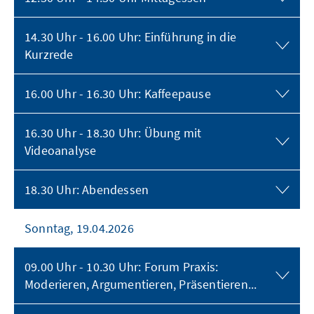
14.30 Uhr - 16.00 Uhr: Einführung in die
Kurzrede
16.00 Uhr - 16.30 Uhr: Kaffeepause
16.30 Uhr - 18.30 Uhr: Übung mit
Videoanalyse
18.30 Uhr: Abendessen
Sonntag, 19.04.2026
09.00 Uhr - 10.30 Uhr: Forum Praxis:
Moderieren, Argumentieren, Präsentieren...