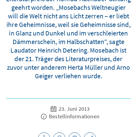
geehrt worden. „Mosebachs Weltneugier
will die Welt nicht ans Licht zerren – er liebt
ihre Geheimnisse, weil sie Geheimnisse sind,
in Glanz und Dunkel und im verschleierten
Dämmerschein, im Halbschatten“, sagte
Laudator Heinrich Detering. Mosebach ist
der 21. Träger des Literaturpreises, der
zuvor unter anderem Herta Müller und Arno
Geiger verliehen wurde.
23. Juni 2013
Bestellinformationen