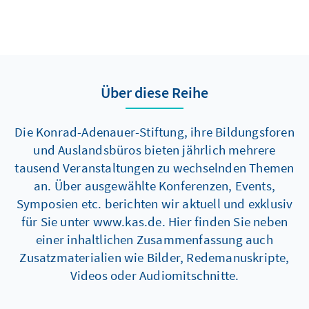
Über diese Reihe
Die Konrad-Adenauer-Stiftung, ihre Bildungsforen
und Auslandsbüros bieten jährlich mehrere
tausend Veranstaltungen zu wechselnden Themen
an. Über ausgewählte Konferenzen, Events,
Symposien etc. berichten wir aktuell und exklusiv
für Sie unter www.kas.de. Hier finden Sie neben
einer inhaltlichen Zusammenfassung auch
Zusatzmaterialien wie Bilder, Redemanuskripte,
Videos oder Audiomitschnitte.