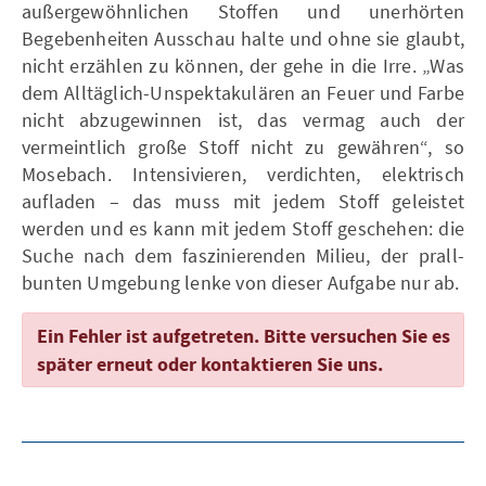
außergewöhnlichen Stoffen und unerhörten
Begebenheiten Ausschau halte und ohne sie glaubt,
nicht erzählen zu können, der gehe in die Irre. „Was
dem Alltäglich-Unspektakulären an Feuer und Farbe
nicht abzugewinnen ist, das vermag auch der
vermeintlich große Stoff nicht zu gewähren“, so
Mosebach. Intensivieren, verdichten, elektrisch
aufladen – das muss mit jedem Stoff geleistet
werden und es kann mit jedem Stoff geschehen: die
Suche nach dem faszinierenden Milieu, der prall-
bunten Umgebung lenke von dieser Aufgabe nur ab.
Ein Fehler ist aufgetreten. Bitte versuchen Sie es
später erneut oder kontaktieren Sie uns.