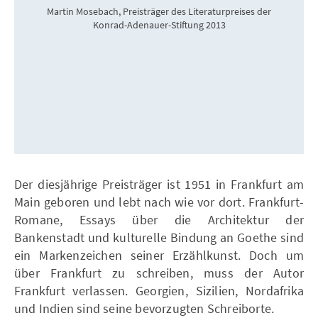
Martin Mosebach, Preisträger des Literaturpreises der
Konrad-Adenauer-Stiftung 2013
Der diesjährige Preisträger ist 1951 in Frankfurt am
Main geboren und lebt nach wie vor dort. Frankfurt-
Romane, Essays über die Architektur der
Bankenstadt und kulturelle Bindung an Goethe sind
ein Markenzeichen seiner Erzählkunst. Doch um
über Frankfurt zu schreiben, muss der Autor
Frankfurt verlassen. Georgien, Sizilien, Nordafrika
und Indien sind seine bevorzugten Schreiborte.