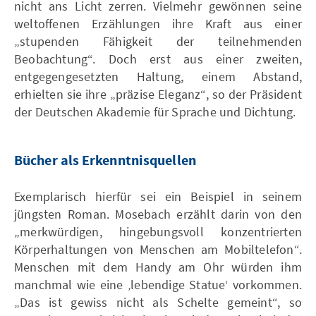
nicht ans Licht zerren. Vielmehr gewönnen seine
weltoffenen Erzählungen ihre Kraft aus einer
„stupenden Fähigkeit der teilnehmenden
Beobachtung“. Doch erst aus einer zweiten,
entgegengesetzten Haltung, einem Abstand,
erhielten sie ihre „präzise Eleganz“, so der Präsident
der Deutschen Akademie für Sprache und Dichtung.
Bücher als Erkenntnisquellen
Exemplarisch hierfür sei ein Beispiel in seinem
jüngsten Roman. Mosebach erzählt darin von den
„merkwürdigen, hingebungsvoll konzentrierten
Körperhaltungen von Menschen am Mobiltelefon“.
Menschen mit dem Handy am Ohr würden ihm
manchmal wie eine ‚lebendige Statue‘ vorkommen.
„Das ist gewiss nicht als Schelte gemeint“, so