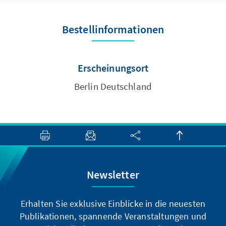
Bestellinformationen
Erscheinungsort
Berlin Deutschland
Newsletter
Erhalten Sie exklusive Einblicke in die neuesten
Publikationen, spannende Veranstaltungen und