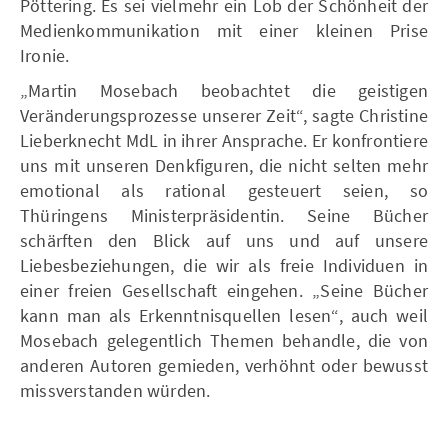
Pöttering. Es sei vielmehr ein Lob der Schönheit der
Medienkommunikation mit einer kleinen Prise
Ironie.
„Martin Mosebach beobachtet die geistigen
Veränderungsprozesse unserer Zeit“, sagte Christine
Lieberknecht MdL in ihrer Ansprache. Er konfrontiere
uns mit unseren Denkfiguren, die nicht selten mehr
emotional als rational gesteuert seien, so
Thüringens Ministerpräsidentin. Seine Bücher
schärften den Blick auf uns und auf unsere
Liebesbeziehungen, die wir als freie Individuen in
einer freien Gesellschaft eingehen. „Seine Bücher
kann man als Erkenntnisquellen lesen“, auch weil
Mosebach gelegentlich Themen behandle, die von
anderen Autoren gemieden, verhöhnt oder bewusst
missverstanden würden.