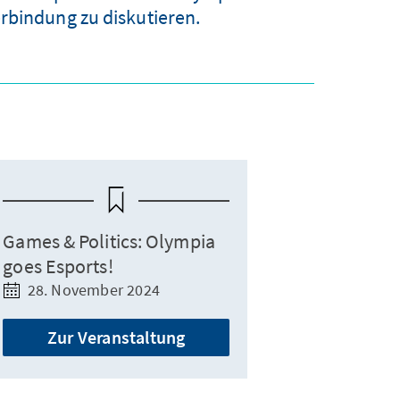
erbindung zu diskutieren.
Games & Politics: Olympia
goes Esports!
28. November 2024
Zur Veranstaltung