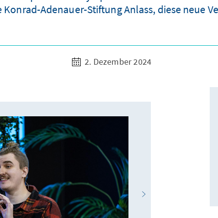
e Konrad-Adenauer-Stiftung Anlass, diese neue V
2. Dezember 2024