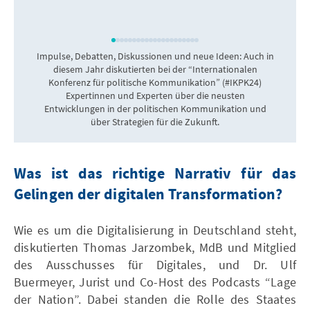
Impulse, Debatten, Diskussionen und neue Ideen: Auch in
diesem Jahr diskutierten bei der “Internationalen
Konferenz für politische Kommunikation” (#IKPK24)
Expertinnen und Experten über die neusten
Entwicklungen in der politischen Kommunikation und
über Strategien für die Zukunft.
Was ist das richtige Narrativ für das
Gelingen der digitalen Transformation?
Wie es um die Digitalisierung in Deutschland steht,
diskutierten Thomas Jarzombek, MdB und Mitglied
des Ausschusses für Digitales, und Dr. Ulf
Buermeyer, Jurist und Co-Host des Podcasts “Lage
der Nation”. Dabei standen die Rolle des Staates