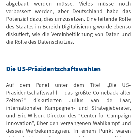
abgebaut werden müsse. Vieles müsse noch
verbessert werden, aber Deutschland habe das
Potenzial dazu, dies umzusetzen. Eine leitende Rolle
des Staates im Bereich Digitalisierung wurde ebenso
diskutiert, wie die Vereinheitlichung von Daten und
die Rolle des Datenschutzes.
Die US-Präsidentschaftswahlen
Auf dem Panel unter dem Titel ,,Die US-
Präsidentschaftswahl – das größte Comeback aller
Zeiten?“ diskutierten Julius van de Laar,
internationaler Kampagnen- und Strategieberater,
und Eric Wilson, Director des “Center for Campaign
Innovation”, über den vergangenen Wahlkampf und
dessen Werbekampagnen. In einem Punkt waren