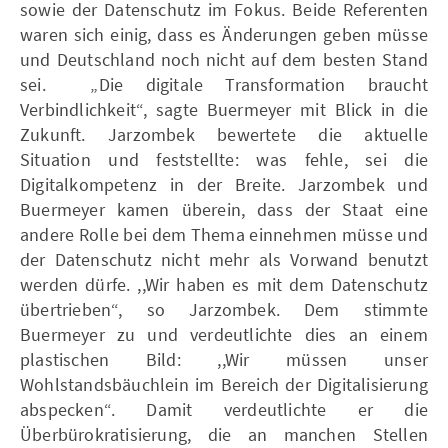
sowie der Datenschutz im Fokus. Beide Referenten
waren sich einig, dass es Änderungen geben müsse
und Deutschland noch nicht auf dem besten Stand
sei. „Die digitale Transformation braucht
Verbindlichkeit“, sagte Buermeyer mit Blick in die
Zukunft. Jarzombek bewertete die aktuelle
Situation und feststellte: was fehle, sei die
Digitalkompetenz in der Breite. Jarzombek und
Buermeyer kamen überein, dass der Staat eine
andere Rolle bei dem Thema einnehmen müsse und
der Datenschutz nicht mehr als Vorwand benutzt
werden dürfe. ,,Wir haben es mit dem Datenschutz
übertrieben“, so Jarzombek. Dem stimmte
Buermeyer zu und verdeutlichte dies an einem
plastischen Bild: ,,Wir müssen unser
Wohlstandsbäuchlein im Bereich der Digitalisierung
abspecken“. Damit verdeutlichte er die
Überbürokratisierung, die an manchen Stellen