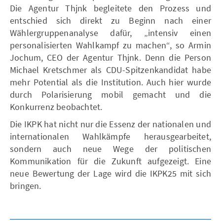
Die Agentur Thjnk begleitete den Prozess und
entschied sich direkt zu Beginn nach einer
Wählergruppenanalyse dafür, „intensiv einen
personalisierten Wahlkampf zu machen“, so Armin
Jochum, CEO der Agentur Thjnk. Denn die Person
Michael Kretschmer als CDU-Spitzenkandidat habe
mehr Potential als die Institution. Auch hier wurde
durch Polarisierung mobil gemacht und die
Konkurrenz beobachtet.
Die IKPK hat nicht nur die Essenz der nationalen und
internationalen Wahlkämpfe herausgearbeitet,
sondern auch neue Wege der politischen
Kommunikation für die Zukunft aufgezeigt. Eine
neue Bewertung der Lage wird die IKPK25 mit sich
bringen.