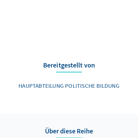
Bereitgestellt von
HAUPTABTEILUNG POLITISCHE BILDUNG
Über diese Reihe