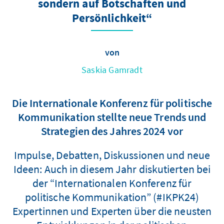
sondern auf Botschaften und
Persönlichkeit“
von
Saskia Gamradt
Die Internationale Konferenz für politische
Kommunikation stellte neue Trends und
Strategien des Jahres 2024 vor
Impulse, Debatten, Diskussionen und neue
Ideen: Auch in diesem Jahr diskutierten bei
der “Internationalen Konferenz für
politische Kommunikation” (#IKPK24)
Expertinnen und Experten über die neusten