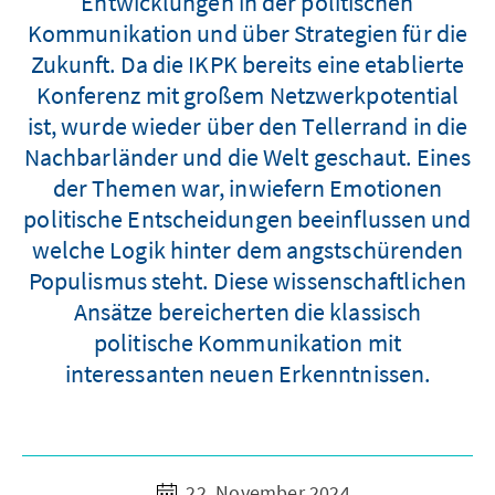
Entwicklungen in der politischen
Kommunikation und über Strategien für die
Zukunft. Da die IKPK bereits eine etablierte
Konferenz mit großem Netzwerkpotential
ist, wurde wieder über den Tellerrand in die
Nachbarländer und die Welt geschaut. Eines
der Themen war, inwiefern Emotionen
politische Entscheidungen beeinflussen und
welche Logik hinter dem angstschürenden
Populismus steht. Diese wissenschaftlichen
Ansätze bereicherten die klassisch
politische Kommunikation mit
interessanten neuen Erkenntnissen.
22. November 2024