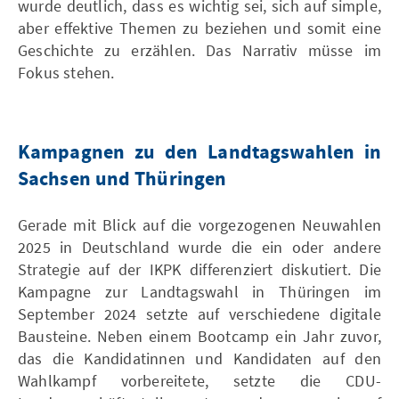
wurde deutlich, dass es wichtig sei, sich auf simple,
aber effektive Themen zu beziehen und somit eine
Geschichte zu erzählen. Das Narrativ müsse im
Fokus stehen.
Kampagnen zu den Landtagswahlen in
Sachsen und Thüringen
Gerade mit Blick auf die vorgezogenen Neuwahlen
2025 in Deutschland wurde die ein oder andere
Strategie auf der IKPK differenziert diskutiert. Die
Kampagne zur Landtagswahl in Thüringen im
September 2024 setzte auf verschiedene digitale
Bausteine. Neben einem Bootcamp ein Jahr zuvor,
das die Kandidatinnen und Kandidaten auf den
Wahlkampf vorbereitete, setzte die CDU-