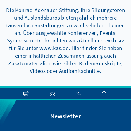
Die Konrad-Adenauer-Stiftung, ihre Bildungsforen
und Auslandsbüros bieten jährlich mehrere
tausend Veranstaltungen zu wechselnden Themen
an. Über ausgewählte Konferenzen, Events,
Symposien etc. berichten wir aktuell und exklusiv
für Sie unter www.kas.de. Hier finden Sie neben
einer inhaltlichen Zusammenfassung auch
Zusatzmaterialien wie Bilder, Redemanuskripte,
Videos oder Audiomitschnitte.
Newsletter