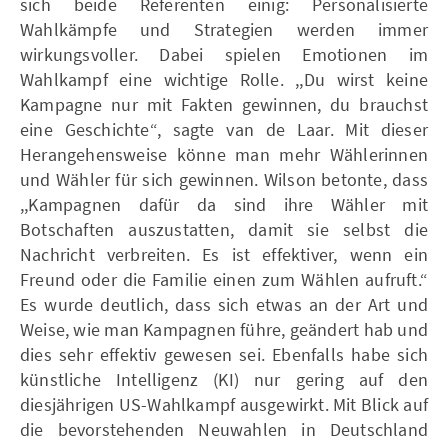
sich beide Referenten einig: Personalisierte
Wahlkämpfe und Strategien werden immer
wirkungsvoller. Dabei spielen Emotionen im
Wahlkampf eine wichtige Rolle. ,,Du wirst keine
Kampagne nur mit Fakten gewinnen, du brauchst
eine Geschichte“, sagte van de Laar. Mit dieser
Herangehensweise könne man mehr Wählerinnen
und Wähler für sich gewinnen. Wilson betonte, dass
,,Kampagnen dafür da sind ihre Wähler mit
Botschaften auszustatten, damit sie selbst die
Nachricht verbreiten. Es ist effektiver, wenn ein
Freund oder die Familie einen zum Wählen aufruft.“
Es wurde deutlich, dass sich etwas an der Art und
Weise, wie man Kampagnen führe, geändert hab und
dies sehr effektiv gewesen sei. Ebenfalls habe sich
künstliche Intelligenz (KI) nur gering auf den
diesjährigen US-Wahlkampf ausgewirkt. Mit Blick auf
die bevorstehenden Neuwahlen in Deutschland