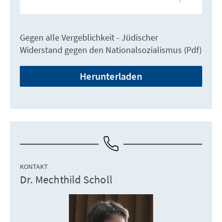
Gegen alle Vergeblichkeit - Jüdischer
Widerstand gegen den Nationalsozialismus (Pdf)
Herunterladen
KONTAKT
Dr. Mechthild Scholl