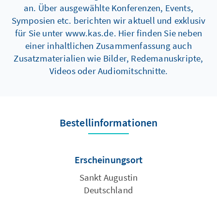
an. Über ausgewählte Konferenzen, Events,
Symposien etc. berichten wir aktuell und exklusiv
für Sie unter www.kas.de. Hier finden Sie neben
einer inhaltlichen Zusammenfassung auch
Zusatzmaterialien wie Bilder, Redemanuskripte,
Videos oder Audiomitschnitte.
Bestellinformationen
Erscheinungsort
Sankt Augustin
Deutschland