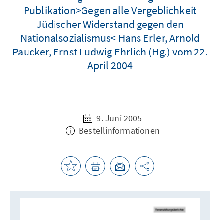
Publikation>Gegen alle Vergeblichkeit
Jüdischer Widerstand gegen den
Nationalsozialismus< Hans Erler, Arnold
Paucker, Ernst Ludwig Ehrlich (Hg.) vom 22.
April 2004
9. Juni 2005
Bestellinformationen