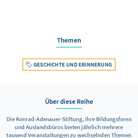
Themen
GESCHICHTE UND ERINNERUNG
Über diese Reihe
Die Konrad-Adenauer-Stiftung, ihre Bildungsforen
und Auslandsbüros bieten jährlich mehrere
tausend Veranstaltungen zu wechselnden Themen