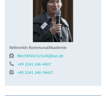
Referentin KommunalAkademie
Mechthild.Scholl@kas.de
+49 2241 246-4427
+49 2241 246-54427