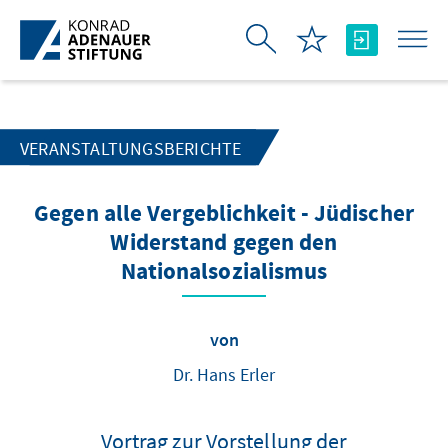
Zum Hauptinhalt springen
VERANSTALTUNGSBERICHTE
Gegen alle Vergeblichkeit - Jüdischer
Widerstand gegen den
Nationalsozialismus
von
Dr. Hans Erler
Vortrag zur Vorstellung der