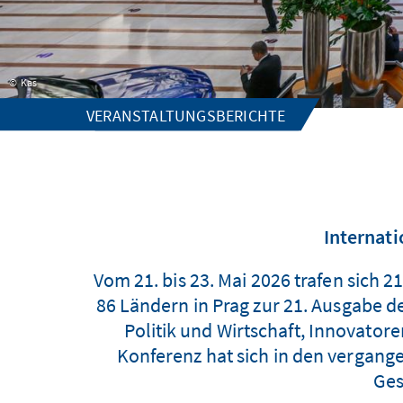
Kas
VERANSTALTUNGSBERICHTE
Internati
Vom 21. bis 23. Mai 2026 trafen sich
86 Ländern in Prag zur 21. Ausgabe 
Politik und Wirtschaft, Innovato
Konferenz hat sich in den vergange
Ges