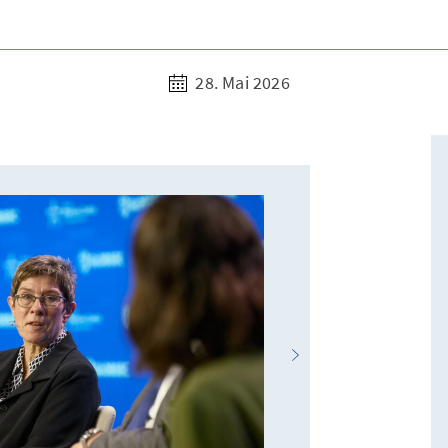
28. Mai 2026