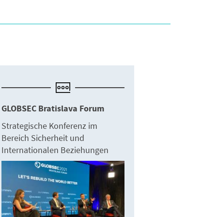
GLOBSEC Bratislava Forum
Strategische Konferenz im
Bereich Sicherheit und
Internationalen Beziehungen