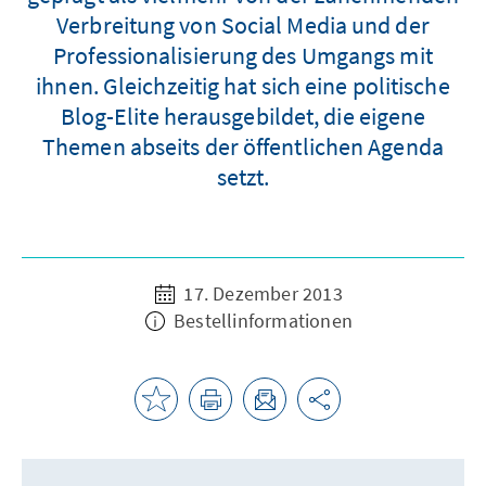
Verbreitung von Social Media und der
Professionalisierung des Umgangs mit
ihnen. Gleichzeitig hat sich eine politische
Blog-Elite herausgebildet, die eigene
Themen abseits der öffentlichen Agenda
setzt.
17. Dezember 2013
Bestellinformationen