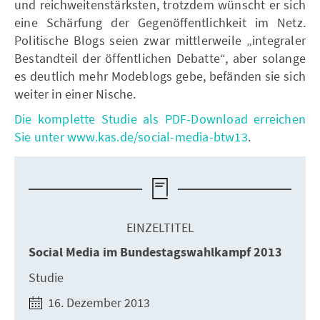
und reichweitenstärksten, trotzdem wünscht er sich
eine Schärfung der Gegenöffentlichkeit im Netz.
Politische Blogs seien zwar mittlerweile „integraler
Bestandteil der öffentlichen Debatte“, aber solange
es deutlich mehr Modeblogs gebe, befänden sie sich
weiter in einer Nische.
Die komplette Studie als PDF-Download erreichen
Sie unter www.kas.de/social-media-btw13
.
EINZELTITEL
Social Media im Bundestagswahlkampf 2013
Studie
16. Dezember 2013