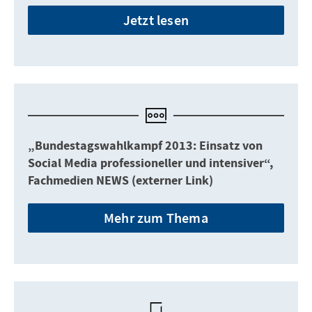
Jetzt lesen
„Bundestagswahlkampf 2013: Einsatz von
Social Media professioneller und intensiver“,
Fachmedien NEWS (externer Link)
Mehr zum Thema