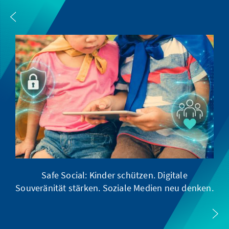
Safe Social: Kinder schützen. Digitale
Souveränität stärken. Soziale Medien neu denken.