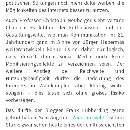
politischen Stiftungen noch mehr dafür werben, die
Möglichkeiten des Internets besser zu nutzen.
Auch Professor Christoph Neuberger sieht vertane
Chancen. Es fehlten der Enthusiasmus und der
Gestaltungswille, wie man Kommunikation im 21.
Jahrhundert ganz im Sinne von Jürgen Habermas
weiterentwickeln könne. Es sei daher nur logisch,
dass derzeit durch Social Media noch keine
Mobilisierungseffekte zu verzeichnen seien. Der
weitere Anstieg bei Reichweite und
Nutzungshäufigkeit dürfte die Bedeutung des
Internets in Wahlkämpfen aber künftig weiter
steigern – dies lasse sich ohne großes Risiko
vorhersagen.
Das dürfte der Blogger Frank Lübberding gerne
gehört haben. Sein Angebot
„Wieesaussieht“
ist laut
Studie zwar schon heute eines der einflussreichsten