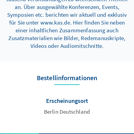
an. Über ausgewählte Konferenzen, Events,
Symposien etc. berichten wir aktuell und exklusiv
für Sie unter www.kas.de. Hier finden Sie neben
einer inhaltlichen Zusammenfassung auch
Zusatzmaterialien wie Bilder, Redemanuskripte,
Videos oder Audiomitschnitte.
Bestellinformationen
Erscheinungsort
Berlin Deutschland