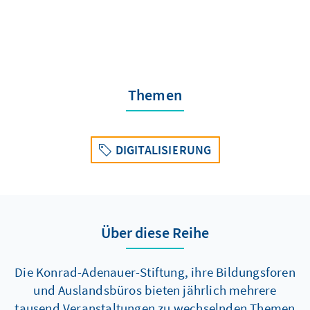
Themen
DIGITALISIERUNG
Über diese Reihe
Die Konrad-Adenauer-Stiftung, ihre Bildungsforen
und Auslandsbüros bieten jährlich mehrere
tausend Veranstaltungen zu wechselnden Themen