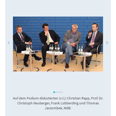
KAS
Auf dem Podium diskutierten (v.l.): Christian Rapp, Prof. Dr.
Christoph Neuberger, Frank Lübberding und Thomas
Jarzombek, MdB.