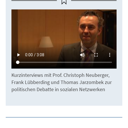
Kurzinterviews mit Prof. Christoph Neuberger,
Frank Lübberding und Thomas Jarzombek zur
politischen Debatte in sozialen Netzwerken