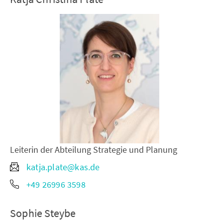
Leiterin der Abteilung Strategie und Planung
katja.plate@kas.de
+49 26996 3598
Sophie Steybe