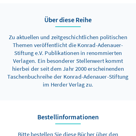
Über diese Reihe
Zu aktuellen und zeitgeschichtlichen politischen
Themen veröffentlicht die Konrad-Adenauer-
Stiftung e.V. Publikationen in renommierten
Verlagen. Ein besonderer Stellenwert kommt
hierbei der seit dem Jahr 2000 erscheinenden
Taschenbuchreihe der Konrad-Adenauer-Stiftung
im Herder Verlag zu.
Bestellinformationen
Bitte bestellen Sie diese Bücher über den