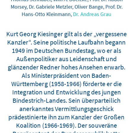
Morsey, Dr. Gabriele Metzler, Oliver Bange, Prof. Dr.
Hans-Otto Kleinmann,
Dr. Andreas Grau
Kurt Georg Kiesinger gilt als der „vergessene
Kanzler“. Seine politische Laufbahn begann
1949 im Deutschen Bundestag, wo er als
Außenpolitiker aus Leidenschaft und
glänzender Redner hohes Ansehen erwarb.
Als Ministerpräsident von Baden-
Württemberg (1958-1966) förderte er die
Integration und Entwicklung des jungen
Bindestrich-Landes. Sein überparteilich
anerkanntes Vermittlungsgeschick
prädestinierte ihn zum Kanzler der Großen
Koalition (1966-1969). Der souveräne