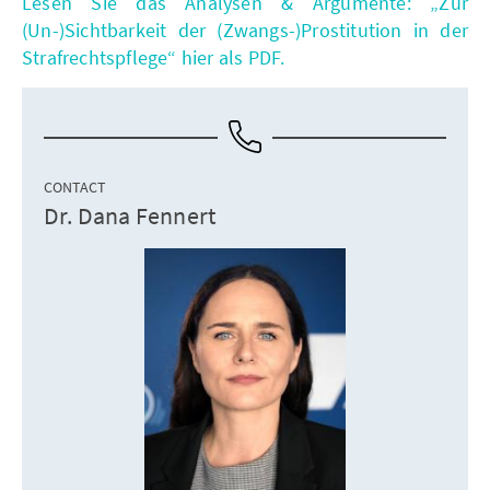
Lesen Sie das Analysen & Argumente: „Zur
(Un-)Sichtbarkeit der (Zwangs-)Prostitution in der
Strafrechtspflege“ hier als PDF.
CONTACT
Dr. Dana Fennert