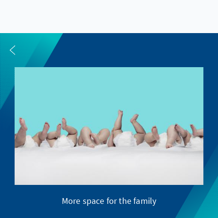
More space for the family