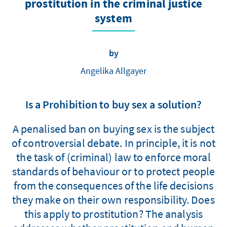
prostitution in the criminal justice
system
by
Angelika Allgayer
Is a Prohibition to buy sex a solution?
A penalised ban on buying sex is the subject
of controversial debate. In principle, it is not
the task of (criminal) law to enforce moral
standards of behaviour or to protect people
from the consequences of the life decisions
they make on their own responsibility. Does
this apply to prostitution? The analysis