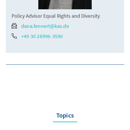
Policy Advisor Equal Rights and Diversity
dana.fennert@kas.de
+49 30 26996-3590
Topics