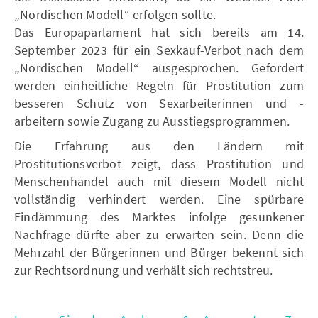
„Nordischen Modell“ erfolgen sollte.
Das Europaparlament hat sich bereits am 14.
September 2023 für ein Sexkauf-Verbot nach dem
„Nordischen Modell“ ausgesprochen. Gefordert
werden einheitliche Regeln für Prostitution zum
besseren Schutz von Sexarbeiterinnen und -
arbeitern sowie Zugang zu Ausstiegsprogrammen.
Die Erfahrung aus den Ländern mit
Prostitutionsverbot zeigt, dass Prostitution und
Menschenhandel auch mit diesem Modell nicht
vollständig verhindert werden. Eine spürbare
Eindämmung des Marktes infolge gesunkener
Nachfrage dürfte aber zu erwarten sein. Denn die
Mehrzahl der Bürgerinnen und Bürger bekennt sich
zur Rechtsordnung und verhält sich rechtstreu.