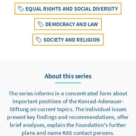
EQUAL RIGHTS AND SOCIAL DIVERSITY
DEMOCRACY AND LAW
SOCIETY AND RELIGION
About this series
The series informs in a concentrated form about
important positions of the Konrad-Adenauer-
Stiftung on current topics. The individual issues
present key findings and recommendations, offer
brief analyses, explain the Foundation's further
plans and name KAS contact persons.