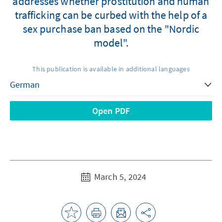
addresses whether prostitution and human
trafficking can be curbed with the help of a
sex purchase ban based on the "Nordic
model".
This publication is available in additional languages
Open PDF
March 5, 2024