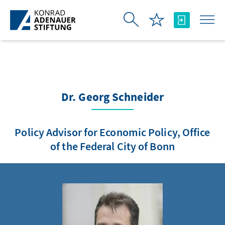
Skip to Main Content
Dr. Georg Schneider
Policy Advisor for Economic Policy, Office
of the Federal City of Bonn