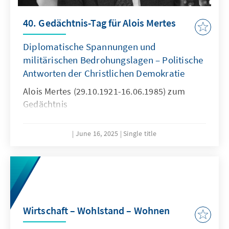
40. Gedächtnis-Tag für Alois Mertes
Diplomatische Spannungen und
militärischen Bedrohungslagen – Politische
Antworten der Christlichen Demokratie
Alois Mertes (29.10.1921-16.06.1985) zum
Gedächtnis
June 16, 2025
Single title
Wirtschaft – Wohlstand – Wohnen