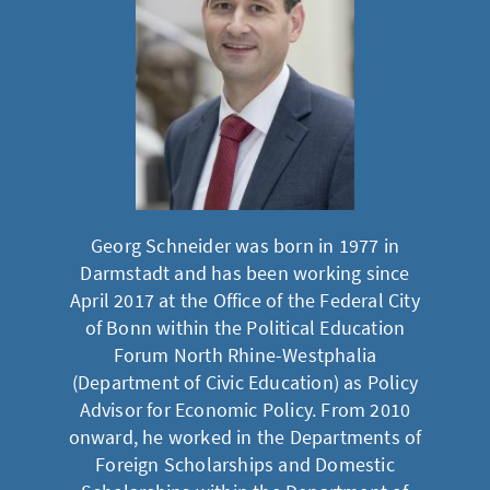
Georg Schneider was born in 1977 in
Darmstadt and has been working since
April 2017 at the Office of the Federal City
of Bonn within the Political Education
Forum North Rhine-Westphalia
(Department of Civic Education) as Policy
Advisor for Economic Policy. From 2010
onward, he worked in the Departments of
Foreign Scholarships and Domestic