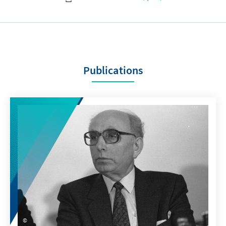
Publications