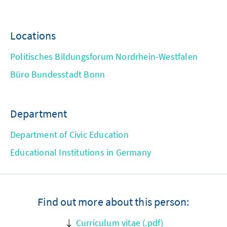
Locations
Politisches Bildungsforum Nordrhein-Westfalen
Büro Bundesstadt Bonn
Department
Department of Civic Education
Educational Institutions in Germany
Find out more about this person:
Curriculum vitae (.pdf)