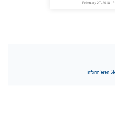
February 27, 2018
P
Informieren Si