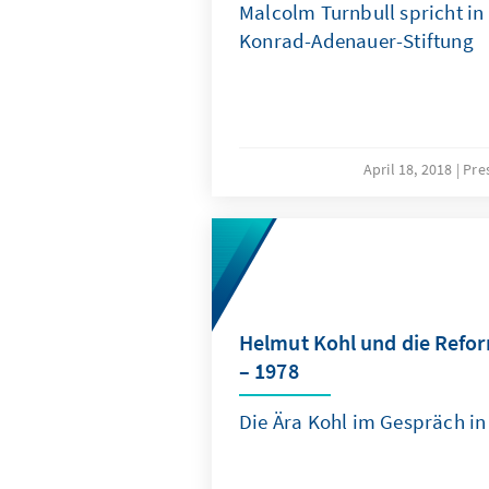
Malcolm Turnbull spricht in
Konrad-Adenauer-Stiftung
April 18, 2018
Pre
Helmut Kohl und die Refo
– 1978
Die Ära Kohl im Gespräch in