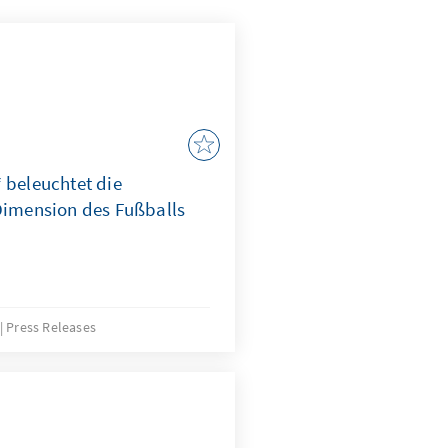
 beleuchtet die
 Dimension des Fußballs
Press Releases