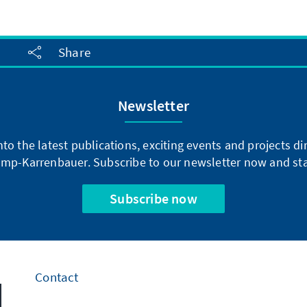
Share
Newsletter
into the latest publications, exciting events and projects 
mp-Karrenbauer. Subscribe to our newsletter now and sta
Subscribe now
Contact