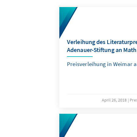
Verleihung des Literaturpr
Adenauer-Stiftung an Math
Preisverleihung in Weimar 
April 26, 2018
Pre