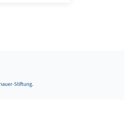
nauer-Stiftung.