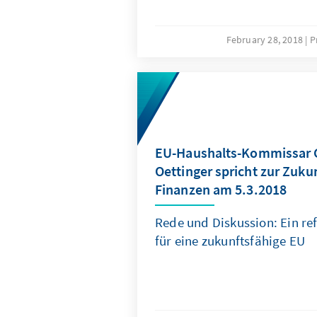
February 28, 2018
P
EU-Haushalts-Kommissar 
Oettinger spricht zur Zuku
Finanzen am 5.3.2018
Rede und Diskussion: Ein re
für eine zukunftsfähige EU