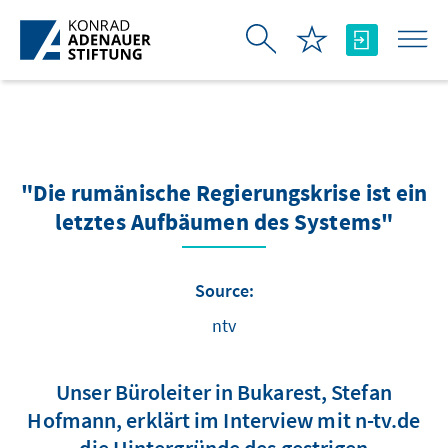
Skip to Main Content
"Die rumänische Regierungskrise ist ein
letztes Aufbäumen des Systems"
Source:
ntv
Unser Büroleiter in Bukarest, Stefan
Hofmann, erklärt im Interview mit n-tv.de