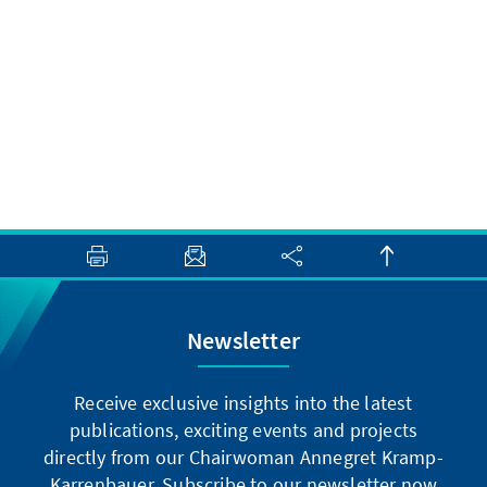
Newsletter
Receive exclusive insights into the latest
publications, exciting events and projects
directly from our Chairwoman Annegret Kramp-
Karrenbauer. Subscribe to our newsletter now