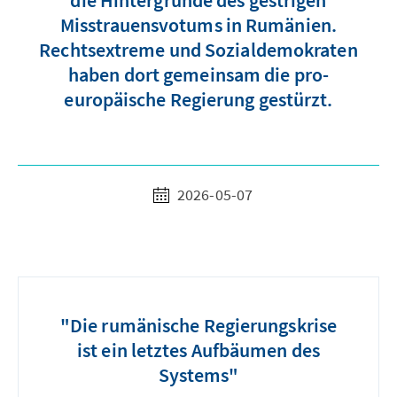
die Hintergründe des gestrigen
Misstrauensvotums in Rumänien.
Rechtsextreme und Sozialdemokraten
haben dort gemeinsam die pro-
europäische Regierung gestürzt.
2026-05-07
"Die rumänische Regierungskrise
ist ein letztes Aufbäumen des
Systems"