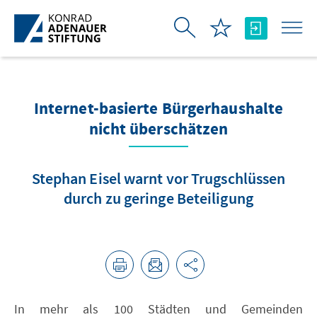
Skip to Main Content
Internet-basierte Bürgerhaushalte
nicht überschätzen
Stephan Eisel warnt vor Trugschlüssen
durch zu geringe Beteiligung
In mehr als 100 Städten und Gemeinden