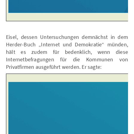
Eisel, dessen Untersuchungen demnächst in dem
Herder-Buch „Internet und Demokratie“ münden,
hält es zudem für bedenklich, wenn diese
Internetbefragungen für die Kommunen von
Privatfirmen ausgeführt werden. Er sagte: