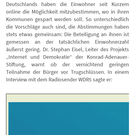
Deutschlands haben die Einwohner seit Kurzem
online die Möglichkeit mitzubestimmen, wo in ihren
Kommunen gespart werden soll. So unterschiedlich
die Vorschläge auch sind, die Abstimmungen haben
stets etwas gemeinsam: Die Beteiligung an ihnen ist
gemessen an der tatsächlichen Einwohnerzahl
äußerst gering. Dr. Stephan Eisel, Leiter des Projekts
„Internet und Demokratie“ der Konrad-Adenauer-
Stiftung, warnt ob der vernichtend geringen
Teilnahme der Bürger vor Trugschlüssen. In einem
Interview mit dem Radiosender WDR5 sagte er: