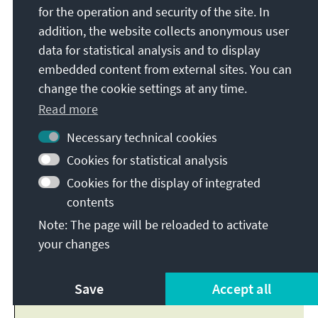
for the operation and security of the site. In
addition, the website collects anonymous user
data for statistical analysis and to display
embedded content from external sites. You can
change the cookie settings at any time.
Read more
Necessary technical cookies
Cookies for statistical analysis
Cookies for the display of integrated
contents
Note: The page will be reloaded to activate
your changes
Save
Accept all