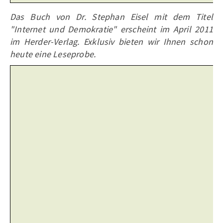
Das Buch von Dr. Stephan Eisel mit dem Titel
"Internet und Demokratie" erscheint im April 2011
im Herder-Verlag. Exklusiv bieten wir Ihnen schon
heute eine Leseprobe.