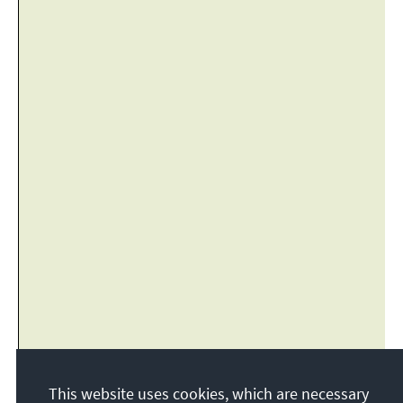
This website uses cookies, which are necessary