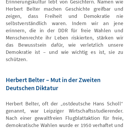
Erinnerungskultur lebt von Gesichtern. Namen wie
Herbert Belter machen Geschichte greifbar und
zeigen, dass Freiheit und Demokratie nie
selbstverständlich waren. Indem wir an jene
erinnern, die in der DDR für freie Wahlen und
Menschenrechte ihr Leben riskierten, stärken wir
das Bewusstsein dafür, wie verletzlich unsere
Demokratie ist – und wie wichtig es ist, sie zu
schützen.
Herbert Belter – Mut in der Zweiten
Deutschen Diktatur
Herbert Belter, oft der „ostdeutsche Hans Scholl“
genannt, war Leipziger Wirtschaftsstudierender.
Nach einer gewaltfreien Flugblattaktion für freie,
demokratische Wahlen wurde er 1950 verhaftet und