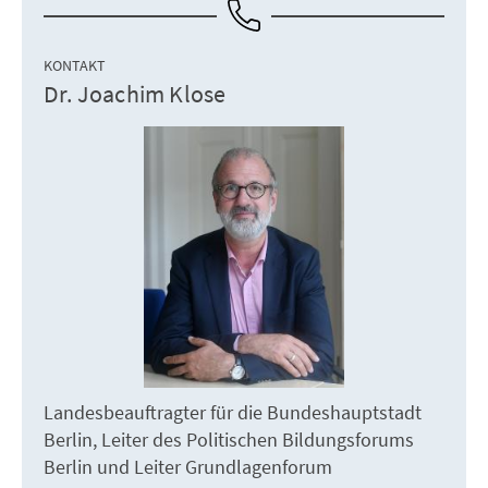
KONTAKT
Dr. Joachim Klose
Landesbeauftragter für die Bundeshauptstadt
Berlin, Leiter des Politischen Bildungsforums
Berlin und Leiter Grundlagenforum