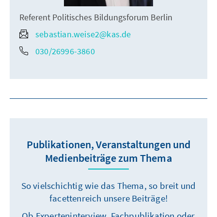
Referent Politisches Bildungsforum Berlin
sebastian.weise2@kas.de
030/26996-3860
Publikationen, Veranstaltungen und
Medienbeiträge zum Thema
So vielschichtig wie das Thema, so breit und
facettenreich unsere Beiträge!
Ob Experteninterview, Fachpublikation oder