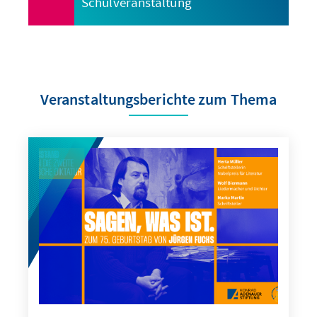
Schulveranstaltung
Veranstaltungsberichte zum Thema