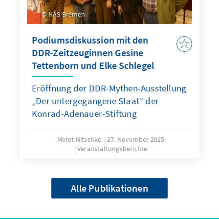
KAS-Bremen
Podiumsdiskussion mit den
DDR-Zeitzeuginnen Gesine
Tettenborn und Elke Schlegel
Eröffnung der DDR-Mythen-Ausstellung
„Der untergegangene Staat“ der
Konrad-Adenauer-Stiftung
Meret Nitschke
27. November 2025
Veranstaltungsberichte
Alle Publikationen