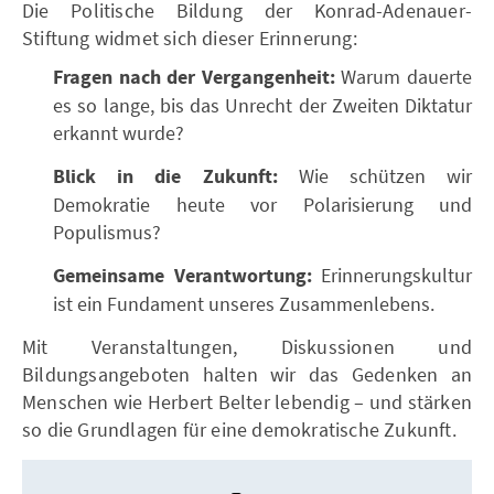
Die Politische Bildung der Konrad-Adenauer-
Stiftung widmet sich dieser Erinnerung:
Fragen nach der Vergangenheit:
Warum dauerte
es so lange, bis das Unrecht der Zweiten Diktatur
erkannt wurde?
Blick in die Zukunft:
Wie schützen wir
Demokratie heute vor Polarisierung und
Populismus?
Gemeinsame Verantwortung:
Erinnerungskultur
ist ein Fundament unseres Zusammenlebens.
Mit Veranstaltungen, Diskussionen und
Bildungsangeboten halten wir das Gedenken an
Menschen wie Herbert Belter lebendig – und stärken
so die Grundlagen für eine demokratische Zukunft.