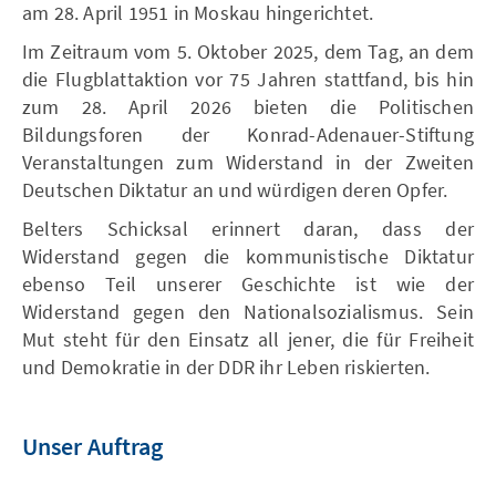
am 28. April 1951 in Moskau hingerichtet.
Im Zeitraum vom 5. Oktober 2025, dem Tag, an dem
die Flugblattaktion vor 75 Jahren stattfand, bis hin
zum 28. April 2026 bieten die Politischen
Bildungsforen der Konrad-Adenauer-Stiftung
Veranstaltungen zum Widerstand in der Zweiten
Deutschen Diktatur an und würdigen deren Opfer.
Belters Schicksal erinnert daran, dass der
Widerstand gegen die kommunistische Diktatur
ebenso Teil unserer Geschichte ist wie der
Widerstand gegen den Nationalsozialismus. Sein
Mut steht für den Einsatz all jener, die für Freiheit
und Demokratie in der DDR ihr Leben riskierten.
Unser Auftrag