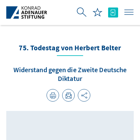
Zum Hauptinhalt springen
75. Todestag von Herbert Belter
Widerstand gegen die Zweite Deutsche
Diktatur