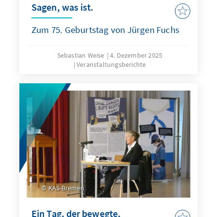
Sagen, was ist.
Zum 75. Geburtstag von Jürgen Fuchs
Sebastian Weise
4. Dezember 2025
Veranstaltungsberichte
KAS-Bremen
Ein Tag, der bewegte,