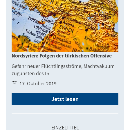
Nordsyrien: Folgen der türkischen Offensive
Gefahr neuer Flüchtlingsströme, Machtvakuum
zugunsten des IS
17. Oktober 2019
Jetzt lesen
EINZELTITEL