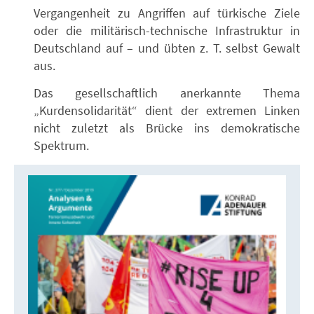
Vergangenheit zu Angriffen auf türkische Ziele
oder die militärisch-technische Infrastruktur in
Deutschland auf – und übten z. T. selbst Gewalt
aus.
Das gesellschaftlich anerkannte Thema
„Kurdensolidarität“ dient der extremen Linken
nicht zuletzt als Brücke ins demokratische
Spektrum.