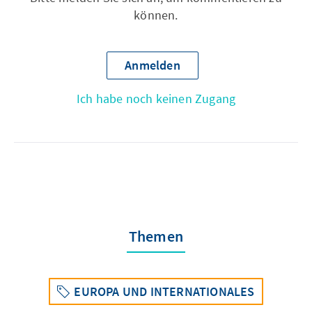
können.
Anmelden
Ich habe noch keinen Zugang
Themen
EUROPA UND INTERNATIONALES