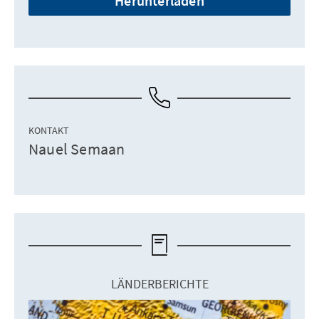
Herunterladen
KONTAKT
Nauel Semaan
LÄNDERBERICHTE