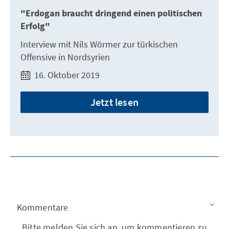
"Erdogan braucht dringend einen politischen
Erfolg"
Interview mit Nils Wörmer zur türkischen
Offensive in Nordsyrien
16. Oktober 2019
Jetzt lesen
Kommentare
Bitte melden Sie sich an, um kommentieren zu