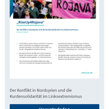
Der Konflikt in Nordsyrien und die
Kurdensolidarität im Linksextremismus