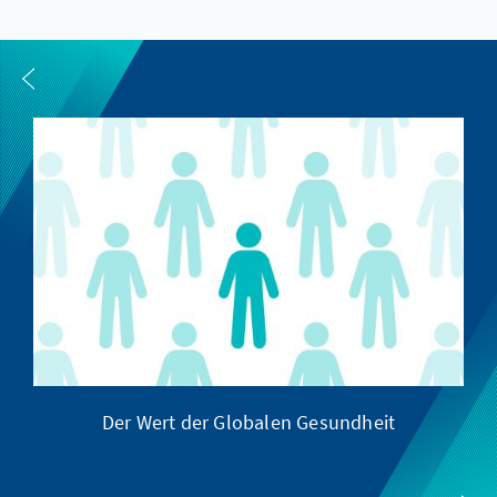
Der Wert der Globalen Gesundheit