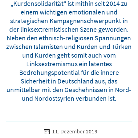
„Kurdensolidarität“ ist mithin seit 2014 zu
einem wichtigen emotionalen und
strategischen Kampagnenschwerpunkt in
der linksextremistischen Szene geworden.
Neben den ethnisch-religiösen Spannungen
zwischen Islamisten und Kurden und Türken
und Kurden geht somit auch vom
Linksextremismus ein latentes
Bedrohungspotential für die innere
Sicherheit in Deutschland aus, das
unmittelbar mit den Geschehnissen in Nord-
und Nordostsyrien verbunden ist.
11. Dezember 2019