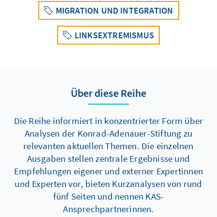
MIGRATION UND INTEGRATION
LINKSEXTREMISMUS
Über diese Reihe
Die Reihe informiert in konzentrierter Form über
Analysen der Konrad-Adenauer-Stiftung zu
relevanten aktuellen Themen. Die einzelnen
Ausgaben stellen zentrale Ergebnisse und
Empfehlungen eigener und externer Expertinnen
und Experten vor, bieten Kurzanalysen von rund
fünf Seiten und nennen KAS-
Ansprechpartnerinnen.