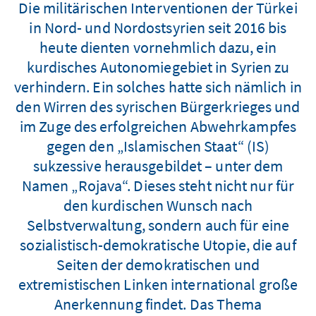
Die militärischen Interventionen der Türkei
in Nord- und Nordostsyrien seit 2016 bis
heute dienten vornehmlich dazu, ein
kurdisches Autonomiegebiet in Syrien zu
verhindern. Ein solches hatte sich nämlich in
den Wirren des syrischen Bürgerkrieges und
im Zuge des erfolgreichen Abwehrkampfes
gegen den „Islamischen Staat“ (IS)
sukzessive herausgebildet – unter dem
Namen „Rojava“. Dieses steht nicht nur für
den kurdischen Wunsch nach
Selbstverwaltung, sondern auch für eine
sozialistisch-demokratische Utopie, die auf
Seiten der demokratischen und
extremistischen Linken international große
Anerkennung findet. Das Thema