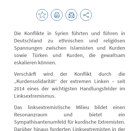
Die Konflikte in Syrien führten und führen in
Deutschland zu ethnischen und religiösen
Spannungen zwischen Islamisten und Kurden
sowie Türken und Kurden, die gewaltsam
eskalieren können.
Verschärft wird der Konflikt durch die
„Kurdensolidarität“ der extremen Linken – seit
2014 eines der wichtigsten Handlungsfelder im
Linksextremismus.
Das linksextremistische Milieu bildet einen
Resonanzraum und bietet ein
Sympathisantenumfeld für kurdische Extremisten.
Darüber hinaus forderten Linksextremisten in der