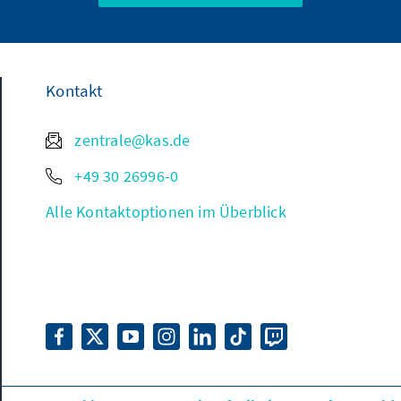
Kontakt
zentrale@kas.de
+49 30 26996-0
Alle Kontaktoptionen im Überblick