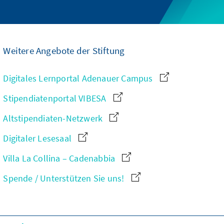
Weitere Angebote der Stiftung
Digitales Lernportal Adenauer Campus
Stipendiatenportal VIBESA
Altstipendiaten-Netzwerk
Digitaler Lesesaal
Villa La Collina – Cadenabbia
Spende / Unterstützen Sie uns!