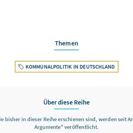
Themen
KOMMUNALPOLITIK IN DEUTSCHLAND
Über diese Reihe
e bisher in dieser Reihe erschienen sind, werden seit 
Argumente" veröffentlicht.