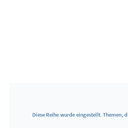
Diese Reihe wurde eingestellt. Themen, di