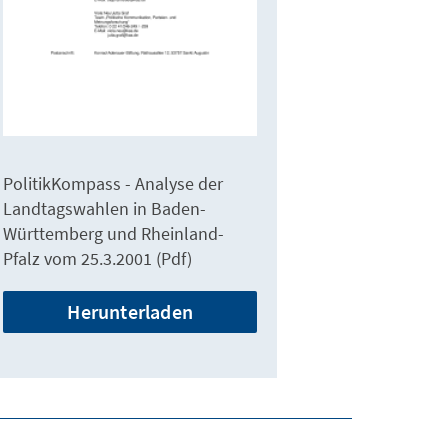
PolitikKompass - Analyse der
Landtagswahlen in Baden-
Württemberg und Rheinland-
Pfalz vom 25.3.2001 (Pdf)
Herunterladen