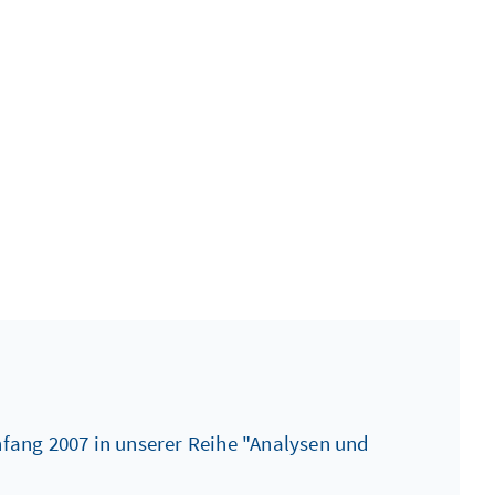
Anfang 2007 in unserer Reihe "Analysen und