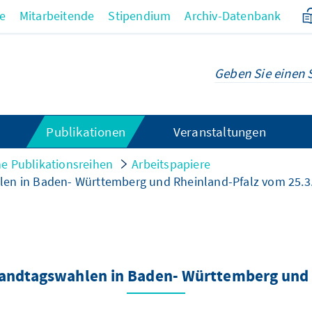
re
Mitarbeitende
Stipendium
Archiv-Datenbank
Publikationen
Veranstaltungen
e Publikationsreihen
Arbeitspapiere
len in Baden- Württemberg und Rheinland-Pfalz vom 25.3
Landtagswahlen in Baden- Württemberg und