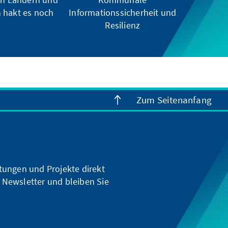
hakt es noch
Informationssicherheit und
Resilienz
Zum Seitenanfang
ltungen und Projekte direkt
 Newsletter und bleiben Sie