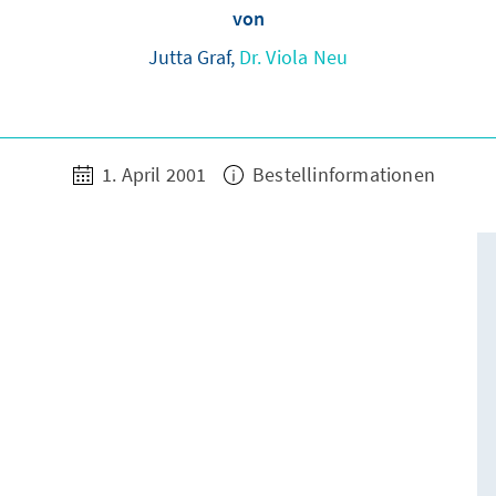
von
Jutta Graf,
Dr. Viola Neu
1. April 2001
Bestellinformationen