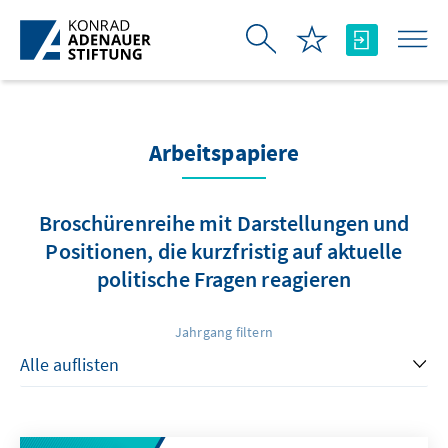
Zum Hauptinhalt springen
Arbeitspapiere
Broschürenreihe mit Darstellungen und
Positionen, die kurzfristig auf aktuelle
politische Fragen reagieren
Jahrgang filtern