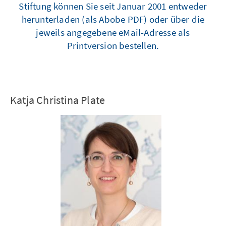
Stiftung können Sie seit Januar 2001 entweder
herunterladen (als Abobe PDF) oder über die
jeweils angegebene eMail-Adresse als
Printversion bestellen.
Katja Christina Plate