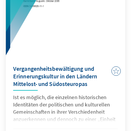
Vergangenheitsbewältigung und
Erinnerungskultur in den Ländern
Mittelost- und Südosteuropas
Ist es möglich, die einzelnen historischen
Identitäten der politischen und kulturellen
Gemeinschaften in ihrer Verschiedenheit
anzuerkennen und dennoch zu einer „Einheit
in der Vielfalt eines erweiterten Europas“ zu