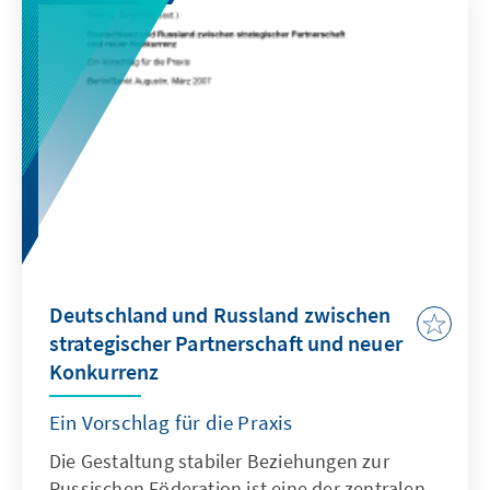
Deutschland und Russland zwischen
strategischer Partnerschaft und neuer
Konkurrenz
Ein Vorschlag für die Praxis
Die Gestaltung stabiler Beziehungen zur
Russischen Föderation ist eine der zentralen