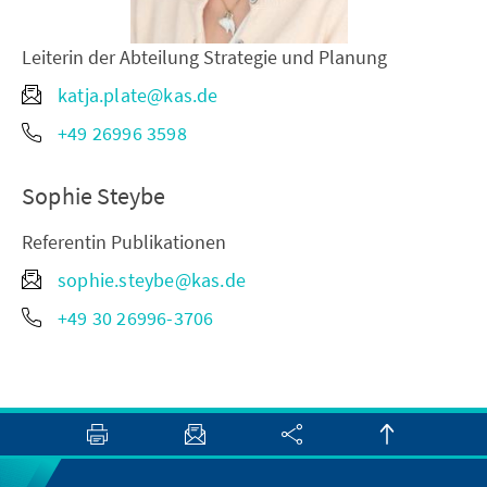
Leiterin der Abteilung Strategie und Planung
katja.plate@kas.de
+49 26996 3598
Sophie Steybe
Referentin Publikationen
sophie.steybe@kas.de
+49 30 26996-3706