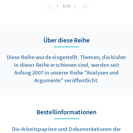
1
/14
Über diese Reihe
Diese Reihe wurde eingestellt. Themen, die bisher
in dieser Reihe erschienen sind, werden seit
Anfang 2007 in unserer Reihe "Analysen und
Argumente" veröffentlicht.
Bestellinformationen
Die Arbeitspapiere und Dokumentationen der