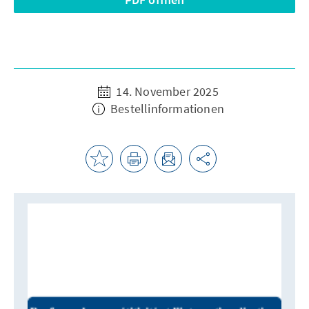
14. November 2025
Bestellinformationen