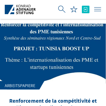
Zum Hauptinhalt springen
ARBEITSPAPIERE
Renforcement de la compétitivité et