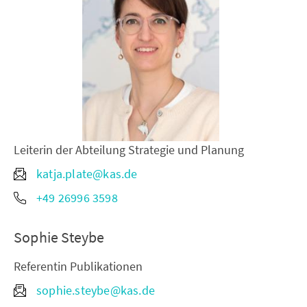
Leiterin der Abteilung Strategie und Planung
katja.plate@kas.de
+49 26996 3598
Sophie Steybe
Referentin Publikationen
sophie.steybe@kas.de