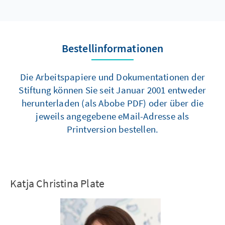
Bestellinformationen
Die Arbeitspapiere und Dokumentationen der
Stiftung können Sie seit Januar 2001 entweder
herunterladen (als Abobe PDF) oder über die
jeweils angegebene eMail-Adresse als
Printversion bestellen.
Katja Christina Plate