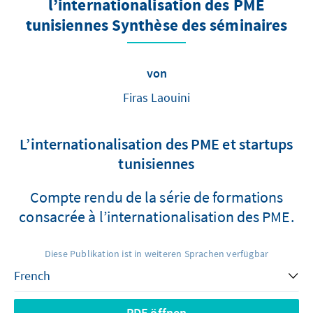
l’internationalisation des PME
tunisiennes Synthèse des séminaires
von
Firas Laouini
L’internationalisation des PME et startups
tunisiennes
Compte rendu de la série de formations
consacrée à l’internationalisation des PME.
Diese Publikation ist in weiteren Sprachen verfügbar
PDF öffnen