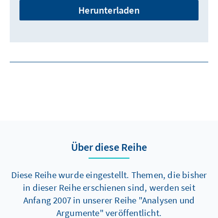
Herunterladen
Über diese Reihe
Diese Reihe wurde eingestellt. Themen, die bisher
in dieser Reihe erschienen sind, werden seit
Anfang 2007 in unserer Reihe "Analysen und
Argumente" veröffentlicht.