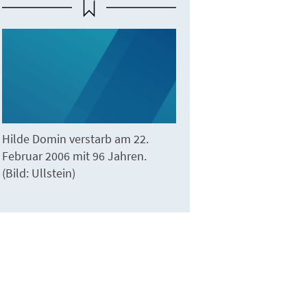
Hilde Domin verstarb am 22.
Februar 2006 mit 96 Jahren.
(Bild: Ullstein)