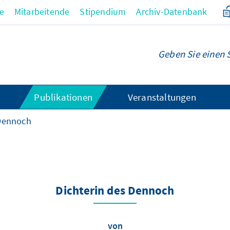
re
Mitarbeitende
Stipendium
Archiv-Datenbank
Publikationen
Veranstaltungen
 Dennoch
Dichterin des Dennoch
von