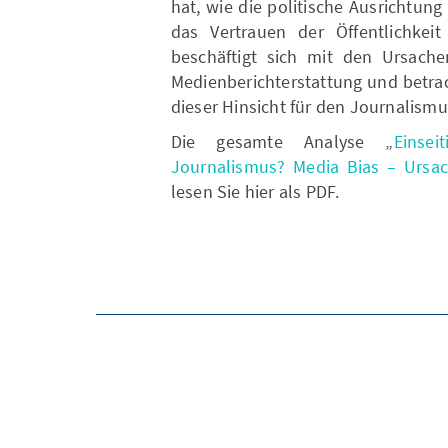
hat, wie die politische Ausrichtun
das Vertrauen der Öffentlichke
beschäftigt sich mit den Ursache
Medienberichterstattung und betra
dieser Hinsicht für den Journalismu
Die gesamte Analyse „
Einsei
Journalismus? Media Bias – Ursa
lesen Sie hier als PDF.