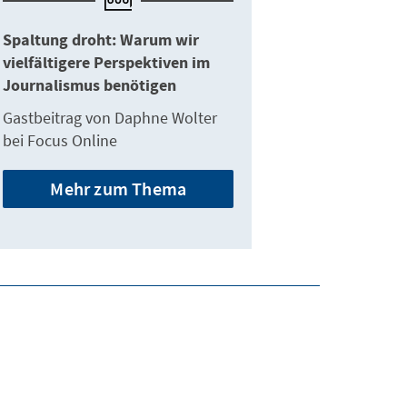
Spaltung droht: Warum wir
vielfältigere Perspektiven im
Journalismus benötigen
Gastbeitrag von Daphne Wolter
bei Focus Online
Mehr zum Thema