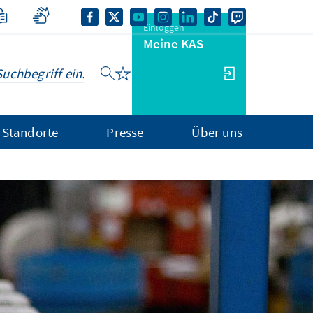
Einloggen
Meine KAS
Standorte
Presse
Über uns