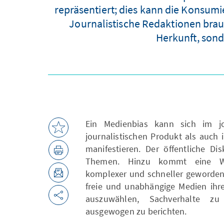
repräsentiert; dies kann die Konsum
Journalistische Redaktionen brau
Herkunft, sond
Ein Medienbias kann sich im jo
journalistischen Produkt als auch
manifestieren. Der öffentliche Dis
Themen. Hinzu kommt eine Welt
komplexer und schneller geworden i
freie und unabhängige Medien ihr
auszuwählen, Sachverhalte z
ausgewogen zu berichten.