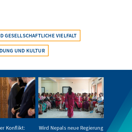
 GESELLSCHAFTLICHE VIELFALT
LDUNG UND KULTUR
er Konflikt:
Wird Nepals neue Regierung