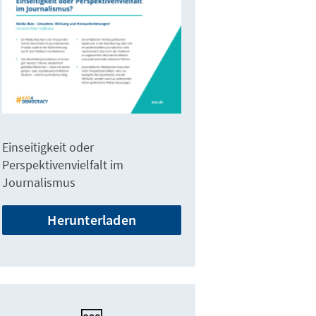
Einseitigkeit oder
Perspektivenvielfalt im
Journalismus
Herunterladen