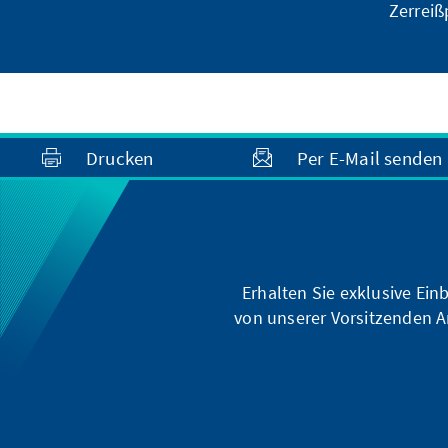
Zerrei
Drucken
Per E-Mail senden
Erhalten Sie exklusive Ein
von unserer Vorsitzenden A