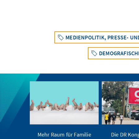
MEDIENPOLITIK, PRESSE- U
DEMOGRAFISCH
Mehr Raum für Familie
Die DR Kong