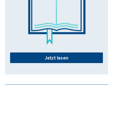
Jetzt lesen