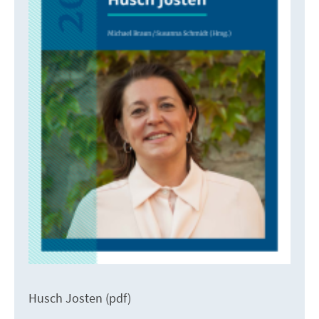
Husch Josten (pdf)