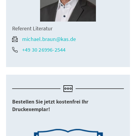
Referent Literatur
michael.braun@kas.de
+49 30 26996-2544
Bestellen Sie jetzt kostenfrei Ihr
Druckexemplar!