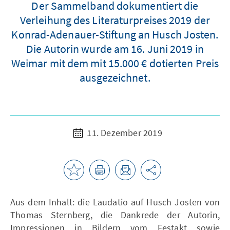
Der Sammelband dokumentiert die
Verleihung des Literaturpreises 2019 der
Konrad-Adenauer-Stiftung an Husch Josten.
Die Autorin wurde am 16. Juni 2019 in
Weimar mit dem mit 15.000 € dotierten Preis
ausgezeichnet.
11. Dezember 2019
Aus dem Inhalt: die Laudatio auf Husch Josten von
Thomas Sternberg, die Dankrede der Autorin,
Impressionen in Bildern vom Festakt sowie