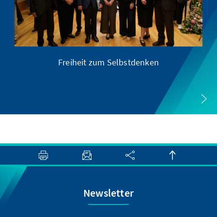
Freiheit zum Selbstdenken
Newsletter