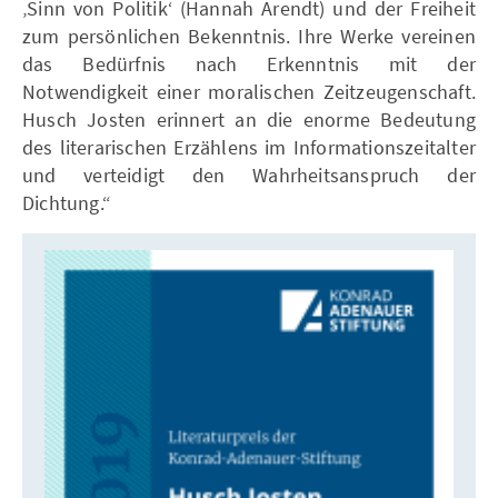
‚Sinn von Politik‘ (Hannah Arendt) und der Freiheit
zum persönlichen Bekenntnis. Ihre Werke vereinen
das Bedürfnis nach Erkenntnis mit der
Notwendigkeit einer moralischen Zeitzeugenschaft.
Husch Josten erinnert an die enorme Bedeutung
des literarischen Erzählens im Informationszeitalter
und verteidigt den Wahrheitsanspruch der
Dichtung.“