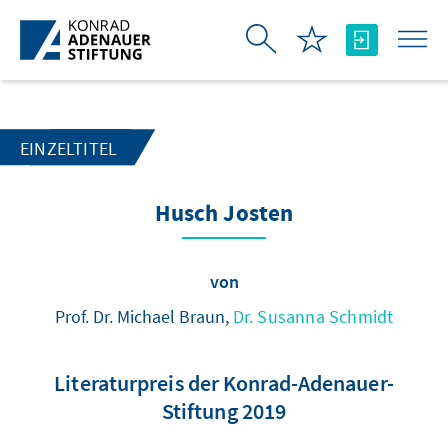
Zum Hauptinhalt springen
EINZELTITEL
Husch Josten
von
Prof. Dr. Michael Braun,
Dr. Susanna Schmidt
Literaturpreis der Konrad-Adenauer-
Stiftung 2019