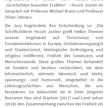
„Geschichten brauchen Erzähler“ – Husch Josten im
Gespräch mit Professor Michael Braun und Professor
Oliver Jahraus.
Die Jury begründete ihre Entscheidung so: „Die
Schriftstellerin Husch Josten greift heikle Themen
unserer Gegenwart auf: Terrorismus und
Fundamentalismus in Europa, Globalisierungsangst
und Glaubensmut, ideologische Verfestigung und
religiöse Indifferenz, Freiheit des Gewissens und
Menschenwürde. Diese großen Themen behandelt
sie fundiert und bestens recherchiert, nie aber
lehrmeisterlich, vielmehr lakonisch und leicht,
spannungs- und humorvoll, eingebettet in die
Lebensgeschichten von Menschen, die uns
faszinieren. So beleuchtet sie in ihren jüngsten
Romanen Hier sind Drachen (2017) und Land sehen
(2018) den Zusammenhang zwischen der Freiheit als