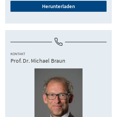
Herunterladen
KONTAKT
Prof. Dr. Michael Braun