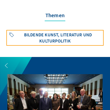
Themen
BILDENDE KUNST, LITERATUR UND
KULTURPOLITIK