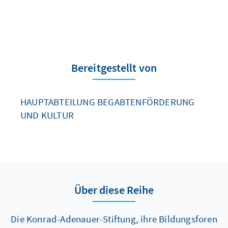
Bereitgestellt von
HAUPTABTEILUNG BEGABTENFÖRDERUNG
UND KULTUR
Über diese Reihe
Die Konrad-Adenauer-Stiftung, ihre Bildungsforen