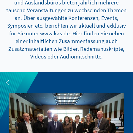
und Auslandsbüros bieten jährlich mehrere
tausend Veranstaltungen zu wechselnden Themen
an. Über ausgewählte Konferenzen, Events,
Symposien etc. berichten wir aktuell und exklusiv
für Sie unter www.kas.de. Hier finden Sie neben
einer inhaltlichen Zusammenfassung auch
Zusatzmaterialien wie Bilder, Redemanuskripte,
Videos oder Audiomitschnitte.