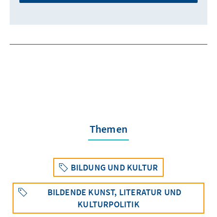
Themen
BILDUNG UND KULTUR
BILDENDE KUNST, LITERATUR UND
KULTURPOLITIK