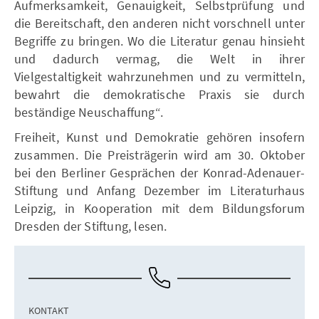
Aufmerksamkeit, Genauigkeit, Selbstprüfung und
die Bereitschaft, den anderen nicht vorschnell unter
Begriffe zu bringen. Wo die Literatur genau hinsieht
und dadurch vermag, die Welt in ihrer
Vielgestaltigkeit wahrzunehmen und zu vermitteln,
bewahrt die demokratische Praxis sie durch
beständige Neuschaffung“.
Freiheit, Kunst und Demokratie gehören insofern
zusammen. Die Preisträgerin wird am 30. Oktober
bei den Berliner Gesprächen der Konrad-Adenauer-
Stiftung und Anfang Dezember im Literaturhaus
Leipzig, in Kooperation mit dem Bildungsforum
Dresden der Stiftung, lesen.
KONTAKT