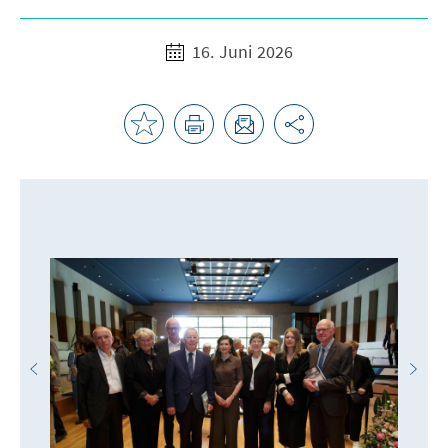
16. Juni 2026