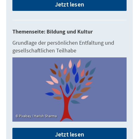
Jetzt lesen
Themenseite: Bildung und Kultur
Grundlage der persönlichen Entfaltung und
gesellschaftlichen Teilhabe
Pixabay / Harish Sharma
Jetzt lesen