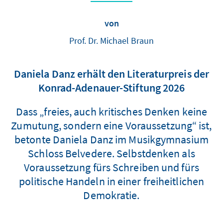
von
Prof. Dr. Michael Braun
Daniela Danz erhält den Literaturpreis der
Konrad-Adenauer-Stiftung 2026
Dass „freies, auch kritisches Denken keine
Zumutung, sondern eine Voraussetzung“ ist,
betonte Daniela Danz im Musikgymnasium
Schloss Belvedere. Selbstdenken als
Voraussetzung fürs Schreiben und fürs
politische Handeln in einer freiheitlichen
Demokratie.