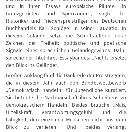
und in ihren Essays europäische Räume „in
Grenzgebieten und Sperrzonen“, sagte der
Historiker und Friedenspreisträger des Deutschen
Buchhandels Karl Schlögel in seiner Laudatio. In
diesem Gelände setze die Schriftstellerin neue
Zeichen der Freiheit: politische und poetische
Signale eines sprachlichen Geländegewinns. Dafür
spreche der Titel ihres Essaybandes: „Nichts ersetzt
den Blick ins Gelände“.
Großen Anklang fand die Dankrede der Preisträgerin,
die in diesem Jahr auch den Bundeswettbewerb
„Demokratisch handeln“ für Jugendliche kuratiert.
Sie betonte die Nachbarschaft ihres Schreibens zu
demokratischem Handeln. Beides brauche „Maß,
Urteilskraft, Verantwortungsgefühl und die
Fähigkeit, den einzelnen Menschen nicht aus dem
Blick zu verlieren“. Und „beides verlangt