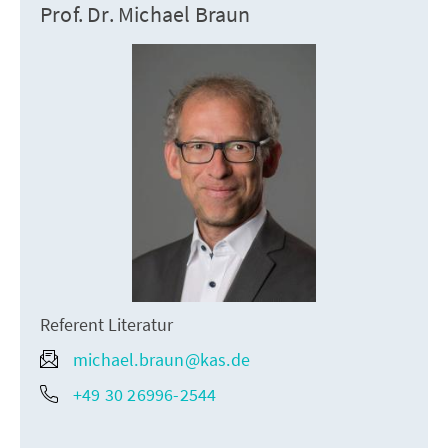
Prof. Dr. Michael Braun
Referent Literatur
michael.braun@kas.de
+49 30 26996-2544