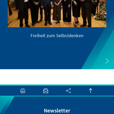
Freiheit zum Selbstdenken
Newsletter