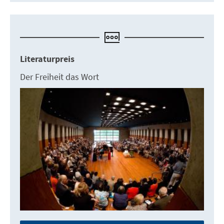
Literaturpreis
Der Freiheit das Wort