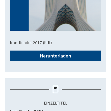
Iran-Reader 2017 (Pdf)
Herunterladen
EINZELTITEL