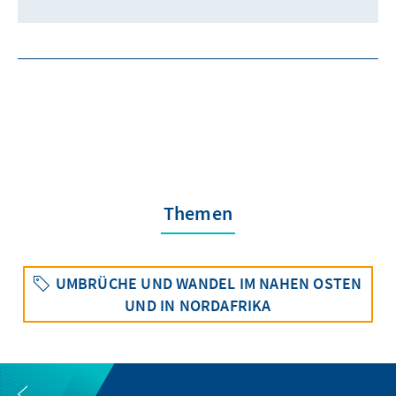
Themen
UMBRÜCHE UND WANDEL IM NAHEN OSTEN
UND IN NORDAFRIKA