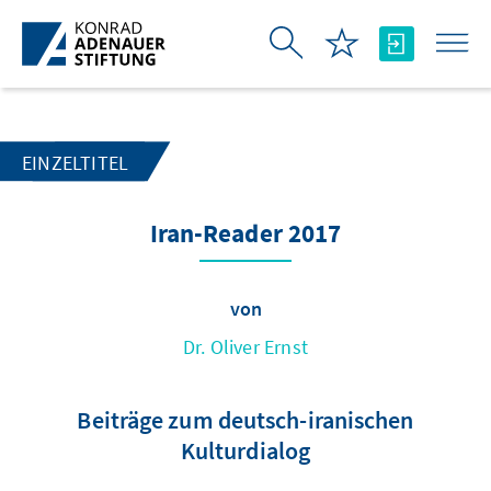
Zum Hauptinhalt springen
EINZELTITEL
Iran-Reader 2017
von
Dr. Oliver Ernst
Beiträge zum deutsch-iranischen
Kulturdialog