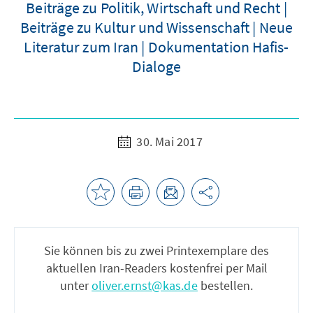
Beiträge zu Politik, Wirtschaft und Recht |
Beiträge zu Kultur und Wissenschaft | Neue
Literatur zum Iran | Dokumentation Hafis-
Dialoge
30. Mai 2017
Sie können bis zu zwei Printexemplare des
aktuellen Iran-Readers kostenfrei per Mail
unter
oliver.ernst@kas.de
bestellen.