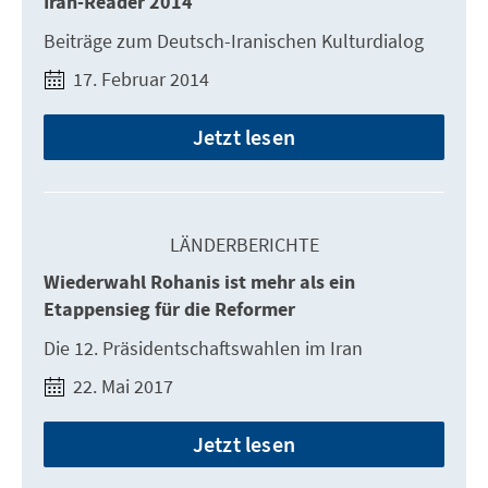
Iran-Reader 2014
Beiträge zum Deutsch-Iranischen Kulturdialog
17. Februar 2014
Jetzt lesen
LÄNDERBERICHTE
Wiederwahl Rohanis ist mehr als ein
Etappensieg für die Reformer
Die 12. Präsidentschaftswahlen im Iran
22. Mai 2017
Jetzt lesen