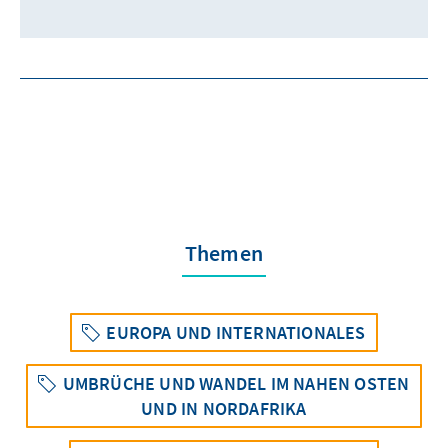
Themen
EUROPA UND INTERNATIONALES
UMBRÜCHE UND WANDEL IM NAHEN OSTEN
UND IN NORDAFRIKA