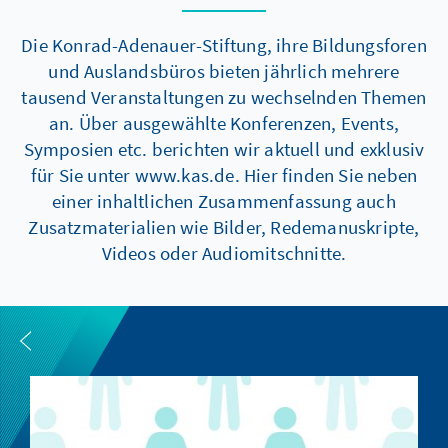
Die Konrad-Adenauer-Stiftung, ihre Bildungsforen
und Auslandsbüros bieten jährlich mehrere
tausend Veranstaltungen zu wechselnden Themen
an. Über ausgewählte Konferenzen, Events,
Symposien etc. berichten wir aktuell und exklusiv
für Sie unter www.kas.de. Hier finden Sie neben
einer inhaltlichen Zusammenfassung auch
Zusatzmaterialien wie Bilder, Redemanuskripte,
Videos oder Audiomitschnitte.