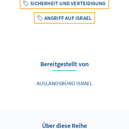
SICHERHEIT UND VERTEIDIGUNG
ANGRIFF AUF ISRAEL
Bereitgestellt von
AUSLANDSBÜRO ISRAEL
Über diese Reihe