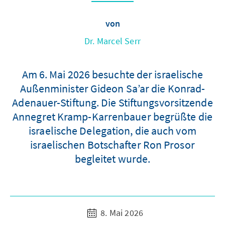
von
Dr. Marcel Serr
Am 6. Mai 2026 besuchte der israelische
Außenminister Gideon Sa’ar die Konrad-
Adenauer-Stiftung. Die Stiftungsvorsitzende
Annegret Kramp-Karrenbauer begrüßte die
israelische Delegation, die auch vom
israelischen Botschafter Ron Prosor
begleitet wurde.
8. Mai 2026