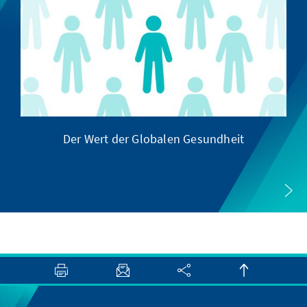
Der Wert der Globalen Gesundheit