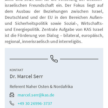
israelischen Freundschaft ein. Der Fokus liegt auf
dem Ausbau der Beziehungen zwischen Israel,
Deutschland und der EU in den Bereichen Außen‑
und Sicherheitspolitik sowie Sozial‑, Wirtschafts‑
und Energiepolitik. Zentrale Aufgabe von KAS Israel
ist die Förderung von Dialog – bilateral, europäisch,
regional, innerisraelisch und interreligiös.
KONTAKT
Dr. Marcel Serr
Referent Naher Osten & Nordafrika
marcel.serr@kas.de
+49 30 26996-3737