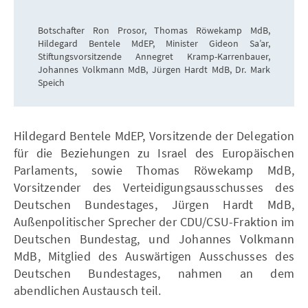
Botschafter Ron Prosor, Thomas Röwekamp MdB,
Hildegard Bentele MdEP, Minister Gideon Sa’ar,
Stiftungsvorsitzende Annegret Kramp-Karrenbauer,
Johannes Volkmann MdB, Jürgen Hardt MdB, Dr. Mark
Speich
Hildegard Bentele MdEP, Vorsitzende der Delegation
für die Beziehungen zu Israel des Europäischen
Parlaments, sowie Thomas Röwekamp MdB,
Vorsitzender des Verteidigungsausschusses des
Deutschen Bundestages, Jürgen Hardt MdB,
Außenpolitischer Sprecher der CDU/CSU-Fraktion im
Deutschen Bundestag, und Johannes Volkmann
MdB, Mitglied des Auswärtigen Ausschusses des
Deutschen Bundestages, nahmen an dem
abendlichen Austausch teil.