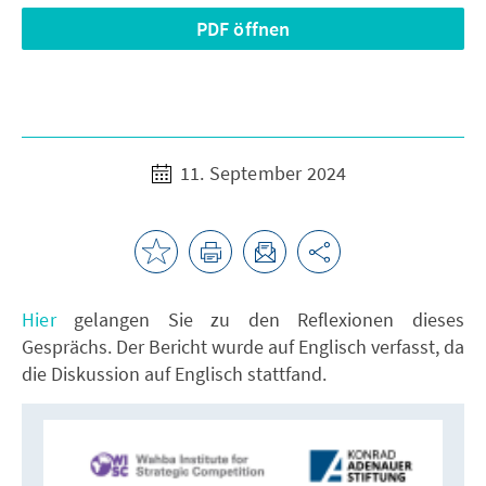
PDF öffnen
11. September 2024
Hier
gelangen Sie zu den Reflexionen dieses
Gesprächs. Der Bericht wurde auf Englisch verfasst, da
die Diskussion auf Englisch stattfand.