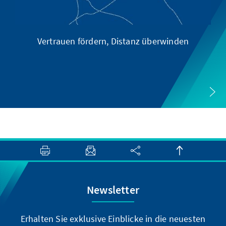
Vertrauen fördern, Distanz überwinden
Newsletter
Erhalten Sie exklusive Einblicke in die neuesten