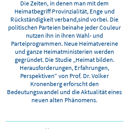
Die Zeiten, in denen man mit dem
Heimatbegriff Provinzialität, Enge und
Rückständigkeit verband,sind vorbei. Die
politischen Parteien beinahe jeder Couleur
nutzen ihn in ihren Wahl- und
Parteiprogrammen. Neue Heimatvereine
und ganze Heimatministerien werden
gegründet. Die Studie „Heimat bilden.
Herausforderungen, Erfahrungen,
Perspektiven“ von Prof. Dr. Volker
Kronenberg erforscht den
Bedeutungswandel und die Aktualität eines
neuen alten Phänomens.