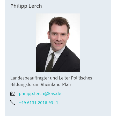
Philipp Lerch
Landesbeauftragter und Leiter Politisches
Bildungsforum Rheinland-Pfalz
philipp.lerch@kas.de
+49 6131 2016 93 -1