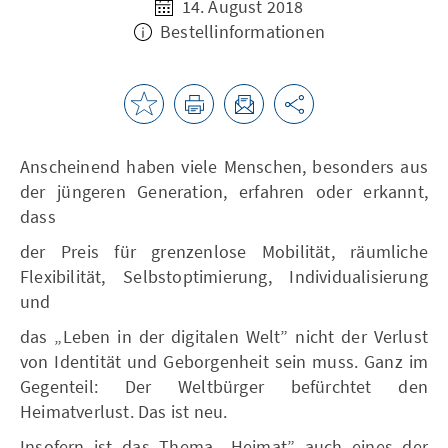
14. August 2018
Bestellinformationen
Anscheinend haben viele Menschen, besonders aus
der jüngeren Generation, erfahren oder erkannt,
dass
der Preis für grenzenlose Mobilität, räumliche
Flexibilität, Selbstoptimierung, Individualisierung
und
das „Leben in der digitalen Welt” nicht der Verlust
von Identität und Geborgenheit sein muss. Ganz im
Gegenteil: Der Weltbürger befürchtet den
Heimatverlust. Das ist neu.
Insofern ist das Thema „Heimat” auch eines der