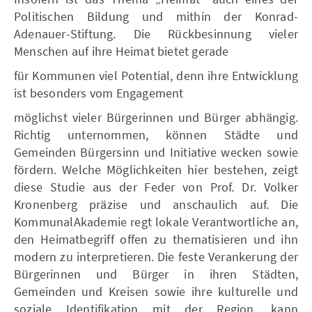
Politischen Bildung und mithin der Konrad-
Adenauer-Stiftung. Die Rückbesinnung vieler
Menschen auf ihre Heimat bietet gerade
für Kommunen viel Potential, denn ihre Entwicklung
ist besonders vom Engagement
möglichst vieler Bürgerinnen und Bürger abhängig.
Richtig unternommen, können Städte und
Gemeinden Bürgersinn und Initiative wecken sowie
fördern. Welche Möglichkeiten hier bestehen, zeigt
diese Studie aus der Feder von Prof. Dr. Volker
Kronenberg präzise und anschaulich auf. Die
KommunalAkademie regt lokale Verantwortliche an,
den Heimatbegriff offen zu thematisieren und ihn
modern zu interpretieren. Die feste Verankerung der
Bürgerinnen und Bürger in ihren Städten,
Gemeinden und Kreisen sowie ihre kulturelle und
soziale Identifikation mit der Region, kann