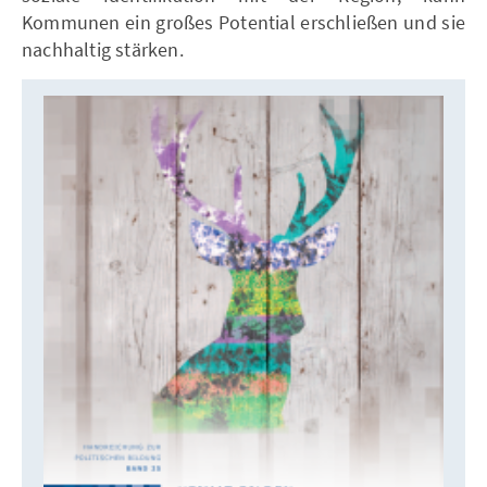
Kommunen ein großes Potential erschließen und sie
nachhaltig stärken.