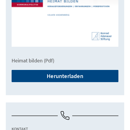
Heimat bilden (Pdf)
Herunterladen
KONTAKT