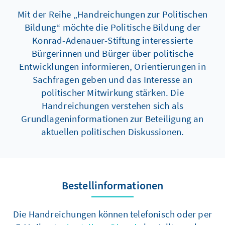
Mit der Reihe „Handreichungen zur Politischen
Bildung“ möchte die Politische Bildung der
Konrad-Adenauer-Stiftung interessierte
Bürgerinnen und Bürger über politische
Entwicklungen informieren, Orientierungen in
Sachfragen geben und das Interesse an
politischer Mitwirkung stärken. Die
Handreichungen verstehen sich als
Grundlageninformationen zur Beteiligung an
aktuellen politischen Diskussionen.
Bestellinformationen
Die Handreichungen können telefonisch oder per