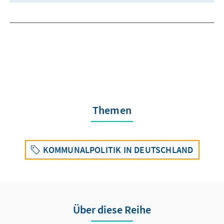
Themen
KOMMUNALPOLITIK IN DEUTSCHLAND
Über diese Reihe