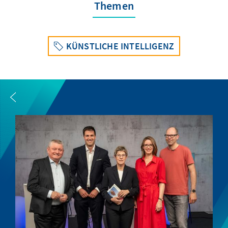
Themen
KÜNSTLICHE INTELLIGENZ