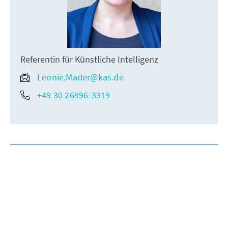
Referentin für Künstliche Intelligenz
Leonie.Mader@kas.de
+49 30 26996-3319