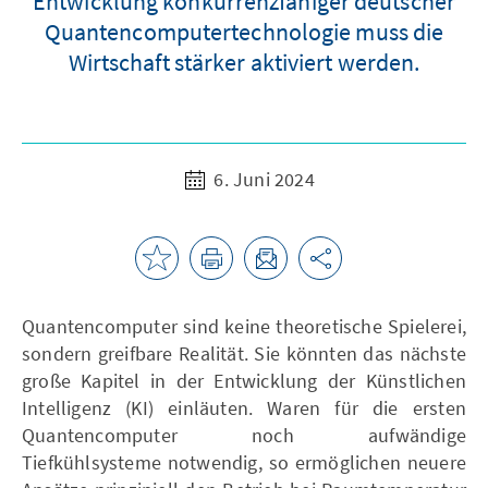
Entwicklung konkurrenzfähiger deutscher
Quantencomputertechnologie muss die
Wirtschaft stärker aktiviert werden.
6. Juni 2024
Quantencomputer sind keine theoretische Spielerei,
sondern greifbare Realität. Sie könnten das nächste
große Kapitel in der Entwicklung der Künstlichen
Intelligenz (KI) einläuten. Waren für die ersten
Quantencomputer noch aufwändige
Tiefkühlsysteme notwendig, so ermöglichen neuere