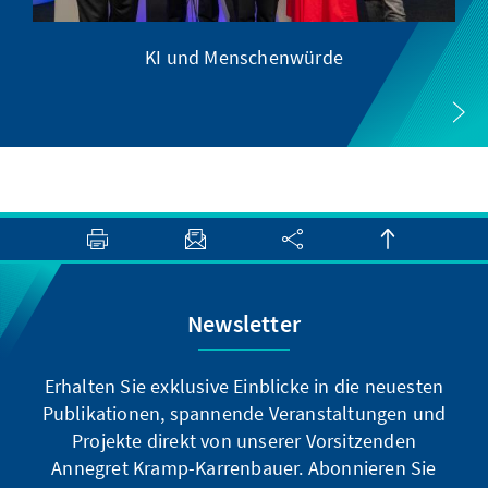
KI und Menschenwürde
Newsletter
Erhalten Sie exklusive Einblicke in die neuesten
Publikationen, spannende Veranstaltungen und
Projekte direkt von unserer Vorsitzenden
Annegret Kramp-Karrenbauer. Abonnieren Sie