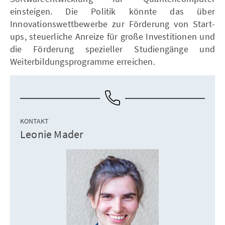
einsteigen. Die Politik könnte das über
Innovationswettbewerbe zur Förderung von Start-
ups, steuerliche Anreize für große Investitionen und
die Förderung spezieller Studiengänge und
Weiterbildungsprogramme erreichen.
KONTAKT
Leonie Mader