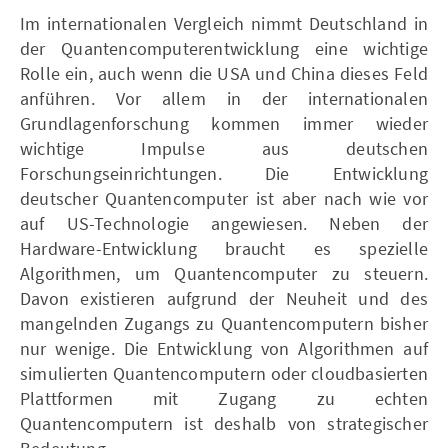
Im internationalen Vergleich nimmt Deutschland in
der Quantencomputerentwicklung eine wichtige
Rolle ein, auch wenn die USA und China dieses Feld
anführen. Vor allem in der internationalen
Grundlagenforschung kommen immer wieder
wichtige Impulse aus deutschen
Forschungseinrichtungen. Die Entwicklung
deutscher Quantencomputer ist aber nach wie vor
auf US-Technologie angewiesen. Neben der
Hardware-Entwicklung braucht es spezielle
Algorithmen, um Quantencomputer zu steuern.
Davon existieren aufgrund der Neuheit und des
mangelnden Zugangs zu Quantencomputern bisher
nur wenige. Die Entwicklung von Algorithmen auf
simulierten Quantencomputern oder cloudbasierten
Plattformen mit Zugang zu echten
Quantencomputern ist deshalb von strategischer