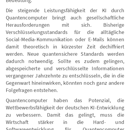
Bedeutung.
Die steigende Leistungsfähigkeit der KI durch
Quantencomputer bringt auch gesellschaftliche
Herausforderungen mit sich. Bisherige
Verschlüsselungsstandards für die alltägliche
Social-Media-Kommunikation oder E-Mails können
damit theoretisch in kürzester Zeit dechiffriert
werden. Neue quantensichere Standards werden
dadurch notwendig. Sollte es zudem gelingen,
abgespeicherte und verschlüsselte Informationen
vergangener Jahrzehnte zu entschlüsseln, die in die
Gegenwart hineinwirken, könnten noch ganz andere
Folgefragen entstehen.
Quantencomputer haben das Potenzial, die
Wettbewerbsfähigkeit der deutschen KI-Entwicklung
zu verbessern. Damit das gelingt, muss die
Wirtschaft stärker in die Hard- und
Softwareentwicklung für Quantencomputer