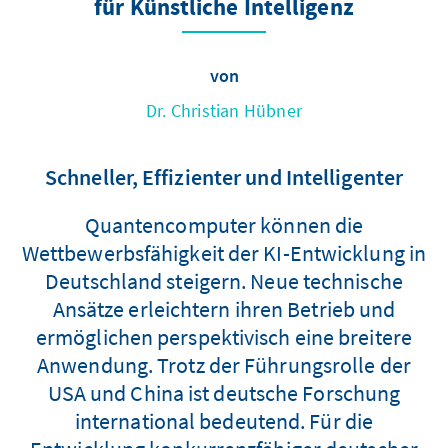
für Künstliche Intelligenz
von
Dr. Christian Hübner
Schneller, Effizienter und Intelligenter
Quantencomputer können die
Wettbewerbsfähigkeit der KI-Entwicklung in
Deutschland steigern. Neue technische
Ansätze erleichtern ihren Betrieb und
ermöglichen perspektivisch eine breitere
Anwendung. Trotz der Führungsrolle der
USA und China ist deutsche Forschung
international bedeutend. Für die