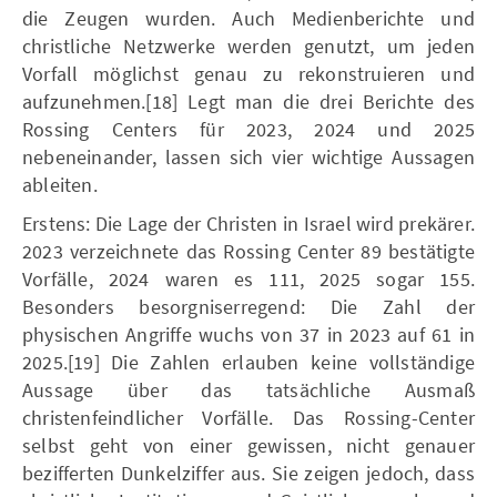
die Zeugen wurden. Auch Medienberichte und
christliche Netzwerke werden genutzt, um jeden
Vorfall möglichst genau zu rekonstruieren und
aufzunehmen.[18] Legt man die drei Berichte des
Rossing Centers für 2023, 2024 und 2025
nebeneinander, lassen sich vier wichtige Aussagen
ableiten.
Erstens: Die Lage der Christen in Israel wird prekärer.
2023 verzeichnete das Rossing Center 89 bestätigte
Vorfälle, 2024 waren es 111, 2025 sogar 155.
Besonders besorgniserregend: Die Zahl der
physischen Angriffe wuchs von 37 in 2023 auf 61 in
2025.[19] Die Zahlen erlauben keine vollständige
Aussage über das tatsächliche Ausmaß
christenfeindlicher Vorfälle. Das Rossing-Center
selbst geht von einer gewissen, nicht genauer
bezifferten Dunkelziffer aus. Sie zeigen jedoch, dass