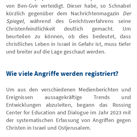
von Ben-Gvir verteidigt. Dieser habe, so Schnabel
kürzlich gegenüber dem Nachrichtenmagazin
Der
Spiegel
, während des Gerichtsverfahrens seine
Christenfeindlichkeit deutlich gemacht. Um
beurteilen zu können, ob dies bedeutet, dass
christliches Leben in Israel in Gefahr ist, muss tiefer
und breiter auf die Lage geschaut werden.
Wie viele Angriffe werden registriert?
Um aus den verschiedenen Medienberichten und
Ereignissen aussagekräftige Trends und
Entwicklungen abzuleiten, begann das Rossing
Center for Education and Dialogue im Jahr 2023 mit
der systematischen Erfassung von Angriffen gegen
Christen in Israel und Ostjerusalem.