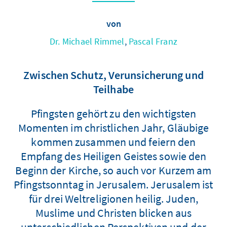
von
Dr. Michael Rimmel
,
Pascal Franz
Zwischen Schutz, Verunsicherung und
Teilhabe
Pfingsten gehört zu den wichtigsten
Momenten im christlichen Jahr, Gläubige
kommen zusammen und feiern den
Empfang des Heiligen Geistes sowie den
Beginn der Kirche, so auch vor Kurzem am
Pfingstsonntag in Jerusalem. Jerusalem ist
für drei Weltreligionen heilig. Juden,
Muslime und Christen blicken aus
unterschiedlichen Perspektiven und der