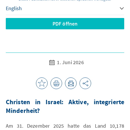
PDF öffnen
1. Juni 2026
Christen in Israel: Aktive, integrierte
Minderheit?
Am 31. Dezember 2025 hatte das Land 10,178