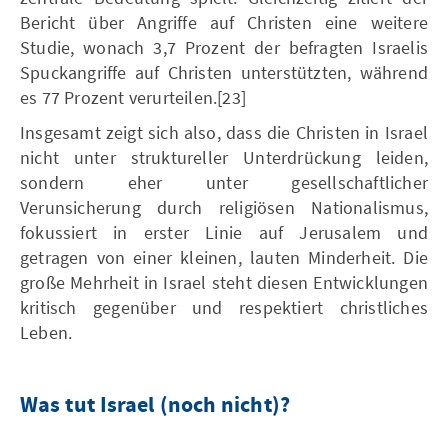
Bericht über Angriffe auf Christen eine weitere
Studie, wonach 3,7 Prozent der befragten Israelis
Spuckangriffe auf Christen unterstützten, während
es 77 Prozent verurteilen.[23]
Insgesamt zeigt sich also, dass die Christen in Israel
nicht unter struktureller Unterdrückung leiden,
sondern eher unter gesellschaftlicher
Verunsicherung durch religiösen Nationalismus,
fokussiert in erster Linie auf Jerusalem und
getragen von einer kleinen, lauten Minderheit. Die
große Mehrheit in Israel steht diesen Entwicklungen
kritisch gegenüber und respektiert christliches
Leben.
Was tut Israel (noch nicht)?