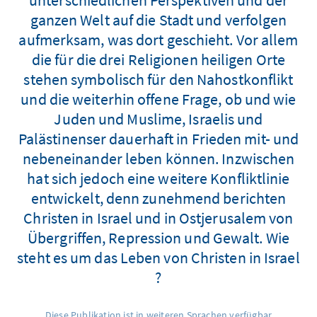
ganzen Welt auf die Stadt und verfolgen
aufmerksam, was dort geschieht. Vor allem
die für die drei Religionen heiligen Orte
stehen symbolisch für den Nahostkonflikt
und die weiterhin offene Frage, ob und wie
Juden und Muslime, Israelis und
Palästinenser dauerhaft in Frieden mit- und
nebeneinander leben können. Inzwischen
hat sich jedoch eine weitere Konfliktlinie
entwickelt, denn zunehmend berichten
Christen in Israel und in Ostjerusalem von
Übergriffen, Repression und Gewalt. Wie
steht es um das Leben von Christen in Israel
?
Diese Publikation ist in weiteren Sprachen verfügbar