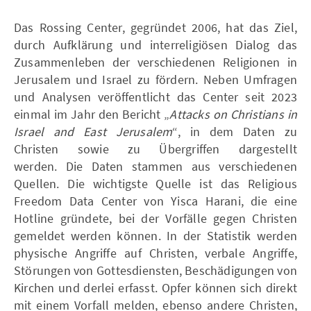
Das Rossing Center, gegründet 2006, hat das Ziel,
durch Aufklärung und interreligiösen Dialog das
Zusammenleben der verschiedenen Religionen in
Jerusalem und Israel zu fördern. Neben Umfragen
und Analysen veröffentlicht das Center seit 2023
einmal im Jahr den Bericht „
Attacks on Christians in
Israel and East Jerusalem
“, in dem Daten zu
Christen sowie zu Übergriffen dargestellt
werden. Die Daten stammen aus verschiedenen
Quellen. Die wichtigste Quelle ist das Religious
Freedom Data Center von Yisca Harani, die eine
Hotline gründete, bei der Vorfälle gegen Christen
gemeldet werden können. In der Statistik werden
physische Angriffe auf Christen, verbale Angriffe,
Störungen von Gottesdiensten, Beschädigungen von
Kirchen und derlei erfasst. Opfer können sich direkt
mit einem Vorfall melden, ebenso andere Christen,