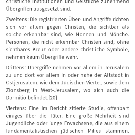
christliche Institutionen und Geistliche zunehmend
Übergriffen ausgesetzt sind.
Zweitens: Die registrierten Über- und Angriffe richten
sich vor allem gegen Christen, die sichtbar als
solche erkennbar sind, wie Nonnen und Mönche.
Personen, die nicht erkennbar Christen sind, ohne
sichtbares Kreuz oder andere christliche Symbole,
nehmen kaum Übergriffe wahr.
Drittens: Übergriffe nehmen vor allem in Jerusalem
zu und dort vor allem in oder nahe der Altstadt in
Ostjerusalem, wie dem Jüdischen Viertel, sowie dem
Zionsberg in West-Jerusalem, wo sich auch die
Dormitio befindet.[20]
Viertens: Eine im Bericht zitierte Studie, offenbart
einiges über die Täter. Eine große Mehrheit sind
Jugendliche oder junge Erwachsene, die aus einem
fundamentalistischen jüdischen Milieu stammen.