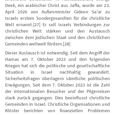
Deek, ein arabischer Christ aus Jaffa, wurde am 23.
April 2026 von Außenminister Gideon Sa'ar zu
Israels erstem Sondergesandten für die christliche
Welt ernannt.[27] Er soll Israels Verbindungen zur
christlichen Welt stärken und den Austausch
zwischen dem jüdischen Staat und den christlichen
Gemeinden weltweit fördern.[28]
Dieser Austausch ist notwendig. Seit dem Angriff der
Hamas am 7. Oktober 2023 und den folgenden
Kriegen hat sich die politische und gesellschaftliche
Situation in Israel nachhaltig gewandelt.
Sicherheitsfragen überlagern sämtliche politischen
Erwägungen. Seit dem 7. Oktober 2023 ist die Zahl
der internationalen Besucher und der Pilgerreisen
stark zurück gegangen. Dies beeinflusst christliche
Gemeinden in Israel. Christliche Organisationen und
Klöster berichten von finanziellen Problemen