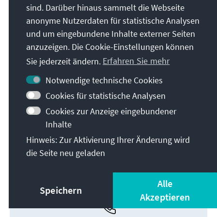
sind. Darüber hinaus sammelt die Webseite
anonyme Nutzerdaten für statistische Analysen
und um eingebundene Inhalte externer Seiten
anzuzeigen. Die Cookie-Einstellungen können
Sie jederzeit ändern.
Erfahren Sie mehr
Notwendige technische Cookies
Cookies für statistische Analysen
Cookies zur Anzeige eingebundener
Christen in Israel
Inhalte
Hinweis: Zur Aktivierung Ihrer Änderung wird
Herunterladen
die Seite neu geladen
Alle
Speichern
Akzeptieren