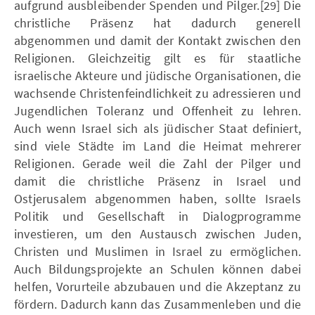
aufgrund ausbleibender Spenden und Pilger.[29] Die
christliche Präsenz hat dadurch generell
abgenommen und damit der Kontakt zwischen den
Religionen. Gleichzeitig gilt es für staatliche
israelische Akteure und jüdische Organisationen, die
wachsende Christenfeindlichkeit zu adressieren und
Jugendlichen Toleranz und Offenheit zu lehren.
Auch wenn Israel sich als jüdischer Staat definiert,
sind viele Städte im Land die Heimat mehrerer
Religionen. Gerade weil die Zahl der Pilger und
damit die christliche Präsenz in Israel und
Ostjerusalem abgenommen haben, sollte Israels
Politik und Gesellschaft in Dialogprogramme
investieren, um den Austausch zwischen Juden,
Christen und Muslimen in Israel zu ermöglichen.
Auch Bildungsprojekte an Schulen können dabei
helfen, Vorurteile abzubauen und die Akzeptanz zu
fördern. Dadurch kann das Zusammenleben und die