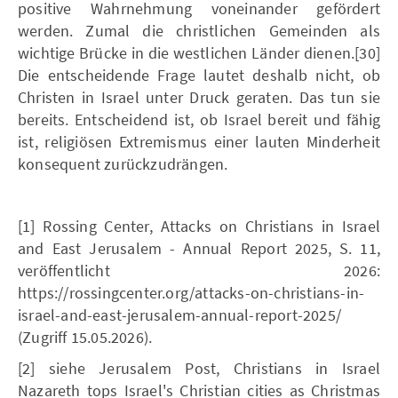
positive Wahrnehmung voneinander gefördert
werden. Zumal die christlichen Gemeinden als
wichtige Brücke in die westlichen Länder dienen.[30]
Die entscheidende Frage lautet deshalb nicht, ob
Christen in Israel unter Druck geraten. Das tun sie
bereits. Entscheidend ist, ob Israel bereit und fähig
ist, religiösen Extremismus einer lauten Minderheit
konsequent zurückzudrängen.
[1] Rossing Center, Attacks on Christians in Israel
and East Jerusalem - Annual Report 2025, S. 11,
veröffentlicht 2026:
https://rossingcenter.org/attacks-on-christians-in-
israel-and-east-jerusalem-annual-report-2025/
(Zugriff 15.05.2026).
[2] siehe Jerusalem Post, Christians in Israel
Nazareth tops Israel's Christian cities as Christmas