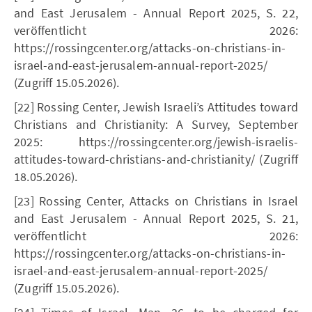
and East Jerusalem - Annual Report 2025, S. 22,
veröffentlicht 2026:
https://rossingcenter.org/attacks-on-christians-in-
israel-and-east-jerusalem-annual-report-2025/
(Zugriff 15.05.2026).
[22] Rossing Center, Jewish Israeli’s Attitudes toward
Christians and Christianity: A Survey, September
2025: https://rossingcenter.org/jewish-israelis-
attitudes-toward-christians-and-christianity/ (Zugriff
18.05.2026).
[23] Rossing Center, Attacks on Christians in Israel
and East Jerusalem - Annual Report 2025, S. 21,
veröffentlicht 2026:
https://rossingcenter.org/attacks-on-christians-in-
israel-and-east-jerusalem-annual-report-2025/
(Zugriff 15.05.2026).