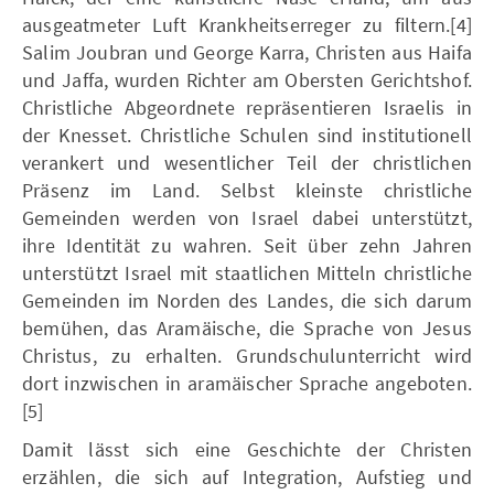
ausgeatmeter Luft Krankheitserreger zu filtern.[4]
Salim Joubran und George Karra, Christen aus Haifa
und Jaffa, wurden Richter am Obersten Gerichtshof.
Christliche Abgeordnete repräsentieren Israelis in
der Knesset. Christliche Schulen sind institutionell
verankert und wesentlicher Teil der christlichen
Präsenz im Land. Selbst kleinste christliche
Gemeinden werden von Israel dabei unterstützt,
ihre Identität zu wahren. Seit über zehn Jahren
unterstützt Israel mit staatlichen Mitteln christliche
Gemeinden im Norden des Landes, die sich darum
bemühen, das Aramäische, die Sprache von Jesus
Christus, zu erhalten. Grundschulunterricht wird
dort inzwischen in aramäischer Sprache angeboten.
[5]
Damit lässt sich eine Geschichte der Christen
erzählen, die sich auf Integration, Aufstieg und