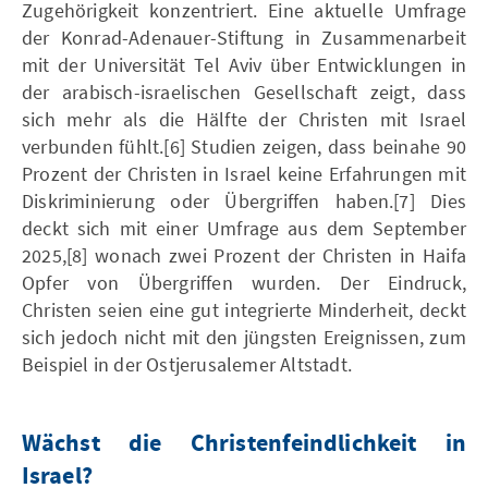
Zugehörigkeit konzentriert. Eine aktuelle Umfrage
der Konrad-Adenauer-Stiftung in Zusammenarbeit
mit der Universität Tel Aviv über Entwicklungen in
der arabisch-israelischen Gesellschaft zeigt, dass
sich mehr als die Hälfte der Christen mit Israel
verbunden fühlt.[6] Studien zeigen, dass beinahe 90
Prozent der Christen in Israel keine Erfahrungen mit
Diskriminierung oder Übergriffen haben.[7] Dies
deckt sich mit einer Umfrage aus dem September
2025,[8] wonach zwei Prozent der Christen in Haifa
Opfer von Übergriffen wurden. Der Eindruck,
Christen seien eine gut integrierte Minderheit, deckt
sich jedoch nicht mit den jüngsten Ereignissen, zum
Beispiel in der Ostjerusalemer Altstadt.
Wächst die Christenfeindlichkeit in
Israel?