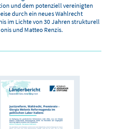
tion und dem potenziell vereinigten
eise durch ein neues Wahlrecht
s im Lichte von 30 Jahren strukturell
conis und Matteo Renzis.