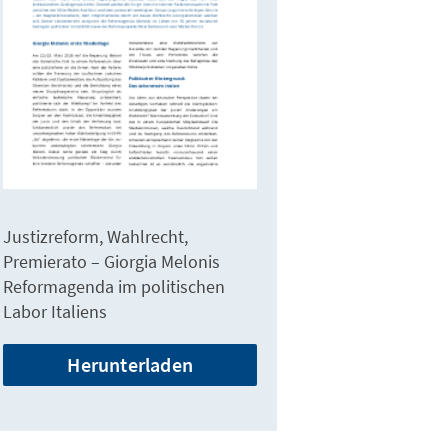
Justizreform, Wahlrecht,
Premierato – Giorgia Melonis
Reformagenda im politischen
Labor Italiens
Herunterladen