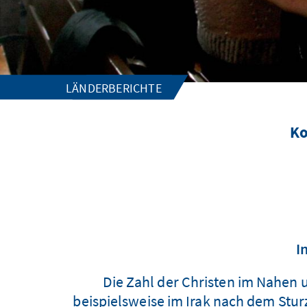
LÄNDERBERICHTE
Ko
I
Die Zahl der Christen im Nahen
beispielsweise im Irak nach dem Stur