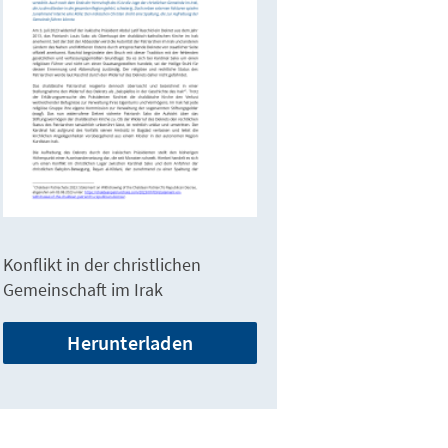
Konflikt in der christlichen
Gemeinschaft im Irak
Herunterladen