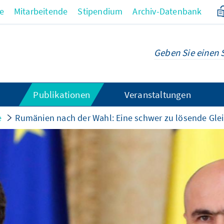
re
Mitarbeitende
Stipendium
Archiv-Datenbank
Publikationen
Veranstaltungen
e
Rumänien nach der Wahl: Eine schwer zu lösende Gle