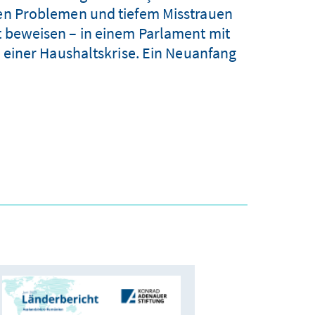
hen Problemen und tiefem Misstrauen
st beweisen – in einem Parlament mit
einer Haushaltskrise. Ein Neuanfang