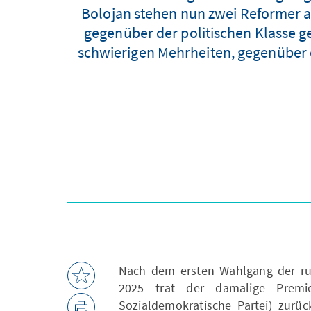
Bolojan stehen nun zwei Reformer a
gegenüber der politischen Klasse ge
schwierigen Mehrheiten, gegenüber 
Nach dem ersten Wahlgang der ru
2025 trat der damalige Premie
Sozialdemokratische Partei) zurüc