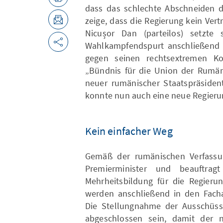
dass das schlechte Abschneiden d
zeige, dass die Regierung kein Ver
Nicușor Dan (parteilos) setzte
Wahlkampfendspurt anschließend 
gegen seinen rechtsextremen Ko
„Bündnis für die Union der Rumän
neuer rumänischer Staatspräsiden
konnte nun auch eine neue Regieru
Kein einfacher Weg
Gemäß der rumänischen Verfassun
Premierminister und beauftrag
Mehrheitsbildung für die Regierun
werden anschließend in den Fach
Die Stellungnahme der Ausschüss
abgeschlossen sein, damit der n