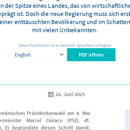
n der Spitze eines Landes, das von wirtschaftlic
prägt ist. Doch die neue Regierung muss sich er
einer enttäuschten Bevölkerung und im Schatten 
mit vielen Unbekannten.
Diese Publikation ist in weiteren Sprachen verfügbar
PDF öffnen
26. Juni 2025
mänischen Präsidentenwahl am 4. Mai
rminister Marcel Ciolacu (PSD, dt.
k. Er begründete diesen Schritt damit,