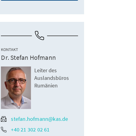
KONTAKT
Dr. Stefan Hofmann
Leiter des
Auslandsbüros
Rumänien
stefan.hofmann@kas.de
+40 21 302 02 61