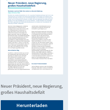
Neuer Präsident, neue Regierung,
großes Haushaltsdefizit
Herunterladen