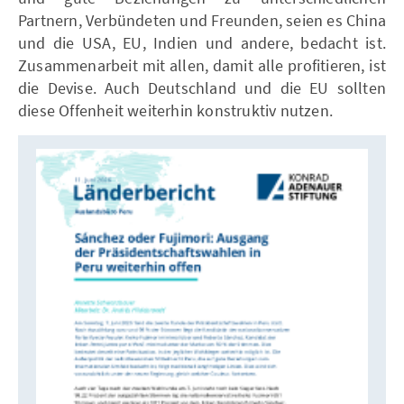
Partnern, Verbündeten und Freunden, seien es China
und die USA, EU, Indien und andere, bedacht ist.
Zusammenarbeit mit allen, damit alle profitieren, ist
die Devise. Auch Deutschland und die EU sollten
diese Offenheit weiterhin konstruktiv nutzen.