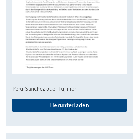
Peru-Sanchez oder Fujimori
Herunterladen