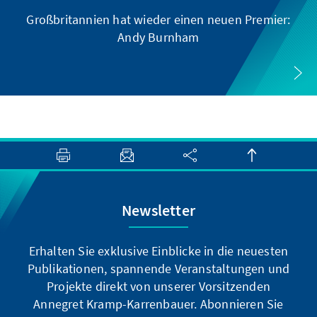
Großbritannien hat wieder einen neuen Premier:
Andy Burnham
Newsletter
Erhalten Sie exklusive Einblicke in die neuesten
Publikationen, spannende Veranstaltungen und
Projekte direkt von unserer Vorsitzenden
Annegret Kramp-Karrenbauer. Abonnieren Sie