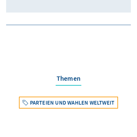
Themen
PARTEIEN UND WAHLEN WELTWEIT