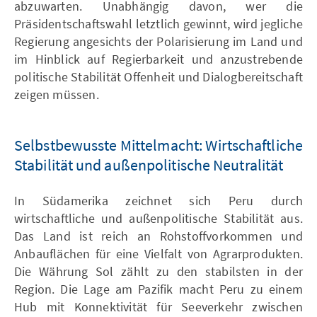
abzuwarten. Unabhängig davon, wer die
Präsidentschaftswahl letztlich gewinnt, wird jegliche
Regierung angesichts der Polarisierung im Land und
im Hinblick auf Regierbarkeit und anzustrebende
politische Stabilität Offenheit und Dialogbereitschaft
zeigen müssen.
Selbstbewusste Mittelmacht: Wirtschaftliche
Stabilität und außenpolitische Neutralität
In Südamerika zeichnet sich Peru durch
wirtschaftliche und außenpolitische Stabilität aus.
Das Land ist reich an Rohstoffvorkommen und
Anbauflächen für eine Vielfalt von Agrarprodukten.
Die Währung Sol zählt zu den stabilsten in der
Region. Die Lage am Pazifik macht Peru zu einem
Hub mit Konnektivität für Seeverkehr zwischen