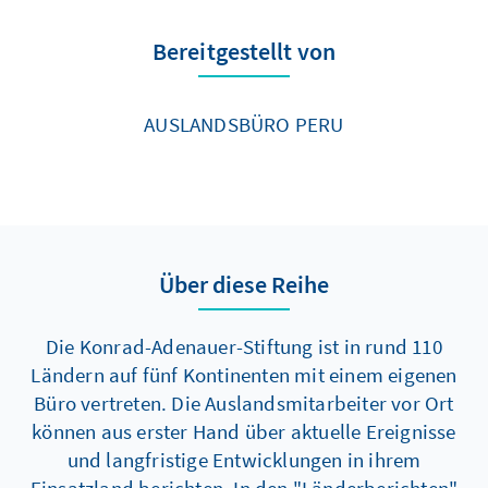
Bereitgestellt von
AUSLANDSBÜRO PERU
Über diese Reihe
Die Konrad-Adenauer-Stiftung ist in rund 110
Ländern auf fünf Kontinenten mit einem eigenen
Büro vertreten. Die Auslandsmitarbeiter vor Ort
können aus erster Hand über aktuelle Ereignisse
und langfristige Entwicklungen in ihrem
Einsatzland berichten. In den "Länderberichten"