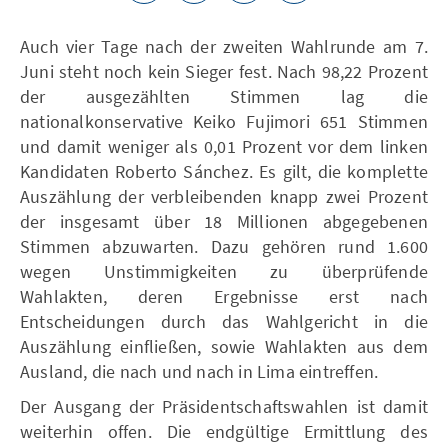
Auch vier Tage nach der zweiten Wahlrunde am 7.
Juni steht noch kein Sieger fest. Nach 98,22 Prozent
der ausgezählten Stimmen lag die
nationalkonservative Keiko Fujimori 651 Stimmen
und damit weniger als 0,01 Prozent vor dem linken
Kandidaten Roberto Sánchez. Es gilt, die komplette
Auszählung der verbleibenden knapp zwei Prozent
der insgesamt über 18 Millionen abgegebenen
Stimmen abzuwarten. Dazu gehören rund 1.600
wegen Unstimmigkeiten zu überprüfende
Wahlakten, deren Ergebnisse erst nach
Entscheidungen durch das Wahlgericht in die
Auszählung einfließen, sowie Wahlakten aus dem
Ausland, die nach und nach in Lima eintreffen.
Der Ausgang der Präsidentschaftswahlen ist damit
weiterhin offen. Die endgültige Ermittlung des