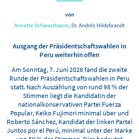
von
Annette Schwarzbauer
, Dr. Andrés Hildebrandt
Ausgang der Präsidentschaftswahlen in
Peru weiterhin offen
Am Sonntag, 7. Juni 2026 fand die zweite
Runde der Präsidentschaftswahlen in Peru
statt. Nach Auszählung von rund 98 % der
Stimmen liegt die Kandidatin der
nationalkonservativen Partei Fuerza
Popular, Keiko Fujimori minimal über und
Roberto Sánchez, Kandidat der linken Partei
Juntos por el Perú, minimal unter der Marke
von 50 % der Stimmen. Dies bedeutet