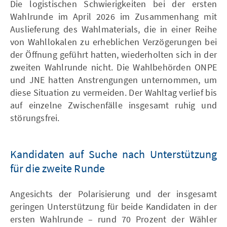
Die logistischen Schwierigkeiten bei der ersten
Wahlrunde im April 2026 im Zusammenhang mit
Auslieferung des Wahlmaterials, die in einer Reihe
von Wahllokalen zu erheblichen Verzögerungen bei
der Öffnung geführt hatten, wiederholten sich in der
zweiten Wahlrunde nicht. Die Wahlbehörden ONPE
und JNE hatten Anstrengungen unternommen, um
diese Situation zu vermeiden. Der Wahltag verlief bis
auf einzelne Zwischenfälle insgesamt ruhig und
störungsfrei.
Kandidaten auf Suche nach Unterstützung
für die zweite Runde
Angesichts der Polarisierung und der insgesamt
geringen Unterstützung für beide Kandidaten in der
ersten Wahlrunde – rund 70 Prozent der Wähler