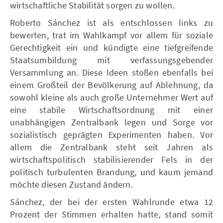
wirtschaftliche Stabilität sorgen zu wollen.
Roberto Sánchez ist als entschlossen links zu
bewerten, trat im Wahlkampf vor allem für soziale
Gerechtigkeit ein und kündigte eine tiefgreifende
Staatsumbildung mit verfassungsgebender
Versammlung an. Diese Ideen stoßen ebenfalls bei
einem Großteil der Bevölkerung auf Ablehnung, da
sowohl kleine als auch große Unternehmer Wert auf
eine stabile Wirtschaftsordnung mit einer
unabhängigen Zentralbank legen und Sorge vor
sozialistisch geprägten Experimenten haben. Vor
allem die Zentralbank steht seit Jahren als
wirtschaftspolitisch stabilisierender Fels in der
politisch turbulenten Brandung, und kaum jemand
möchte diesen Zustand ändern.
Sánchez, der bei der ersten Wahlrunde etwa 12
Prozent der Stimmen erhalten hatte, stand somit