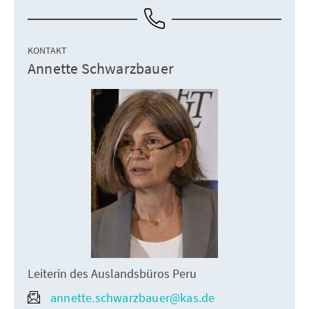
KONTAKT
Annette Schwarzbauer
Leiterin des Auslandsbüros Peru
annette.schwarzbauer@kas.de