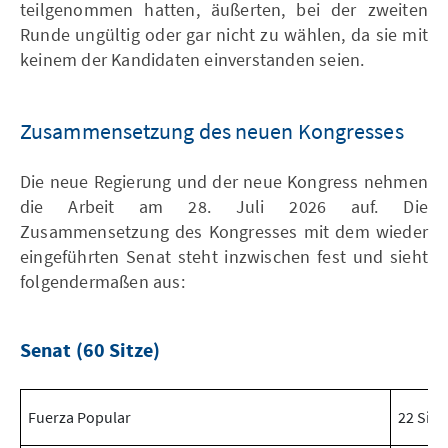
teilgenommen hatten, äußerten, bei der zweiten
Runde ungültig oder gar nicht zu wählen, da sie mit
keinem der Kandidaten einverstanden seien.
Zusammensetzung des neuen Kongresses
Die neue Regierung und der neue Kongress nehmen
die Arbeit am 28. Juli 2026 auf. Die
Zusammensetzung des Kongresses mit dem wieder
eingeführten Senat steht inzwischen fest und sieht
folgendermaßen aus:
Senat (60 Sitze)
Fuerza Popular
22 Sitz