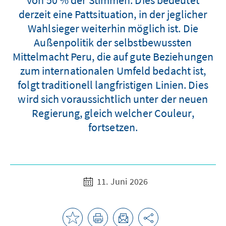
derzeit eine Pattsituation, in der jeglicher
Wahlsieger weiterhin möglich ist. Die
Außenpolitik der selbstbewussten
Mittelmacht Peru, die auf gute Beziehungen
zum internationalen Umfeld bedacht ist,
folgt traditionell langfristigen Linien. Dies
wird sich voraussichtlich unter der neuen
Regierung, gleich welcher Couleur,
fortsetzen.
11. Juni 2026